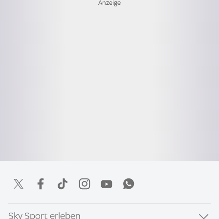
Sky Sport erleben