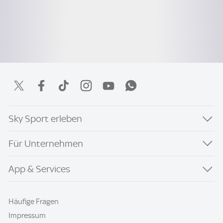
Sky Sport erleben
Für Unternehmen
App & Services
Häufige Fragen
Impressum