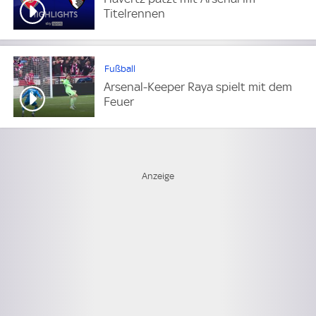
Titelrennen
Fußball
Arsenal-Keeper Raya spielt mit dem
Feuer