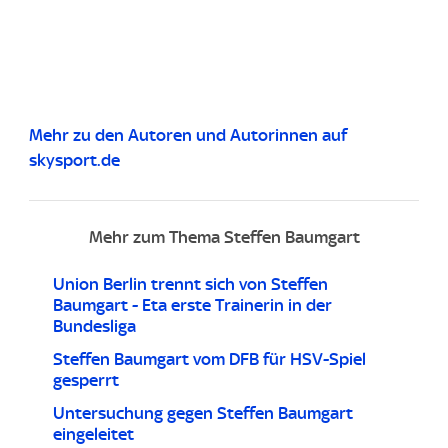
Mehr zu den Autoren und Autorinnen auf
skysport.de
Mehr zum Thema Steffen Baumgart
Union Berlin trennt sich von Steffen
Baumgart - Eta erste Trainerin in der
Bundesliga
Steffen Baumgart vom DFB für HSV-Spiel
gesperrt
Untersuchung gegen Steffen Baumgart
eingeleitet