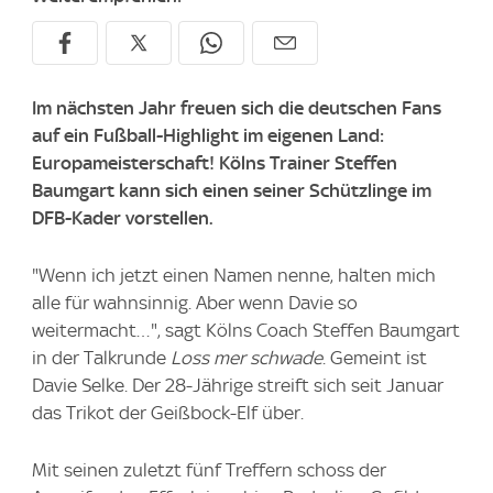
Im nächsten Jahr freuen sich die deutschen Fans
auf ein Fußball-Highlight im eigenen Land:
Europameisterschaft! Kölns Trainer Steffen
Baumgart kann sich einen seiner Schützlinge im
DFB-Kader vorstellen.
"Wenn ich jetzt einen Namen nenne, halten mich
alle für wahnsinnig. Aber wenn Davie so
weitermacht…", sagt Kölns Coach Steffen Baumgart
in der Talkrunde
Loss mer schwade
. Gemeint ist
Davie Selke. Der 28-Jährige streift sich seit Januar
das Trikot der Geißbock-Elf über.
Mit seinen zuletzt fünf Treffern schoss der