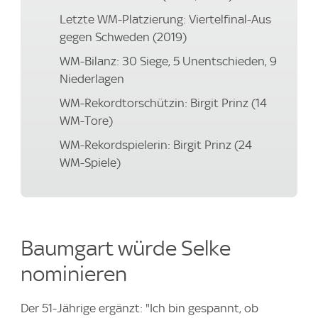
Letzte WM-Platzierung: Viertelfinal-Aus
gegen Schweden (2019)
WM-Bilanz: 30 Siege, 5 Unentschieden, 9
Niederlagen
WM-Rekordtorschützin: Birgit Prinz (14
WM-Tore)
WM-Rekordspielerin: Birgit Prinz (24
WM-Spiele)
Baumgart würde Selke
nominieren
Der 51-Jährige ergänzt: "Ich bin gespannt, ob