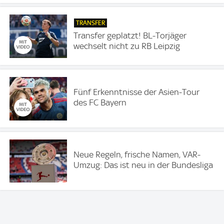
TRANSFER
Transfer geplatzt! BL-Torjäger
wechselt nicht zu RB Leipzig
Fünf Erkenntnisse der Asien-Tour
des FC Bayern
Neue Regeln, frische Namen, VAR-
Umzug: Das ist neu in der Bundesliga