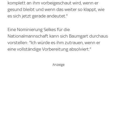
komplett an ihm vorbeigeschaut wird, wenn er
gesund bleibt und wenn das weiter so klappt, wie
es sich jetzt gerade andeutet."
Eine Nominierung Selkes für die
Nationalmannschaft kann sich Baumgart durchaus
vorstellen: "Ich würde es ihm zutrauen, wenn er
eine vollständige Vorbereitung absolviert."