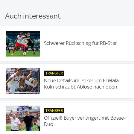
Auch interessant
Schwerer Rückschlag für RB-Star
TRANSFER
Neue Details im Poker um El Mala -
Köln schraubt Ablöse nach oben
TRANSFER
Offiziell! Bayer verlängert mit Bosse-
Duo