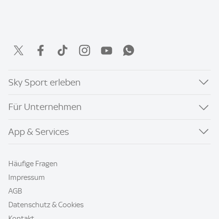
Sky Sport erleben
Für Unternehmen
App & Services
Häufige Fragen
Impressum
AGB
Datenschutz & Cookies
Kontakt