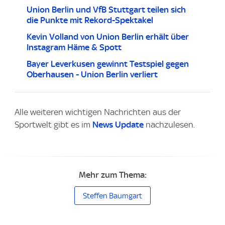
Union Berlin und VfB Stuttgart teilen sich
die Punkte mit Rekord-Spektakel
Kevin Volland von Union Berlin erhält über
Instagram Häme & Spott
Bayer Leverkusen gewinnt Testspiel gegen
Oberhausen - Union Berlin verliert
Alle weiteren wichtigen Nachrichten aus der
Sportwelt gibt es im
News Update
nachzulesen.
Mehr zum Thema:
Steffen Baumgart