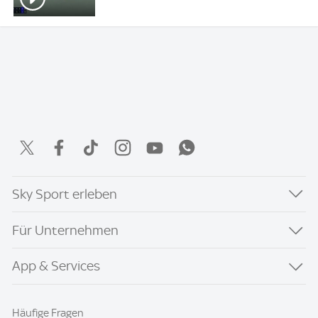
Sky Sport erleben
Für Unternehmen
App & Services
Häufige Fragen