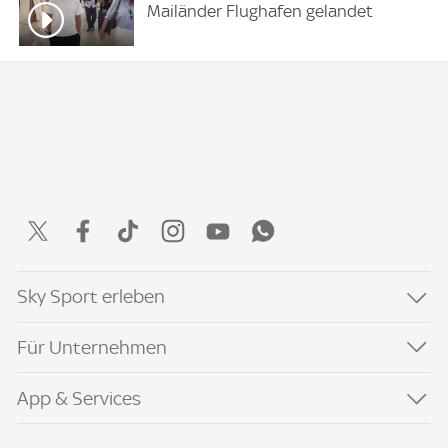
Mailänder Flughafen gelandet
Sky Sport erleben
Für Unternehmen
App & Services