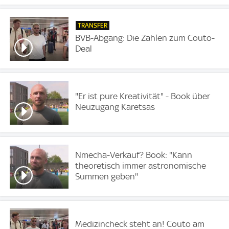
TRANSFER
BVB-Abgang: Die Zahlen zum Couto-
Deal
"Er ist pure Kreativität" - Book über
Neuzugang Karetsas
Nmecha-Verkauf? Book: ''Kann
theoretisch immer astronomische
Summen geben''
Medizincheck steht an! Couto am