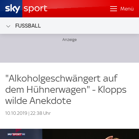
Menü
FUSSBALL
"Alkoholgeschwängert auf
dem Hühnerwagen" - Klopps
wilde Anekdote
10.10.2019 | 22:38 Uhr