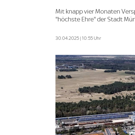
Mit knapp vier Monaten Vers
"höchste Ehre" der Stadt Mün
30.04.2025 | 10:55 Uhr