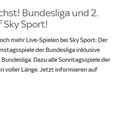
hst! Bundesliga und 2.
 Sky Sport!
och mehr Live-Spielen bei Sky Sport: Der
amstagsspiele der Bundesliga inklusive
 Bundesliga. Dazu alle Sonntagsspiele der
in voller Länge. Jetzt informieren auf