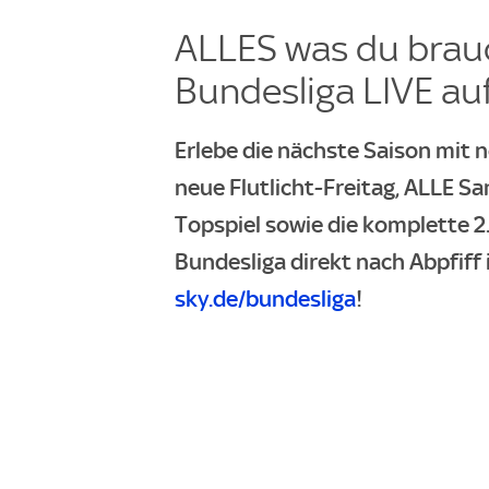
ALLES was du brauc
Bundesliga LIVE auf
Erlebe die nächste Saison mit n
neue Flutlicht-Freitag, ALLE S
Topspiel sowie die komplette 2.
Bundesliga direkt nach Abpfiff 
sky.de/bundesliga
!