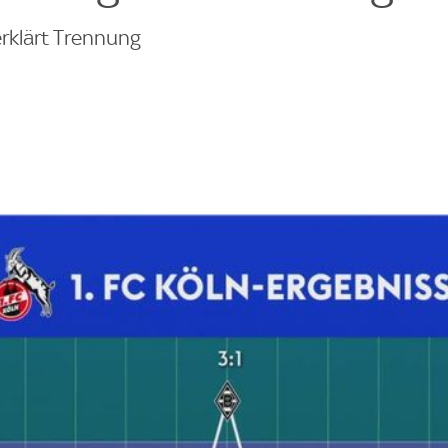
erklärt Trennung