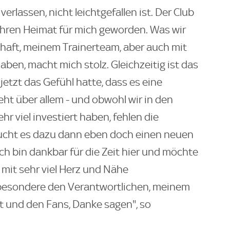
erlassen, nicht leichtgefallen ist. Der Club
Jahren Heimat für mich geworden. Was wir
aft, meinem Trainerteam, aber auch mit
ben, macht mich stolz. Gleichzeitig ist das
jetzt das Gefühl hatte, dass es eine
ht über allem - und obwohl wir in den
 viel investiert haben, fehlen die
aucht es dazu dann eben doch einen neuen
ich bin dankbar für die Zeit hier und möchte
r mit sehr viel Herz und Nähe
besondere den Verantwortlichen, meinem
 und den Fans, Danke sagen", so