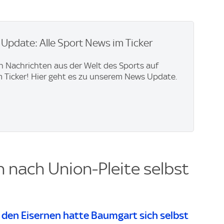
pdate: Alle Sport News im Ticker
en Nachrichten aus der Welt des Sports auf
im Ticker! Hier geht es zu unserem News Update.
h nach Union-Pleite selbst
i den Eisernen hatte Baumgart sich selbst