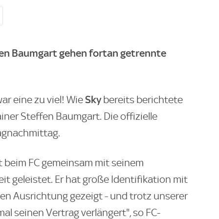
ffen Baumgart gehen fortan getrennte
Sky
ar eine zu viel! Wie
bereits berichtete
ainer Steffen Baumgart. Die offizielle
agnachmittag.
it beim FC gemeinsam mit seinem
 geleistet. Er hat große Identifikation mit
en Ausrichtung gezeigt - und trotz unserer
l seinen Vertrag verlängert", so FC-