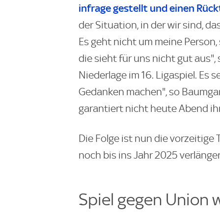
infrage gestellt und einen Rück
der Situation, in der wir sind, da
Es geht nicht um meine Person,
die sieht für uns nicht gut aus"
Niederlage im 16. Ligaspiel. Es se
Gedanken machen", so Baumgart
garantiert nicht heute Abend ihn
Die Folge ist nun die vorzeitig
noch bis ins Jahr 2025 verlänge
Spiel gegen Union 