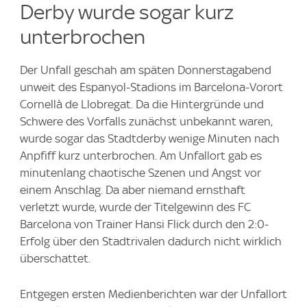
Derby wurde sogar kurz
unterbrochen
Der Unfall geschah am späten Donnerstagabend
unweit des Espanyol-Stadions im Barcelona-Vorort
Cornellà de Llobregat. Da die Hintergründe und
Schwere des Vorfalls zunächst unbekannt waren,
wurde sogar das Stadtderby wenige Minuten nach
Anpfiff kurz unterbrochen. Am Unfallort gab es
minutenlang chaotische Szenen und Angst vor
einem Anschlag. Da aber niemand ernsthaft
verletzt wurde, wurde der Titelgewinn des FC
Barcelona von Trainer Hansi Flick durch den 2:0-
Erfolg über den Stadtrivalen dadurch nicht wirklich
überschattet.
Entgegen ersten Medienberichten war der Unfallort