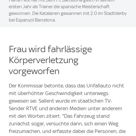
ersten Jahr als Trainer die spanische Meisterschaft
gewonnen. Die Katalanen gewannen mit 2:0 im Stadtderby
bei Espanyol Barcelona.
Frau wird fahrlässige
Körperverletzung
vorgeworfen
Der Kommissar betonte, dass das Unfallauto nicht
mit überhöhter Geschwindigkeit unterwegs
gewesen sei. Sallent wurde im staatlichen TV-
Sender RTVE und anderen Medien unter anderem
mit den Worten zitiert: "Das Fahrzeug stand
zunächst sogar, versuchte dann, sich einen Weg
freizumachen, und erfasste dabei die Personen, die