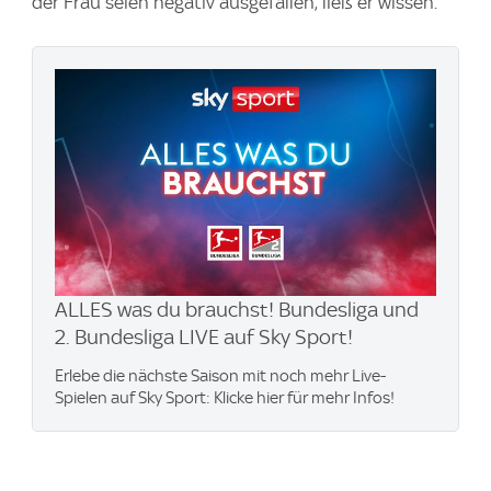
der Frau seien negativ ausgefallen, ließ er wissen.
ALLES was du brauchst! Bundesliga und
2. Bundesliga LIVE auf Sky Sport!
Erlebe die nächste Saison mit noch mehr Live-
Spielen auf Sky Sport: Klicke hier für mehr Infos!