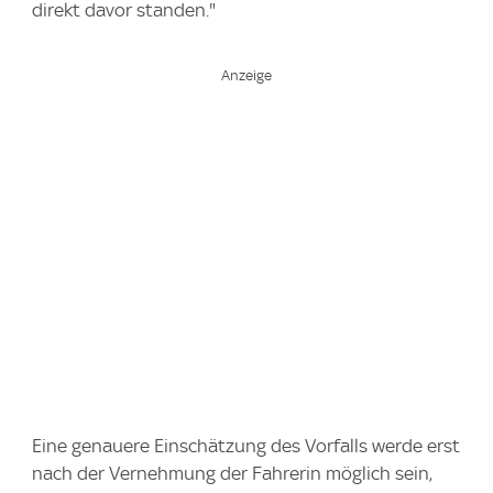
direkt davor standen."
Eine genauere Einschätzung des Vorfalls werde erst
nach der Vernehmung der Fahrerin möglich sein,