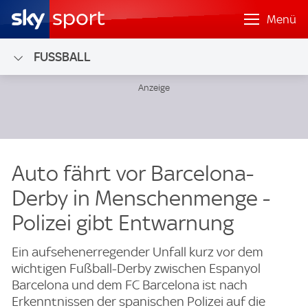
Menü
FUSSBALL
Auto fährt vor Barcelona-
Derby in Menschenmenge -
Polizei gibt Entwarnung
Ein aufsehenerregender Unfall kurz vor dem
wichtigen Fußball-Derby zwischen Espanyol
Barcelona und dem FC Barcelona ist nach
Erkenntnissen der spanischen Polizei auf die