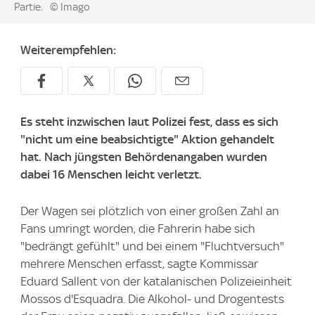
Partie.
© Imago
Weiterempfehlen:
Es steht inzwischen laut Polizei fest, dass es sich
"nicht um eine beabsichtigte" Aktion gehandelt
hat. Nach jüngsten Behördenangaben wurden
dabei 16 Menschen leicht verletzt.
Der Wagen sei plötzlich von einer großen Zahl an
Fans umringt worden, die Fahrerin habe sich
"bedrängt gefühlt" und bei einem "Fluchtversuch"
mehrere Menschen erfasst, sagte Kommissar
Eduard Sallent von der katalanischen Polizeieinheit
Mossos d'Esquadra. Die Alkohol- und Drogentests