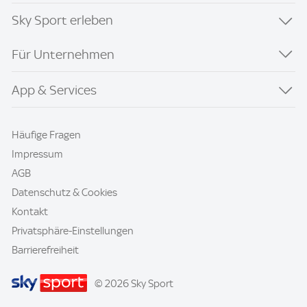
Sky Sport erleben
Für Unternehmen
App & Services
Häufige Fragen
Impressum
AGB
Datenschutz & Cookies
Kontakt
Privatsphäre-Einstellungen
Barrierefreiheit
© 2026 Sky Sport