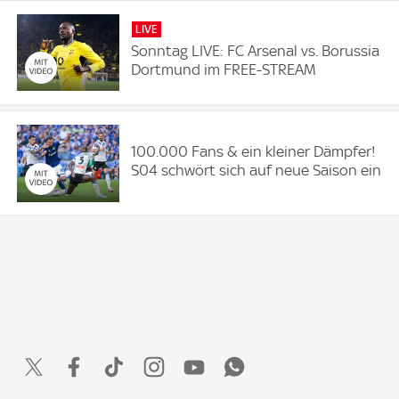
LIVE
Sonntag LIVE: FC Arsenal vs. Borussia
Dortmund im FREE-STREAM
100.000 Fans & ein kleiner Dämpfer!
S04 schwört sich auf neue Saison ein