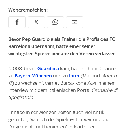
Weiterempfehlen:
Bevor Pep Guardiola als Trainer die Profis des FC
Barcelona übernahm, hätte einer seiner
wichtigsten Spieler beinahe den Verein verlassen.
"2008, bevor
Guardiola
kam, hatte ich die Chance,
zu
Bayern München
und zu
Inter
(Mailand,
Anm. d.
R.
) zu wechseln", verriet Barca-Ikone Xavi in einem
Interview mit dem italienischen Portal
Cronache di
Spogliatoio
.
Er habe in schwierigen Zeiten auch viel Kritik
geerntet, "weil ich der Spielmacher war und die
Dinge nicht funktionierten", erklärte der