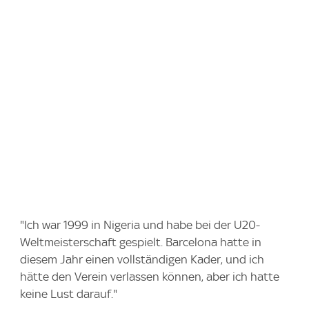
"Ich war 1999 in Nigeria und habe bei der U20-
Weltmeisterschaft gespielt. Barcelona hatte in
diesem Jahr einen vollständigen Kader, und ich
hätte den Verein verlassen können, aber ich hatte
keine Lust darauf."