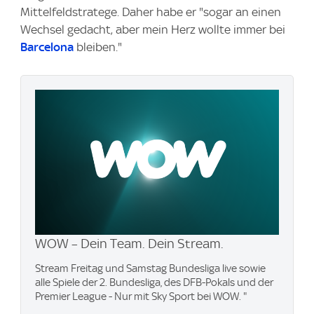
Mittelfeldstratege. Daher habe er "sogar an einen
Wechsel gedacht, aber mein Herz wollte immer bei
Barcelona
bleiben."
WOW – Dein Team. Dein Stream.
Stream Freitag und Samstag Bundesliga live sowie
alle Spiele der 2. Bundesliga, des DFB-Pokals und der
Premier League - Nur mit Sky Sport bei WOW. "