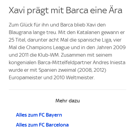
Xavi prägt mit Barca eine Ära
Zum Glück für ihn und Barca blieb Xavi den
Blaugrana lange treu. Mit den Katalanen gewann er
25 Titel, darunter acht Mal die spanische Liga, vier
Mal die Champions League und in den Jahren 2009
und 2011 die Klub-WM. Zusammen mit seinem
kongenialen Barca-Mittelfeldpartner Andres Iniesta
wurde er mit Spanien zweimal (2008, 2012)
Europameister und 2010 Weltmeister.
Mehr dazu
Alles zum FC Bayern
Alles zum FC Barcelona