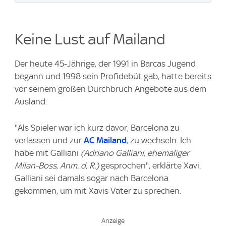
Keine Lust auf Mailand
Der heute 45-Jährige, der 1991 in Barcas Jugend
begann und 1998 sein Profidebüt gab, hatte bereits
vor seinem großen Durchbruch Angebote aus dem
Ausland.
"Als Spieler war ich kurz davor, Barcelona zu
verlassen und zur
AC Mailand
, zu wechseln. Ich
habe mit Galliani
(Adriano Galliani, ehemaliger
Milan-Boss, Anm. d, R.)
gesprochen", erklärte Xavi.
Galliani sei damals sogar nach Barcelona
gekommen, ​​um mit Xavis Vater zu sprechen.