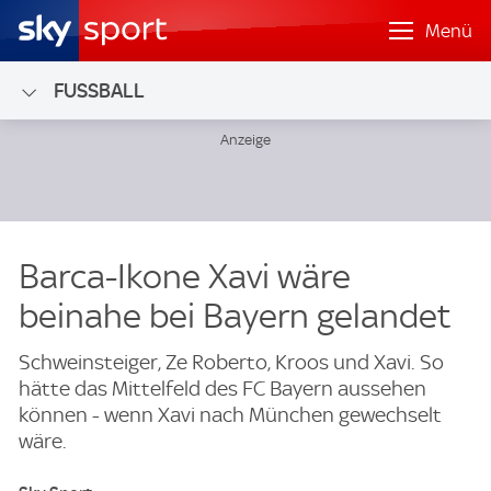
Menü
FUSSBALL
Barca-Ikone Xavi wäre
beinahe bei Bayern gelandet
Schweinsteiger, Ze Roberto, Kroos und Xavi. So
hätte das Mittelfeld des FC Bayern aussehen
können - wenn Xavi nach München gewechselt
wäre.