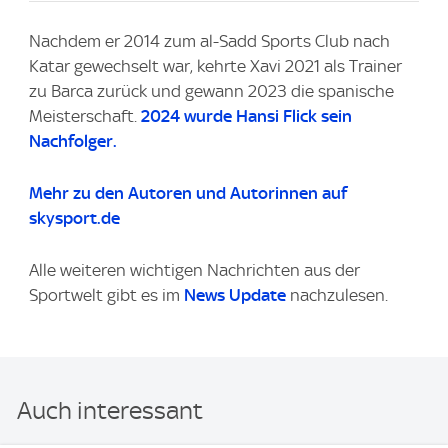
Nachdem er 2014 zum al-Sadd Sports Club nach
Katar gewechselt war, kehrte Xavi 2021 als Trainer
zu Barca zurück und gewann 2023 die spanische
Meisterschaft.
2024 wurde Hansi Flick sein
Nachfolger.
Mehr zu den Autoren und Autorinnen auf
skysport.de
Alle weiteren wichtigen Nachrichten aus der
Sportwelt gibt es im
News Update
nachzulesen.
Auch interessant