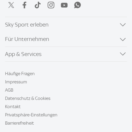
Sky Sport erleben
Für Unternehmen
App & Services
Häufige Fragen
Impressum
AGB
Datenschutz & Cookies
Kontakt
Privatsphäre-Einstellungen
Barrierefreiheit