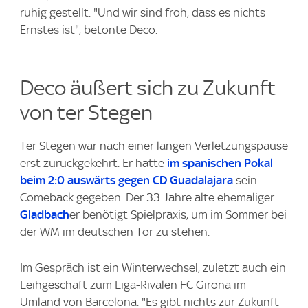
ruhig gestellt. "Und wir sind froh, dass es nichts
Ernstes ist", betonte Deco.
Deco äußert sich zu Zukunft
von ter Stegen
Ter Stegen war nach einer langen Verletzungspause
erst zurückgekehrt. Er hatte
im spanischen Pokal
beim 2:0 auswärts gegen CD Guadalajara
sein
Comeback gegeben. Der 33 Jahre alte ehemaliger
Gladbach
er benötigt Spielpraxis, um im Sommer bei
der WM im deutschen Tor zu stehen.
Im Gespräch ist ein Winterwechsel, zuletzt auch ein
Leihgeschäft zum Liga-Rivalen FC Girona im
Umland von Barcelona. "Es gibt nichts zur Zukunft