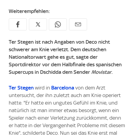
Weiterempfehlen:
Ter Stegen ist nach Angaben von Deco nicht
schwerer am Knie verletzt. Dem deutschen
Nationaltorwart gehe es gut, sagte der
Sportdirektor vor dem Halbfinale des spanischen
Supercups in Dschidda dem Sender
Movistar
.
Ter Stegen
wird in
Barcelona
von dem Arzt
untersucht, der ihn zuletzt auch am Knie operiert
hatte. "Er hatte ein ungutes Gefühl im Knie, und
natürlich ist man immer etwas besorgt, wenn ein
Spieler nach einer Verletzung zurückkommt, denn
er hatte in der Vergangenheit Probleme mit diesem
Knie", schilderte Deco. Nun sei das Knie erst mal