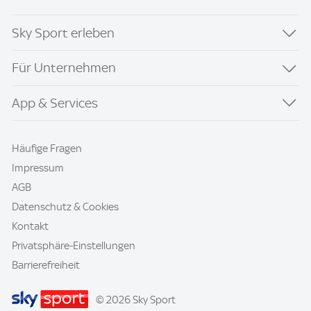
Sky Sport erleben
Für Unternehmen
App & Services
Häufige Fragen
Impressum
AGB
Datenschutz & Cookies
Kontakt
Privatsphäre-Einstellungen
Barrierefreiheit
© 2026 Sky Sport