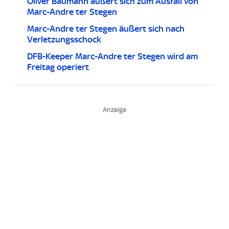
Oliver Baumann äußert sich zum Ausfall von
Marc-Andre ter Stegen
Marc-Andre ter Stegen äußert sich nach
Verletzungsschock
DFB-Keeper Marc-Andre ter Stegen wird am
Freitag operiert