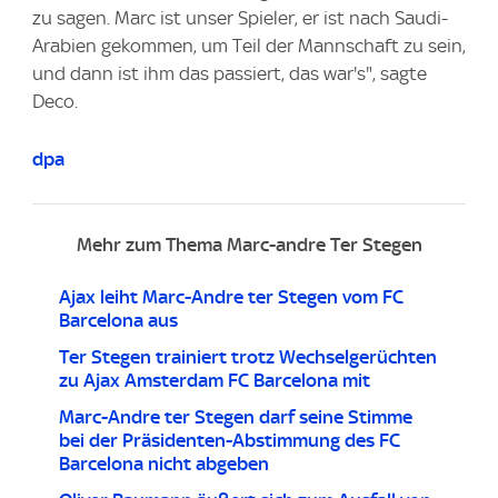
zu sagen. Marc ist unser Spieler, er ist nach Saudi-
Arabien gekommen, um Teil der Mannschaft zu sein,
und dann ist ihm das passiert, das war's", sagte
Deco.
dpa
Mehr zum Thema Marc-andre Ter Stegen
Ajax leiht Marc-Andre ter Stegen vom FC
Barcelona aus
Ter Stegen trainiert trotz Wechselgerüchten
zu Ajax Amsterdam FC Barcelona mit
Marc-Andre ter Stegen darf seine Stimme
bei der Präsidenten-Abstimmung des FC
Barcelona nicht abgeben