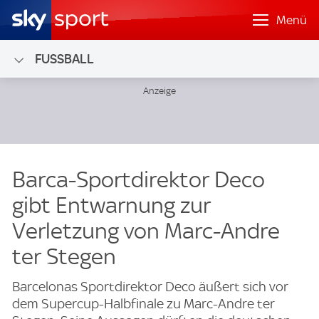
Menü
FUSSBALL
Barca-Sportdirektor Deco
gibt Entwarnung zur
Verletzung von Marc-Andre
ter Stegen
Barcelonas Sportdirektor Deco äußert sich vor
dem Supercup-Halbfinale zu Marc-Andre ter