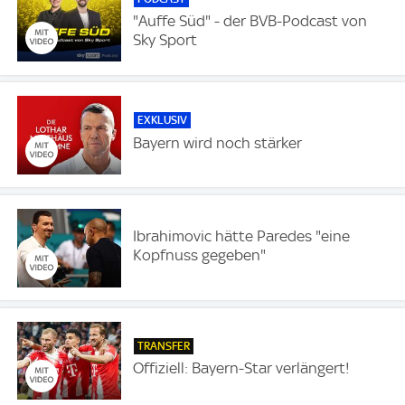
"Auffe Süd" - der BVB-Podcast von
Sky Sport
EXKLUSIV
Bayern wird noch stärker
Ibrahimovic hätte Paredes "eine
Kopfnuss gegeben"
TRANSFER
Offiziell: Bayern-Star verlängert!