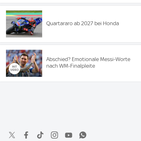
Quartararo ab 2027 bei Honda
Abschied? Emotionale Messi-Worte
nach WM-Finalpleite