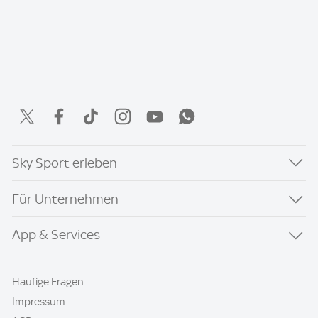
Sky Sport erleben
Für Unternehmen
App & Services
Häufige Fragen
Impressum