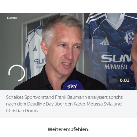
6:03
Schalkes Sportvorstand Frank Baumann analysiert spricht
nach dem Deadline Day über den Kader, Moussa Sylla und
Christian Gomis.
Weiterempfehlen: