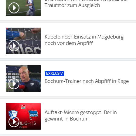
Traumtor zum Ausgleich
Kabelbinder-Einsatz in Magdeburg
noch vor dem Anpfiff
EXKLUSIV
Bochum-Trainer nach Abpfiff in Rage
Auftakt-Misere gestoppt: Berlin
gewinnt in Bochum