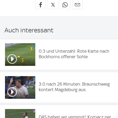
Auch interessant
0:3 und Unterzahl: Rote Karte nach
Bockhorns offener Sohle
3:0 nach 26 Minuten: Braunschweig
kontert Magdeburg aus
DAS haben wir vermisst! Korpacz per