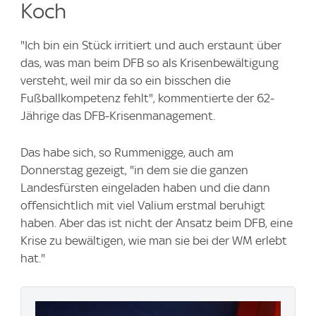
Koch
"Ich bin ein Stück irritiert und auch erstaunt über
das, was man beim DFB so als Krisenbewältigung
versteht, weil mir da so ein bisschen die
Fußballkompetenz fehlt", kommentierte der 62-
Jährige das DFB-Krisenmanagement.
Das habe sich, so Rummenigge, auch am
Donnerstag gezeigt, "in dem sie die ganzen
Landesfürsten eingeladen haben und die dann
offensichtlich mit viel Valium erstmal beruhigt
haben. Aber das ist nicht der Ansatz beim DFB, eine
Krise zu bewältigen, wie man sie bei der WM erlebt
hat."