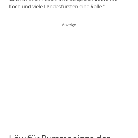
Koch und viele Landesfürsten eine Rolle."