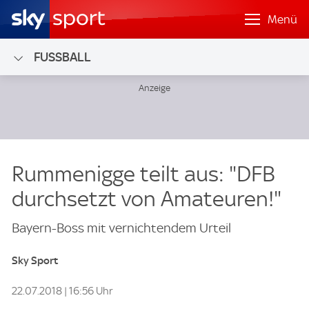
Menü
FUSSBALL
Rummenigge teilt aus: "DFB
durchsetzt von Amateuren!"
Bayern-Boss mit vernichtendem Urteil
Sky Sport
22.07.2018 | 16:56 Uhr