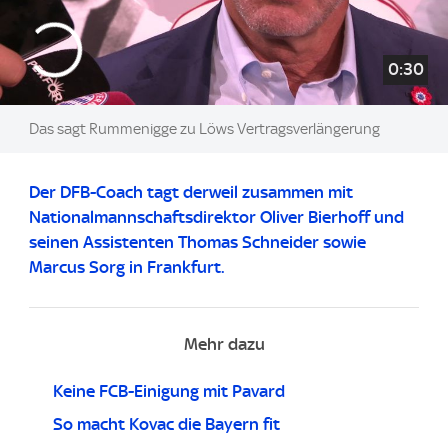
0:30
Das sagt Rummenigge zu Löws Vertragsverlängerung
Der DFB-Coach tagt derweil zusammen mit
Nationalmannschaftsdirektor Oliver Bierhoff und
seinen Assistenten Thomas Schneider sowie
Marcus Sorg in Frankfurt.
Mehr dazu
Keine FCB-Einigung mit Pavard
So macht Kovac die Bayern fit