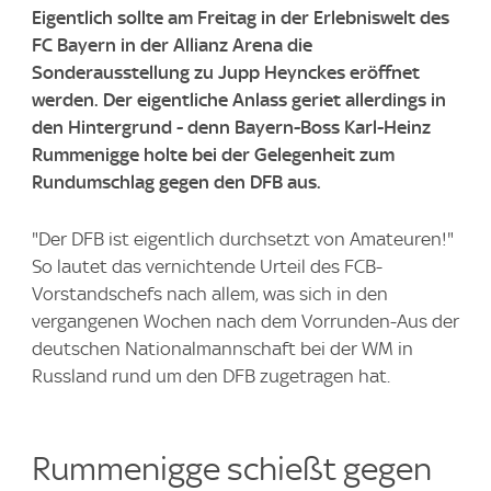
Eigentlich sollte am Freitag in der Erlebniswelt des
FC Bayern in der Allianz Arena die
Sonderausstellung zu Jupp Heynckes eröffnet
werden. Der eigentliche Anlass geriet allerdings in
den Hintergrund - denn Bayern-Boss Karl-Heinz
Rummenigge holte bei der Gelegenheit zum
Rundumschlag gegen den DFB aus.
"Der DFB ist eigentlich durchsetzt von Amateuren!"
So lautet das vernichtende Urteil des FCB-
Vorstandschefs nach allem, was sich in den
vergangenen Wochen nach dem Vorrunden-Aus der
deutschen Nationalmannschaft bei der WM in
Russland rund um den DFB zugetragen hat.
Rummenigge schießt gegen