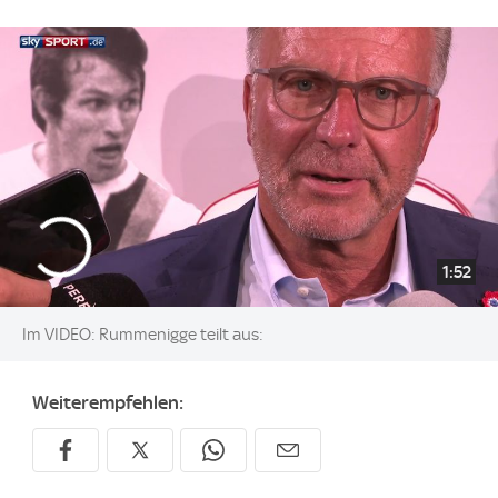
1:52
Im VIDEO: Rummenigge teilt aus:
Weiterempfehlen: