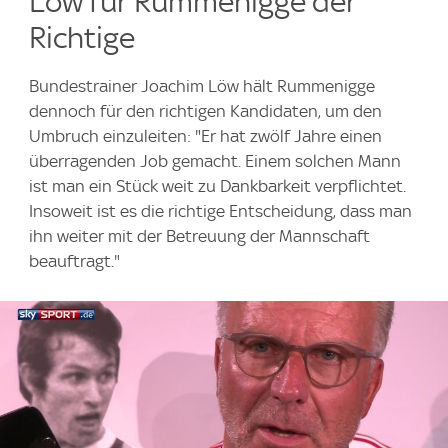
Löw für Rummenigge der
Richtige
Bundestrainer Joachim Löw hält Rummenigge
dennoch für den richtigen Kandidaten, um den
Umbruch einzuleiten: "Er hat zwölf Jahre einen
überragenden Job gemacht. Einem solchen Mann
ist man ein Stück weit zu Dankbarkeit verpflichtet.
Insoweit ist es die richtige Entscheidung, dass man
ihn weiter mit der Betreuung der Mannschaft
beauftragt."