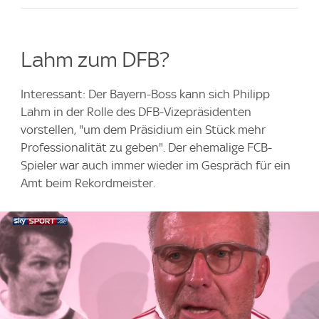
Lahm zum DFB?
Interessant: Der Bayern-Boss kann sich Philipp
Lahm in der Rolle des DFB-Vizepräsidenten
vorstellen, "um dem Präsidium ein Stück mehr
Professionalität zu geben". Der ehemalige FCB-
Spieler war auch immer wieder im Gespräch für ein
Amt beim Rekordmeister.