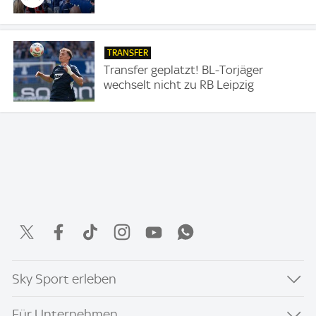
TRANSFER
Transfer geplatzt! BL-Torjäger
wechselt nicht zu RB Leipzig
Sky Sport erleben
Für Unternehmen