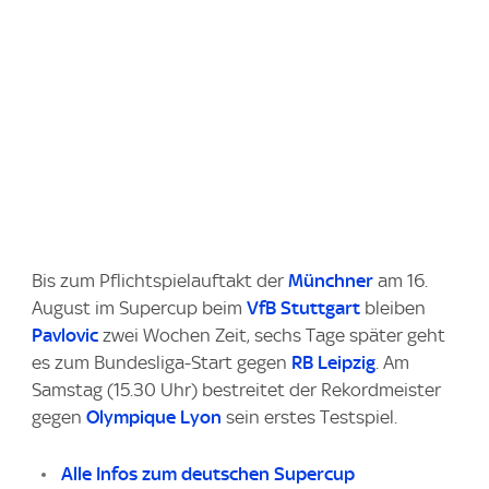
Bis zum Pflichtspielauftakt der
Münchner
am 16.
August im Supercup beim
VfB Stuttgart
bleiben
Pavlovic
zwei Wochen Zeit, sechs Tage später geht
es zum Bundesliga-Start gegen
RB Leipzig
. Am
Samstag (15.30 Uhr) bestreitet der Rekordmeister
gegen
Olympique Lyon
sein erstes Testspiel.
Alle Infos zum deutschen Supercup