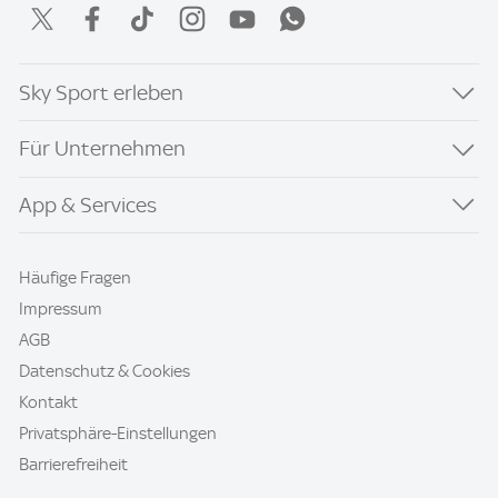
Sky Sport erleben
Für Unternehmen
App & Services
Häufige Fragen
Impressum
AGB
Datenschutz & Cookies
Kontakt
Privatsphäre-Einstellungen
Barrierefreiheit