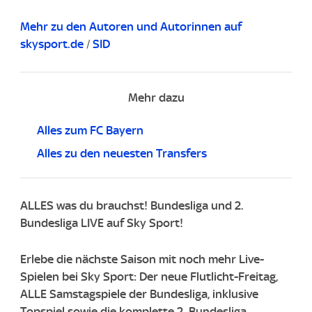
Mehr zu den Autoren und Autorinnen auf
skysport.de
/
SID
Mehr dazu
Alles zum FC Bayern
Alles zu den neuesten Transfers
ALLES was du brauchst! Bundesliga und 2.
Bundesliga LIVE auf Sky Sport!
Erlebe die nächste Saison mit noch mehr Live-
Spielen bei Sky Sport: Der neue Flutlicht-Freitag,
ALLE Samstagspiele der Bundesliga, inklusive
Topspiel sowie die komplette 2. Bundesliga.