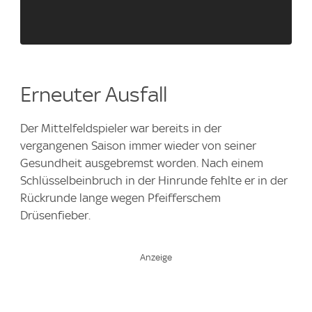
Erneuter Ausfall
Der Mittelfeldspieler war bereits in der
vergangenen Saison immer wieder von seiner
Gesundheit ausgebremst worden. Nach einem
Schlüsselbeinbruch in der Hinrunde fehlte er in der
Rückrunde lange wegen Pfeifferschem
Drüsenfieber.