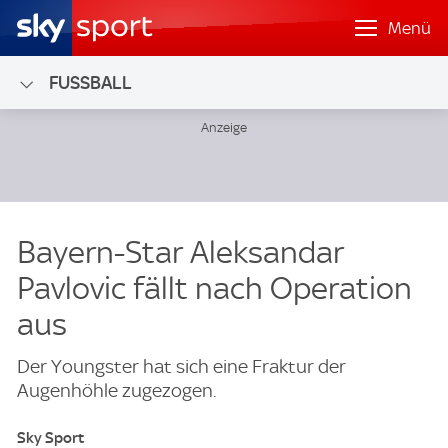
Menü
FUSSBALL
Bayern-Star Aleksandar
Pavlovic fällt nach Operation
aus
Der Youngster hat sich eine Fraktur der
Augenhöhle zugezogen.
Sky Sport