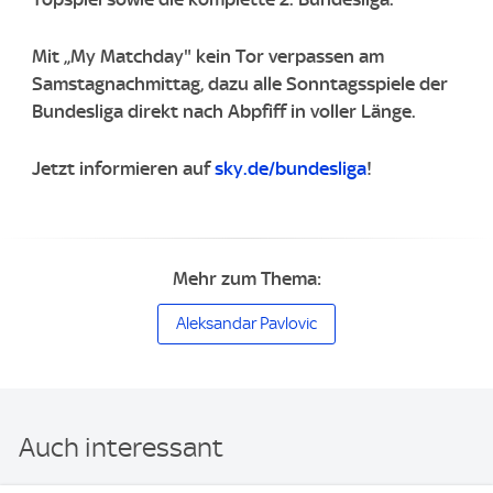
Mit „My Matchday" kein Tor verpassen am
Samstagnachmittag, dazu alle Sonntagsspiele der
Bundesliga direkt nach Abpfiff in voller Länge.
Jetzt informieren auf
sky.de/bundesliga
!
Mehr zum Thema:
Aleksandar Pavlovic
Auch interessant