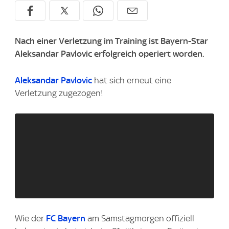
Nach einer Verletzung im Training ist Bayern-Star
Aleksandar Pavlovic erfolgreich operiert worden.
Aleksandar Pavlovic
hat sich erneut eine
Verletzung zugezogen!
Wie der
FC Bayern
am Samstagmorgen offiziell