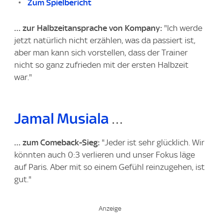
Zum Spielbericht
… zur Halbzeitansprache von Kompany:
"Ich werde
jetzt natürlich nicht erzählen, was da passiert ist,
aber man kann sich vorstellen, dass der Trainer
nicht so ganz zufrieden mit der ersten Halbzeit
war."
Jamal Musiala
…
… zum Comeback-Sieg:
"Jeder ist sehr glücklich. Wir
könnten auch 0:3 verlieren und unser Fokus läge
auf Paris. Aber mit so einem Gefühl reinzugehen, ist
gut."