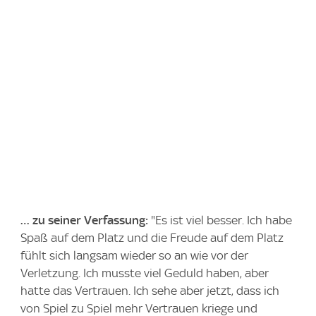
… zu seiner Verfassung:
"Es ist viel besser. Ich habe
Spaß auf dem Platz und die Freude auf dem Platz
fühlt sich langsam wieder so an wie vor der
Verletzung. Ich musste viel Geduld haben, aber
hatte das Vertrauen. Ich sehe aber jetzt, dass ich
von Spiel zu Spiel mehr Vertrauen kriege und