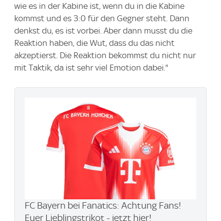
wie es in der Kabine ist, wenn du in die Kabine
kommst und es 3:0 für den Gegner steht. Dann
denkst du, es ist vorbei. Aber dann musst du die
Reaktion haben, die Wut, dass du das nicht
akzeptierst. Die Reaktion bekommst du nicht nur
mit Taktik, da ist sehr viel Emotion dabei."
FC Bayern bei Fanatics: Achtung Fans!
Euer Lieblingstrikot - jetzt hier!