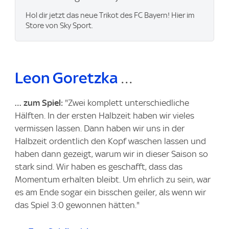
Hol dir jetzt das neue Trikot des FC Bayern! Hier im
Store von Sky Sport.
Leon Goretzka
…
… zum Spiel:
"Zwei komplett unterschiedliche
Hälften. In der ersten Halbzeit haben wir vieles
vermissen lassen. Dann haben wir uns in der
Halbzeit ordentlich den Kopf waschen lassen und
haben dann gezeigt, warum wir in dieser Saison so
stark sind. Wir haben es geschafft, dass das
Momentum erhalten bleibt. Um ehrlich zu sein, war
es am Ende sogar ein bisschen geiler, als wenn wir
das Spiel 3:0 gewonnen hätten."