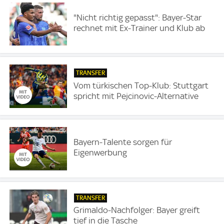
"Nicht richtig gepasst": Bayer-Star
rechnet mit Ex-Trainer und Klub ab
TRANSFER
Vom türkischen Top-Klub: Stuttgart
spricht mit Pejcinovic-Alternative
Bayern-Talente sorgen für
Eigenwerbung
TRANSFER
Grimaldo-Nachfolger: Bayer greift
tief in die Tasche