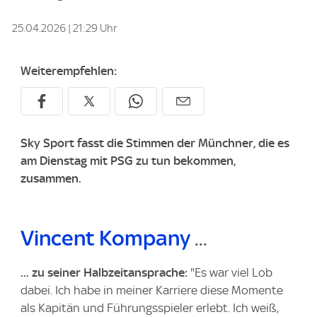
25.04.2026 | 21:29 Uhr
Weiterempfehlen:
Sky Sport fasst die Stimmen der Münchner, die es
am Dienstag mit PSG zu tun bekommen,
zusammen.
Vincent Kompany
...
... zu seiner Halbzeitansprache:
"Es war viel Lob
dabei. Ich habe in meiner Karriere diese Momente
als Kapitän und Führungsspieler erlebt. Ich weiß,