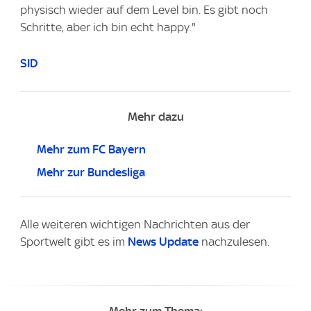
physisch wieder auf dem Level bin. Es gibt noch
Schritte, aber ich bin echt happy."
SID
Mehr dazu
Mehr zum FC Bayern
Mehr zur Bundesliga
Alle weiteren wichtigen Nachrichten aus der
Sportwelt gibt es im
News Update
nachzulesen.
Mehr zum Thema: