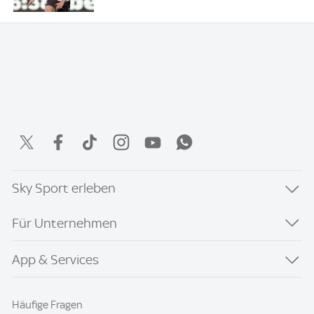
Sky Sport erleben
Für Unternehmen
App & Services
Häufige Fragen