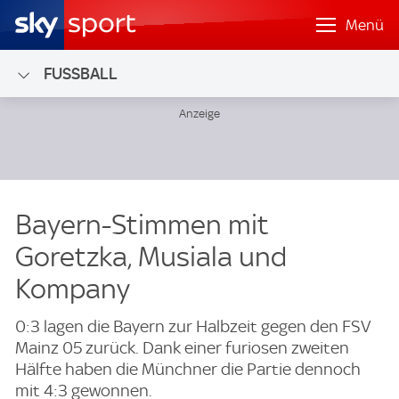
Menü
FUSSBALL
Bayern-Stimmen mit
Goretzka, Musiala und
Kompany
0:3 lagen die Bayern zur Halbzeit gegen den FSV
Mainz 05 zurück. Dank einer furiosen zweiten
Hälfte haben die Münchner die Partie dennoch
mit 4:3 gewonnen.