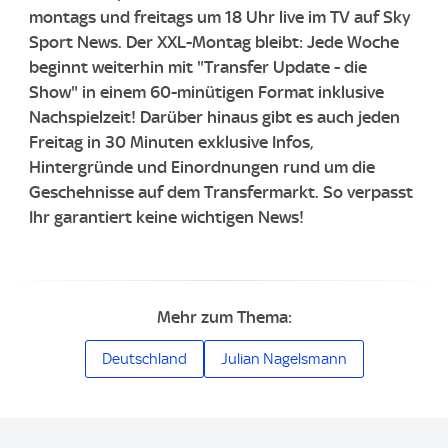
montags und freitags um 18 Uhr live im TV auf Sky
Sport News. Der XXL-Montag bleibt: Jede Woche
beginnt weiterhin mit "Transfer Update - die
Show" in einem 60-minütigen Format inklusive
Nachspielzeit! Darüber hinaus gibt es auch jeden
Freitag in 30 Minuten exklusive Infos,
Hintergründe und Einordnungen rund um die
Geschehnisse auf dem Transfermarkt. So verpasst
Ihr garantiert keine wichtigen News!
Mehr zum Thema:
Deutschland
Julian Nagelsmann