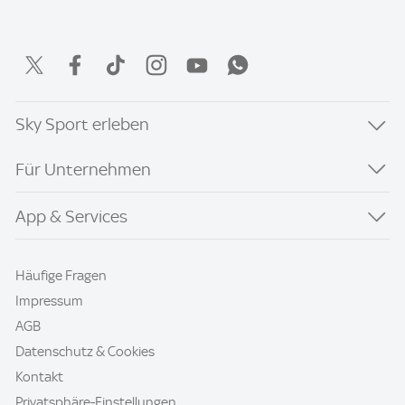
Sky Sport erleben
Für Unternehmen
App & Services
Häufige Fragen
Impressum
AGB
Datenschutz & Cookies
Kontakt
Privatsphäre-Einstellungen