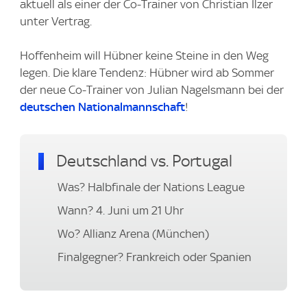
aktuell als einer der Co-Trainer von Christian Ilzer
unter Vertrag.
Hoffenheim will Hübner keine Steine in den Weg
legen. Die klare Tendenz: Hübner wird ab Sommer
der neue Co-Trainer von Julian Nagelsmann bei der
deutschen Nationalmannschaft
!
Deutschland vs. Portugal
Was? Halbfinale der Nations League
Wann? 4. Juni um 21 Uhr
Wo? Allianz Arena (München)
Finalgegner? Frankreich oder Spanien