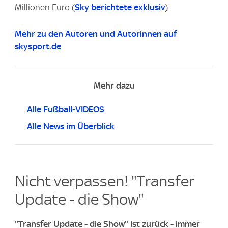
Millionen Euro (
Sky berichtete exklusiv
).
Mehr zu den Autoren und Autorinnen auf
skysport.de
Mehr dazu
Alle Fußball-VIDEOS
Alle News im Überblick
Nicht verpassen! "Transfer
Update - die Show"
"Transfer Update - die Show" ist zurück - immer