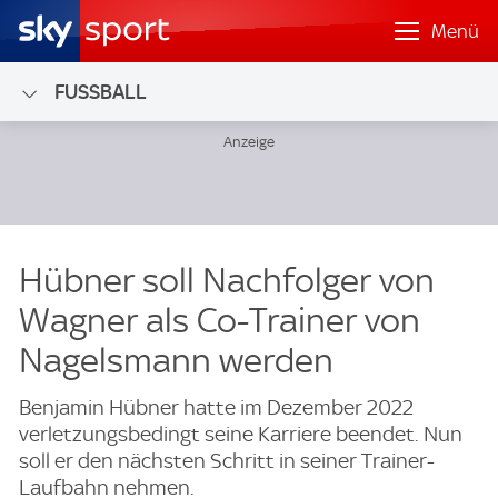
Menü
FUSSBALL
Hübner soll Nachfolger von
Wagner als Co-Trainer von
Nagelsmann werden
Benjamin Hübner hatte im Dezember 2022
verletzungsbedingt seine Karriere beendet. Nun
soll er den nächsten Schritt in seiner Trainer-
Laufbahn nehmen.