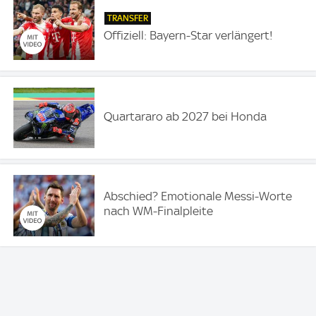
TRANSFER
Offiziell: Bayern-Star verlängert!
Quartararo ab 2027 bei Honda
Abschied? Emotionale Messi-Worte
nach WM-Finalpleite