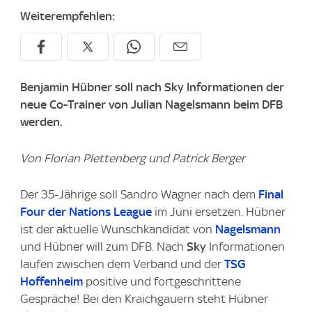
Weiterempfehlen:
Benjamin Hübner soll nach Sky Informationen der
neue Co-Trainer von Julian Nagelsmann beim DFB
werden.
Von Florian Plettenberg und Patrick Berger
Der 35-Jährige soll Sandro Wagner nach dem
Final
Four der Nations League
im Juni ersetzen. Hübner
ist der aktuelle Wunschkandidat von
Nagelsmann
und Hübner will zum DFB. Nach
Sky
Informationen
laufen zwischen dem Verband und der
TSG
Hoffenheim
positive und fortgeschrittene
Gespräche! Bei den Kraichgauern steht Hübner