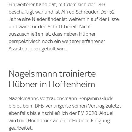
Ein weiterer Kandidat, mit dem sich der DFB
beschäftigt war und ist Alfred Schreuder. Der 52
Jahre alte Niederländer ist weiterhin auf der Liste
und wäre für den Schritt bereit. Nicht
auszuschließen ist, dass neben Hübner
perspektivisch noch ein weiterer erfahrener
Assistent dazugeholt wird.
Nagelsmann trainierte
Hübner in Hoffenheim
⁠Nagelsmanns Vertrauensmann Benjamin Glück
bleibt beim DFB, verlängerte seinen Vertrag zuletzt
ebenfalls bis einschließlich der EM 2028. Aktuell
wird mit Hochdruck an einer Hübner-Einigung
gearbeitet.