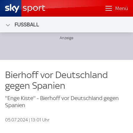
Menü
FUSSBALL
Bierhoff vor Deutschland
gegen Spanien
''Enge Kiste'' - Bierhoff vor Deutschland gegen
Spanien
05.07.2024 | 13:01 Uhr