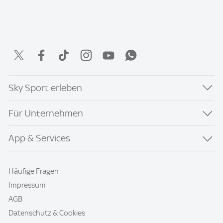
Sky Sport erleben
Für Unternehmen
App & Services
Häufige Fragen
Impressum
AGB
Datenschutz & Cookies