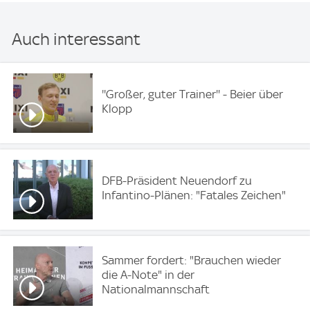
Auch interessant
''Großer, guter Trainer'' - Beier über
Klopp
DFB-Präsident Neuendorf zu
Infantino-Plänen: "Fatales Zeichen"
Sammer fordert: "Brauchen wieder
die A-Note" in der
Nationalmannschaft