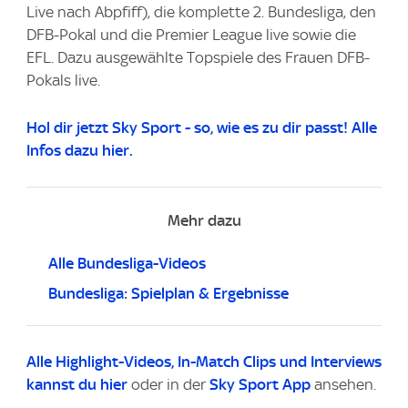
Live nach Abpfiff), die komplette 2. Bundesliga, den
DFB-Pokal und die Premier League live sowie die
EFL. Dazu ausgewählte Topspiele des Frauen DFB-
Pokals live.
Hol dir jetzt Sky Sport - so, wie es zu dir passt! Alle
Infos dazu hier.
Mehr dazu
Alle Bundesliga-Videos
Bundesliga: Spielplan & Ergebnisse
Alle Highlight-Videos
, In-Match Clips und Interviews
kannst du
hier
oder in der
Sky Sport App
ansehen.