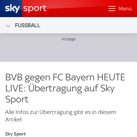
Menü
FUSSBALL
BVB gegen FC Bayern HEUTE
LIVE: Übertragung auf Sky
Sport
Alle Infos zur Übertragung gibt es in diesem
Artikel.
Sky Sport