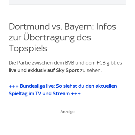
Dortmund vs. Bayern: Infos
zur Übertragung des
Topspiels
Die Partie zwischen dem BVB und dem FCB gibt es
live und exklusiv auf Sky Sport
zu sehen
.
+++ Bundesliga live: So siehst du den aktuellen
Spieltag im TV und Stream +++