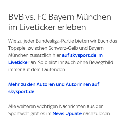
BVB vs. FC Bayern München
im Liveticker erleben
Wie zu jeder Bundesliga-Partie bieten wir Euch das
Topspiel zwischen Schwarz-Gelb und Bayern
München zusätzlich hier
auf skysport.de im
Liveticker
an. So bleibt Ihr auch ohne Bewegtbild
immer auf dem Laufenden.
Mehr zu den Autoren und Autorinnen auf
skysport.de
Alle weiteren wichtigen Nachrichten aus der
Sportwelt gibt es im
News Update
nachzulesen.