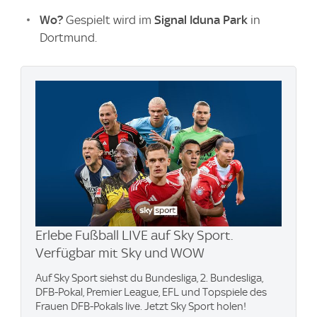
Wo?
Gespielt wird im
Signal Iduna Park
in
Dortmund.
Erlebe Fußball LIVE auf Sky Sport.
Verfügbar mit Sky und WOW
Auf Sky Sport siehst du Bundesliga, 2. Bundesliga,
DFB-Pokal, Premier League, EFL und Topspiele des
Frauen DFB-Pokals live. Jetzt Sky Sport holen!