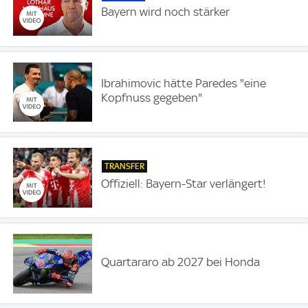
Bayern wird noch stärker
Ibrahimovic hätte Paredes "eine
Kopfnuss gegeben"
TRANSFER
Offiziell: Bayern-Star verlängert!
Quartararo ab 2027 bei Honda