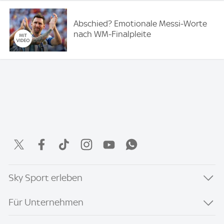
Abschied? Emotionale Messi-Worte
nach WM-Finalpleite
Sky Sport erleben
Für Unternehmen