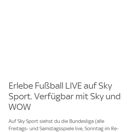
Erlebe Fußball LIVE auf Sky
Sport. Verfügbar mit Sky und
WOW
Auf Sky Sport siehst du die Bundesliga (alle
Freitags- und Samstagsspiele live, Sonntag im Re-