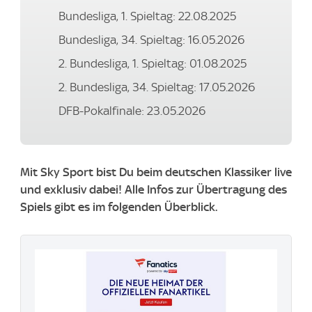
Bundesliga, 1. Spieltag: 22.08.2025
Bundesliga, 34. Spieltag: 16.05.2026
2. Bundesliga, 1. Spieltag: 01.08.2025
2. Bundesliga, 34. Spieltag: 17.05.2026
DFB-Pokalfinale: 23.05.2026
Mit Sky Sport bist Du beim deutschen Klassiker live
und exklusiv dabei! Alle Infos zur Übertragung des
Spiels gibt es im folgenden Überblick.