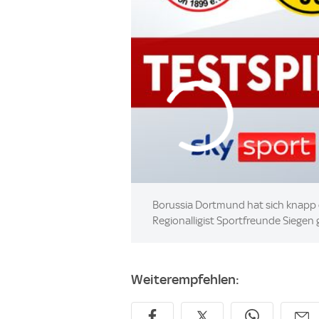
Borussia Dortmund hat sich knapp d
Regionalligist Sportfreunde Siegen
Weiterempfehlen: