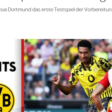
ussia Dortmund das erste Testspiel der Vorbereit