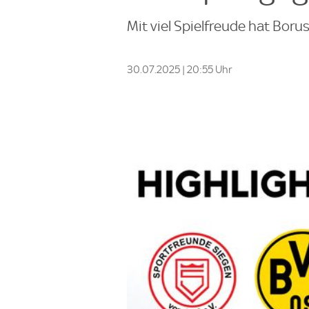
Mit viel Spielfreude hat Bor
30.07.2025 | 20:55 Uhr