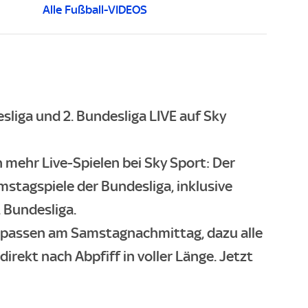
Alle Fußball-VIDEOS
liga und 2. Bundesliga LIVE auf Sky
 mehr Live-Spielen bei Sky Sport: Der
mstagspiele der Bundesliga, inklusive
 Bundesliga.
rpassen am Samstagnachmittag, dazu alle
irekt nach Abpfiff in voller Länge.
Jetzt