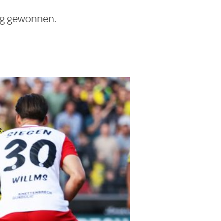
ung gewonnen.