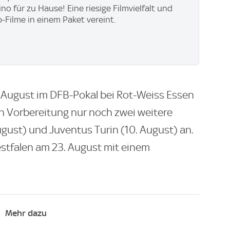
no für zu Hause! Eine riesige Filmvielfalt und
p-Filme in einem Paket vereint.
. August im DFB-Pokal bei Rot-Weiss Essen
en Vorbereitung nur noch zwei weitere
ugust) und Juventus Turin (10. August) an.
estfalen am 23. August mit einem
Mehr dazu