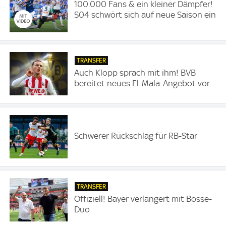
100.000 Fans & ein kleiner Dämpfer!
S04 schwört sich auf neue Saison ein
TRANSFER
Auch Klopp sprach mit ihm! BVB
bereitet neues El-Mala-Angebot vor
Schwerer Rückschlag für RB-Star
TRANSFER
Offiziell! Bayer verlängert mit Bosse-
Duo