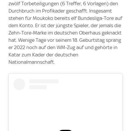
zwölf Torbeteiligungen (6 Treffer, 6 Vorlagen) den
Durchbruch im Profikader geschafft. Insgesamt
stehen für Moukoko bereits elf Bundesliga-Tore auf
dem Konto. Er ist der jüngste Spieler, der jemals die
Zehn-Tore-Marke im deutschen Oberhaus geknackt
hat. Wenige Tage vor seinem 18. Geburtstag sprang
er 2022 noch auf den WM-Zug auf und gehörte in
Katar zum Kader der deutschen
Nationalmannschaft.