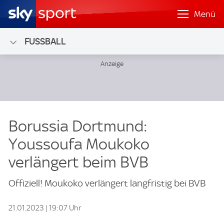
Menü
FUSSBALL
Borussia Dortmund:
Youssoufa Moukoko
verlängert beim BVB
Offiziell! Moukoko verlängert langfristig bei BVB
21.01.2023 | 19:07 Uhr