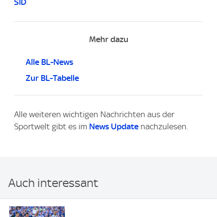
SID
Mehr dazu
Alle BL-News
Zur BL-Tabelle
Alle weiteren wichtigen Nachrichten aus der
Sportwelt gibt es im
News Update
nachzulesen.
Auch interessant