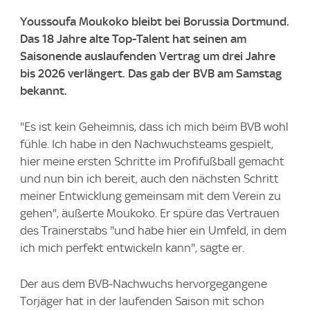
Youssoufa Moukoko bleibt bei Borussia Dortmund.
Das 18 Jahre alte Top-Talent hat seinen am
Saisonende auslaufenden Vertrag um drei Jahre
bis 2026 verlängert. Das gab der BVB am Samstag
bekannt.
"Es ist kein Geheimnis, dass ich mich beim BVB wohl
fühle. Ich habe in den Nachwuchsteams gespielt,
hier meine ersten Schritte im Profifußball gemacht
und nun bin ich bereit, auch den nächsten Schritt
meiner Entwicklung gemeinsam mit dem Verein zu
gehen", äußerte Moukoko. Er spüre das Vertrauen
des Trainerstabs "und habe hier ein Umfeld, in dem
ich mich perfekt entwickeln kann", sagte er.
Der aus dem BVB-Nachwuchs hervorgegangene
Torjäger hat in der laufenden Saison mit schon