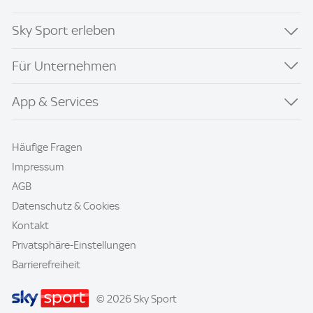
Sky Sport erleben
Für Unternehmen
App & Services
Häufige Fragen
Impressum
AGB
Datenschutz & Cookies
Kontakt
Privatsphäre-Einstellungen
Barrierefreiheit
© 2026 Sky Sport