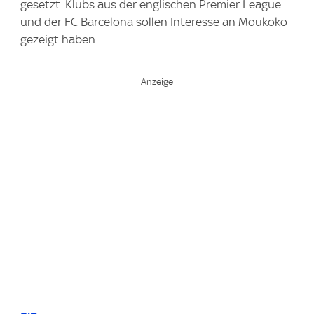
gesetzt. Klubs aus der englischen Premier League
und der FC Barcelona sollen Interesse an Moukoko
gezeigt haben.