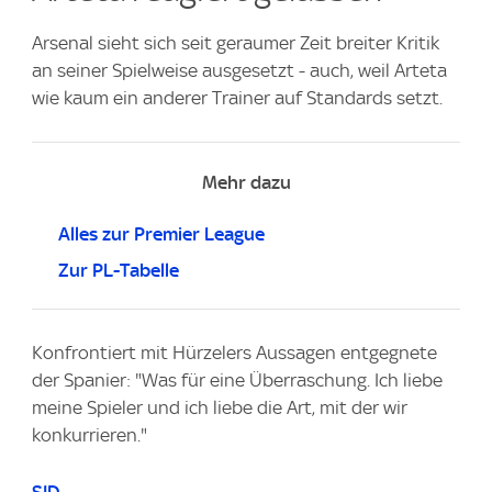
Arsenal sieht sich seit geraumer Zeit breiter Kritik
an seiner Spielweise ausgesetzt - auch, weil Arteta
wie kaum ein anderer Trainer auf Standards setzt.
Mehr dazu
Alles zur Premier League
Zur PL-Tabelle
Konfrontiert mit Hürzelers Aussagen entgegnete
der Spanier: "Was für eine Überraschung. Ich liebe
meine Spieler und ich liebe die Art, mit der wir
konkurrieren."