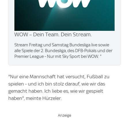
WOW – Dein Team. Dein Stream.
Stream Freitag und Samstag Bundesliga live sowie
alle Spiele der 2. Bundesliga, des DFB-Pokals und der
Premier League - Nur mit Sky Sport bei WOW. "
"Nur eine Mannschaft hat versucht, Fußball zu
spielen - und ich bin stolz darauf, wie wir das
gemacht haben. Ich liebe es, wie wir gespielt
haben", meinte Hürzeler.