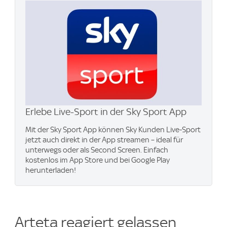
Erlebe Live-Sport in der Sky Sport App
Mit der Sky Sport App können Sky Kunden Live-Sport
jetzt auch direkt in der App streamen – ideal für
unterwegs oder als Second Screen. Einfach
kostenlos im App Store und bei Google Play
herunterladen!
Arteta reagiert gelassen