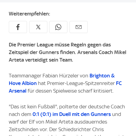
Weiterempfehlen:
Die Premier League müsse Regeln gegen das
Zeitspiel der Gunners finden. Arsenals Coach Mikel
Arteta verteidigt sein Team.
Teammanager Fabian Hürzeler von
Brighton &
Hove Albion
hat Premier-League-Spitzenreiter
FC
Arsenal
für dessen Spielweise scharf kritisiert.
"Das ist kein Fußball", polterte der deutsche Coach
nach dem
0:1 (0:1) im Duell mit den Gunners
und
warf der Elf von Mikel Arteta ausdauerndes
Zeitschinden vor. Der Schiedsrichter Chris