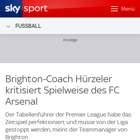
Menü
FUSSBALL
Brighton-Coach Hürzeler
kritisiert Spielweise des FC
Arsenal
Der Tabellenführer der Premier League habe das
Zeitspiel perfektioniert und müsse von der Liga
gestoppt werden, meint der Teammanager von
Brighton.