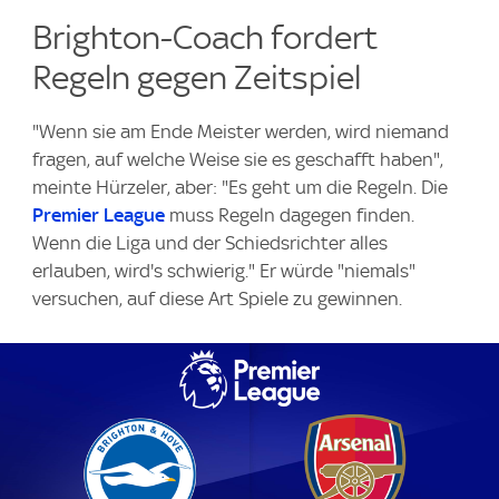
Brighton-Coach fordert
Regeln gegen Zeitspiel
"Wenn sie am Ende Meister werden, wird niemand
fragen, auf welche Weise sie es geschafft haben",
meinte Hürzeler, aber: "Es geht um die Regeln. Die
Premier League
muss Regeln dagegen finden.
Wenn die Liga und der Schiedsrichter alles
erlauben, wird's schwierig." Er würde "niemals"
versuchen, auf diese Art Spiele zu gewinnen.