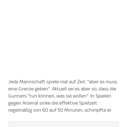
Jede Mannschaft spiele mal auf Zeit, "aber es muss
eine Grenze geben". Aktuell sei es aber so, dass die
Gunners "tun können, was sie wollen". In Spielen
gegen Arsenal sinke die effektive Spielzeit
regelmäßig von 60 auf 50 Minuten, schimpfte er.