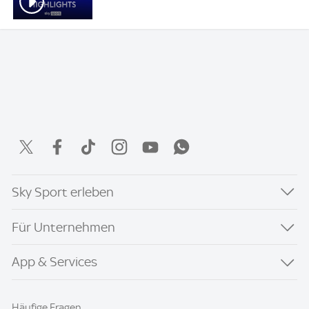
Sky Sport erleben
Für Unternehmen
App & Services
Häufige Fragen