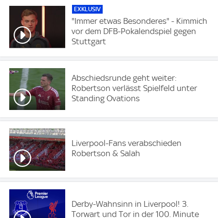
EXKLUSIV
"Immer etwas Besonderes" - Kimmich
vor dem DFB-Pokalendspiel gegen
Stuttgart
Abschiedsrunde geht weiter:
Robertson verlässt Spielfeld unter
Standing Ovations
Liverpool-Fans verabschieden
Robertson & Salah
Derby-Wahnsinn in Liverpool! 3.
Torwart und Tor in der 100. Minute