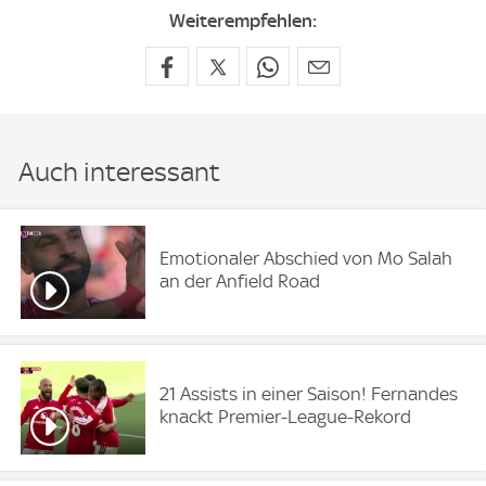
Weiterempfehlen:
Auch interessant
Emotionaler Abschied von Mo Salah
an der Anfield Road
21 Assists in einer Saison! Fernandes
knackt Premier-League-Rekord