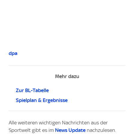
dpa
Mehr dazu
Zur BL-Tabelle
Spielplan & Ergebnisse
Alle weiteren wichtigen Nachrichten aus der
Sportwelt gibt es im
News Update
nachzulesen.