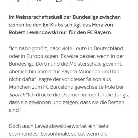
Im Meisterschaftsduell der Bundesliga zwischen
seinen beiden Ex-Klubs schlägt das Herz von
Robert Lewandowski nur für den FC Bayern.
"Ich habe gehört, dass viele Leute in Deutschland
oder in Europa sagen: Es wäre besser, wenn in der
Bundesliga Dortmund die Meisterschale gewinnt.
Aber ich bin immer für Bayern München und bin
nicht dafür", sagte der vor dieser Saison aus
München zum FC Barcelona gewechselte Pole bei
Sport1
: "Ich drücke die Daumen immer für die Jungs,
dass sie gewinnen und zeigen, dass sie die Besten
sind."
Doch auch Lewandowski erwartet ein "sehr
spannendes" Saisonfinale, selbst wenn die