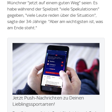
Münchner "jetzt auf einem guten Weg" seien. Es
habe während der Spielzeit "viele Spekulationen"
gegeben, "viele Leute reden über die Situation",
sagte der 34-Jährige: "Aber am wichtigsten ist, was
am Ende steht."
Jetzt Push-Nachrichten zu Deinen
Lieblingssportarten!