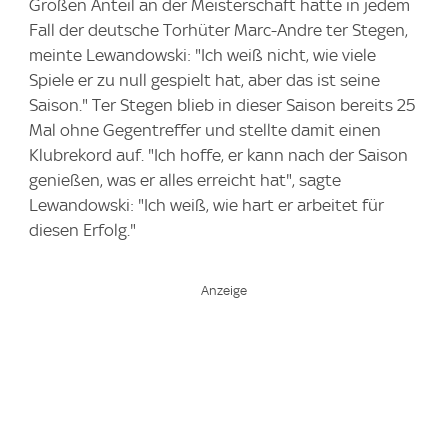
Großen Anteil an der Meisterschaft hätte in jedem
Fall der deutsche Torhüter Marc-Andre ter Stegen,
meinte Lewandowski: "Ich weiß nicht, wie viele
Spiele er zu null gespielt hat, aber das ist seine
Saison." Ter Stegen blieb in dieser Saison bereits 25
Mal ohne Gegentreffer und stellte damit einen
Klubrekord auf. "Ich hoffe, er kann nach der Saison
genießen, was er alles erreicht hat", sagte
Lewandowski: "Ich weiß, wie hart er arbeitet für
diesen Erfolg."