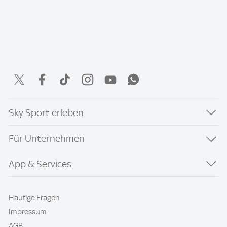
Sky Sport erleben
Für Unternehmen
App & Services
Häufige Fragen
Impressum
AGB