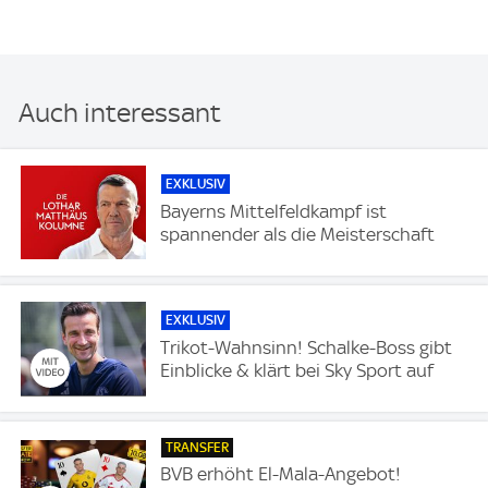
Auch interessant
EXKLUSIV
Bayerns Mittelfeldkampf ist
spannender als die Meisterschaft
EXKLUSIV
Trikot-Wahnsinn! Schalke-Boss gibt
Einblicke & klärt bei Sky Sport auf
TRANSFER
BVB erhöht El-Mala-Angebot!