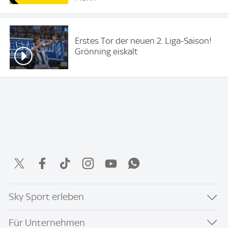
Erstes Tor der neuen 2. Liga-Saison!
Grönning eiskalt
Sky Sport erleben
Für Unternehmen