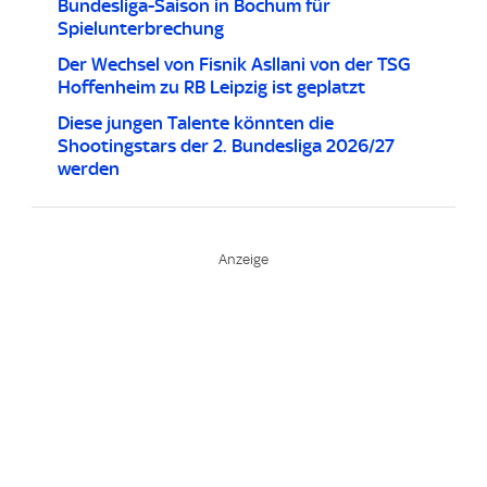
Bundesliga-Saison in Bochum für
Spielunterbrechung
Der Wechsel von Fisnik Asllani von der TSG
Hoffenheim zu RB Leipzig ist geplatzt
Diese jungen Talente könnten die
Shootingstars der 2. Bundesliga 2026/27
werden