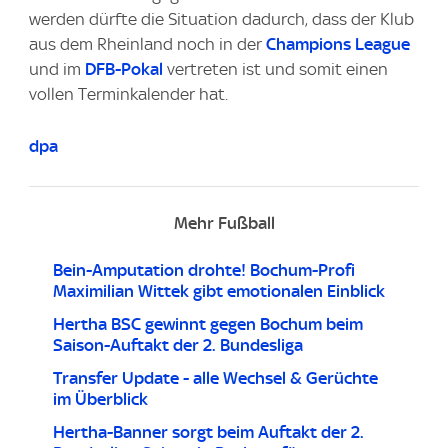
werden dürfte die Situation dadurch, dass der Klub
aus dem Rheinland noch in der
Champions League
und im
DFB-Pokal
vertreten ist und somit einen
vollen Terminkalender hat.
dpa
Mehr Fußball
Bein-Amputation drohte! Bochum-Profi
Maximilian Wittek gibt emotionalen Einblick
Hertha BSC gewinnt gegen Bochum beim
Saison-Auftakt der 2. Bundesliga
Transfer Update - alle Wechsel & Gerüchte
im Überblick
Hertha-Banner sorgt beim Auftakt der 2.