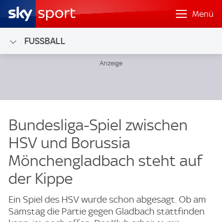
Menü
FUSSBALL
Bundesliga-Spiel zwischen
HSV und Borussia
Mönchengladbach steht auf
der Kippe
Ein Spiel des HSV wurde schon abgesagt. Ob am
Samstag die Partie gegen Gladbach stattfinden