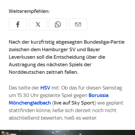
Weiterempfehlen:
Nach der kurzfristig abgesagten Bundesliga-Partie
zwischen dem Hamburger SV und Bayer
Leverkusen soll die Entscheidung über die
Austragung des nächsten Spiels der
Norddeutschen zeitnah fallen.
Das teilte der
HSV
mit. Ob das für diesen Samstag
um 15:30 Uhr geplante Spiel gegen
Borussia
Mönchengladbach
(
live auf Sky Sport
) wie geplant
stattfinden könne, ließe sich derzeit noch nicht
abschließend bewerten, hieß es weiter.