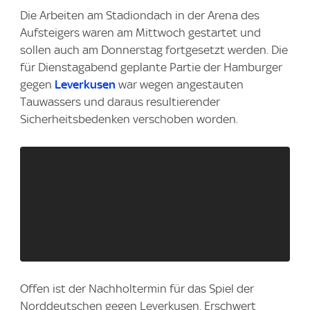
Die Arbeiten am Stadiondach in der Arena des
Aufsteigers waren am Mittwoch gestartet und
sollen auch am Donnerstag fortgesetzt werden. Die
für Dienstagabend geplante Partie der Hamburger
gegen
Leverkusen
war wegen angestauten
Tauwassers und daraus resultierender
Sicherheitsbedenken verschoben worden.
Offen ist der Nachholtermin für das Spiel der
Norddeutschen gegen Leverkusen. Erschwert