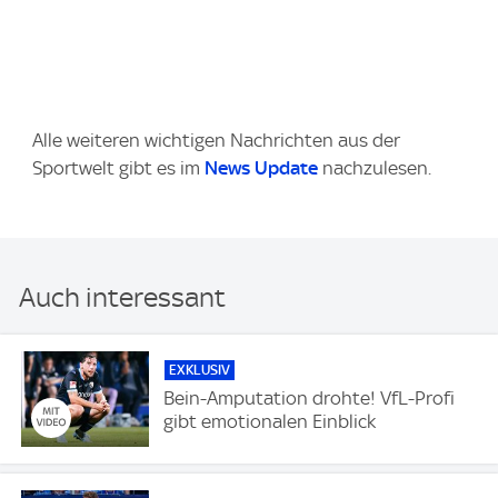
Alle weiteren wichtigen Nachrichten aus der
Sportwelt gibt es im
News Update
nachzulesen.
Auch interessant
EXKLUSIV
Bein-Amputation drohte! VfL-Profi
gibt emotionalen Einblick