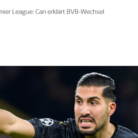
mier League: Can erklärt BVB-Wechsel