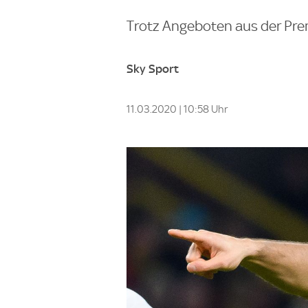
Trotz Angeboten aus der Pre
Sky Sport
11.03.2020 | 10:58 Uhr