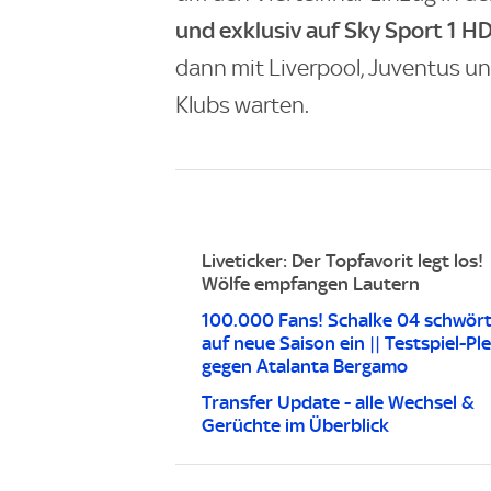
und exklusiv auf Sky Sport 1 H
dann mit Liverpool, Juventus un
Klubs warten.
Liveticker: Der Topfavorit legt los!
Wölfe empfangen Lautern
100.000 Fans! Schalke 04 schwört
auf neue Saison ein || Testspiel-Ple
gegen Atalanta Bergamo
Transfer Update - alle Wechsel &
Gerüchte im Überblick