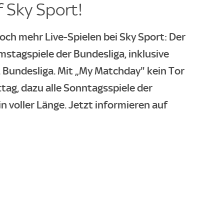
 Sky Sport!
och mehr Live-Spielen bei Sky Sport: Der
mstagspiele der Bundesliga, inklusive
. Bundesliga. Mit „My Matchday" kein Tor
g, dazu alle Sonntagsspiele der
in voller Länge. Jetzt informieren auf