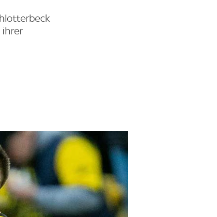
hlotterbeck
 ihrer