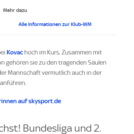
Mehr dazu
Alle Informationen zur Klub-WM
Kovac
bei
hoch im Kurs. Zusammen mit
n gehören sie zu den tragenden Säulen
er Mannschaft vermutlich auch in der
anführen.
innen auf skysport.de
hst! Bundesliga und 2.