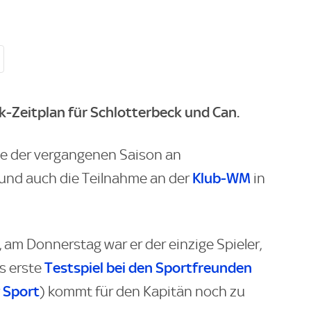
-Zeitplan für Schlotterbeck und Can.
e der vergangenen Saison an
Klub-WM
und auch die Teilnahme an der
in
 am Donnerstag war er der einzige Spieler,
Testspiel bei den Sportfreunden
as erste
 Sport
) kommt für den Kapitän noch zu