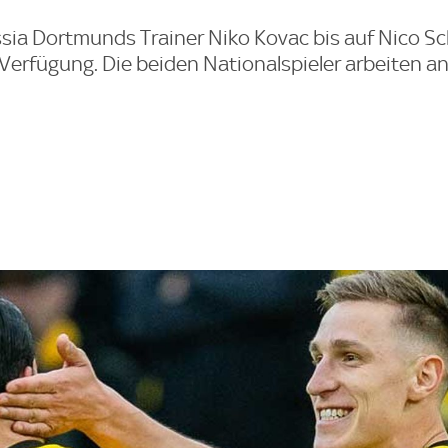
sia Dortmunds Trainer Niko Kovac bis auf Nico Sc
 Verfügung. Die beiden Nationalspieler arbeiten an