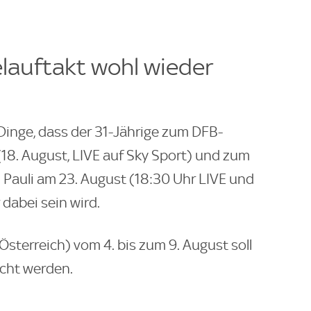
elauftakt wohl wieder
Dinge, dass der 31-Jährige zum DFB-
(18. August, LIVE auf Sky Sport) und zum
 Pauli am 23. August (18:30 Uhr LIVE und
dabei sein wird.
(Österreich) vom 4. bis zum 9. August soll
acht werden.