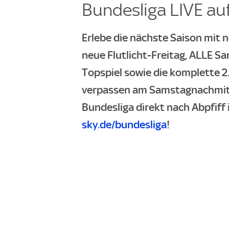
Bundesliga LIVE auf
Erlebe die nächste Saison mit n
neue Flutlicht-Freitag, ALLE Sa
Topspiel sowie die komplette 2
verpassen am Samstagnachmitta
Bundesliga direkt nach Abpfiff 
sky.de/bundesliga
!