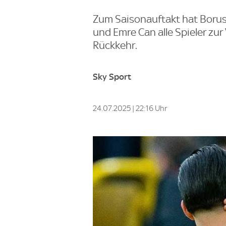
Zum Saisonauftakt hat Borus
und Emre Can alle Spieler zur
Rückkehr.
Sky Sport
24.07.2025 | 22:16 Uhr