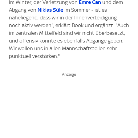
im Winter, der Verletzung von
Emre Can
und dem
Abgang von
Niklas Süle
im Sommer - ist es
naheliegend, dass wir in der Innenverteidigung
noch aktiv werden", erklärt Book und ergänzt: "Auch
im zentralen Mittelfeld sind wir nicht überbesetzt,
und offensiv könnte es ebenfalls Abgänge geben.
Wir wollen uns in allen Mannschaftsteilen sehr
punktuell verstärken."