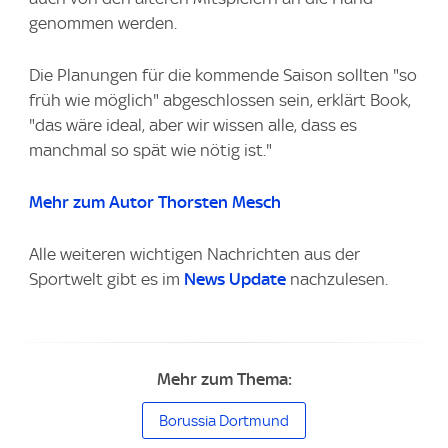
genommen werden.
Die Planungen für die kommende Saison sollten "so
früh wie möglich" abgeschlossen sein, erklärt Book,
"das wäre ideal, aber wir wissen alle, dass es
manchmal so spät wie nötig ist."
Mehr zum Autor Thorsten Mesch
Alle weiteren wichtigen Nachrichten aus der
Sportwelt gibt es im
News Update
nachzulesen.
Mehr zum Thema:
Borussia Dortmund