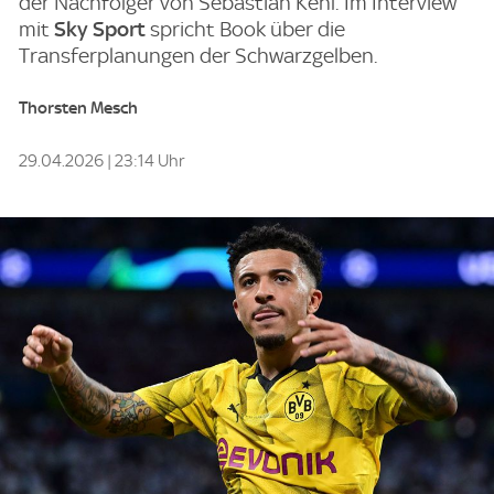
der Nachfolger von Sebastian Kehl. Im Interview
mit
Sky Sport
spricht Book über die
Transferplanungen der Schwarzgelben.
Thorsten Mesch
29.04.2026 | 23:14 Uhr