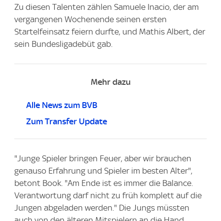
Zu diesen Talenten zählen Samuele Inacio, der am
vergangenen Wochenende seinen ersten
Startelfeinsatz feiern durfte, und Mathis Albert, der
sein Bundesligadebüt gab.
Mehr dazu
Alle News zum BVB
Zum Transfer Update
"Junge Spieler bringen Feuer, aber wir brauchen
genauso Erfahrung und Spieler im besten Alter",
betont Book. "Am Ende ist es immer die Balance.
Verantwortung darf nicht zu früh komplett auf die
Jungen abgeladen werden." Die Jungs müssten
auch von den älteren Mitspielern an die Hand