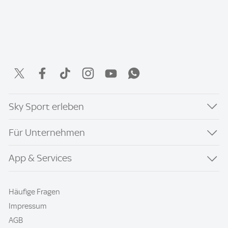
Sky Sport erleben
Für Unternehmen
App & Services
Häufige Fragen
Impressum
AGB