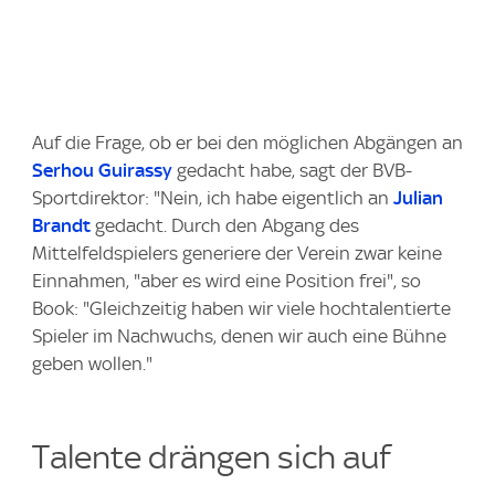
Auf die Frage, ob er bei den möglichen Abgängen an
Serhou Guirassy
gedacht habe, sagt der BVB-
Sportdirektor: "Nein, ich habe eigentlich an
Julian
Brandt
gedacht. Durch den Abgang des
Mittelfeldspielers generiere der Verein zwar keine
Einnahmen, "aber es wird eine Position frei", so
Book: "Gleichzeitig haben wir viele hochtalentierte
Spieler im Nachwuchs, denen wir auch eine Bühne
geben wollen."
Talente drängen sich auf