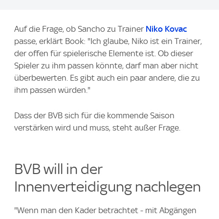
Auf die Frage, ob Sancho zu Trainer
Niko Kovac
passe, erklärt Book: "Ich glaube, Niko ist ein Trainer,
der offen für spielerische Elemente ist. Ob dieser
Spieler zu ihm passen könnte, darf man aber nicht
überbewerten. Es gibt auch ein paar andere, die zu
ihm passen würden."
Dass der BVB sich für die kommende Saison
verstärken wird und muss, steht außer Frage.
BVB will in der
Innenverteidigung nachlegen
"Wenn man den Kader betrachtet - mit Abgängen