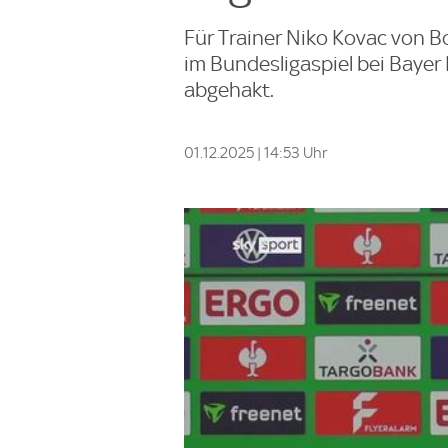
Für Trainer Niko Kovac von B
im Bundesligaspiel bei Bayer
abgehakt.
01.12.2025 | 14:53 Uhr