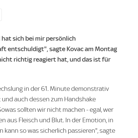
 hat sich bei mir persönlich
ft entschuldigt", sagte Kovac am Montag
icht richtig reagiert hat, und das ist für
echslung in der 61. Minute demonstrativ
t und auch dessen zum Handshake
owas sollten wir nicht machen - egal, wer
en aus Fleisch und Blut. In der Emotion, in
 kann so was sicherlich passieren", sagte