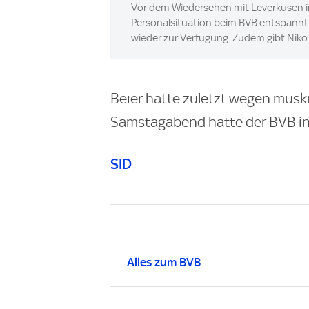
Vor dem Wiedersehen mit Leverkusen im
Personalsituation beim BVB entspannt. 
wieder zur Verfügung. Zudem gibt Niko 
Beier hatte zuletzt wegen musku
Samstagabend hatte der BVB in
SID
Alles zum BVB