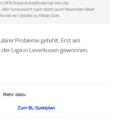
 DFB-Pokal-Achtelfinale hat sich die
Aller Voraussicht nach steht auch Maximilian Beier
Kovac ein Update zu Niklas Süle.
lärer Probleme gefehlt. Erst am
 der Liga in Leverkusen gewonnen.
Mehr dazu
Zum BL-Spielplan