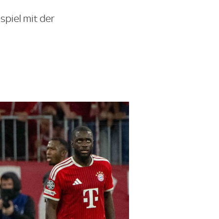
spiel mit der