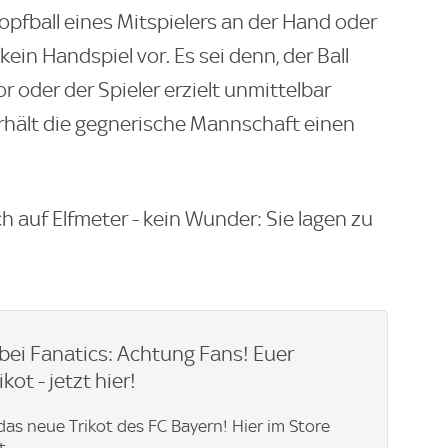
opfball eines Mitspielers an der Hand oder
kein Handspiel vor. Es sei denn, der Ball
r oder der Spieler erzielt unmittelbar
 erhält die gegnerische Mannschaft einen
 auf Elfmeter - kein Wunder: Sie lagen zu
bei Fanatics: Achtung Fans! Euer
kot - jetzt hier!
 das neue Trikot des FC Bayern! Hier im Store