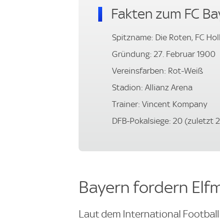
Fakten zum FC B
Spitzname: Die Roten, FC Hol
Gründung: 27. Februar 1900
Vereinsfarben: Rot-Weiß
Stadion: Allianz Arena
Trainer: Vincent Kompany
DFB-Pokalsiege: 20 (zuletzt 
Bayern fordern Elf
Laut dem International Football 