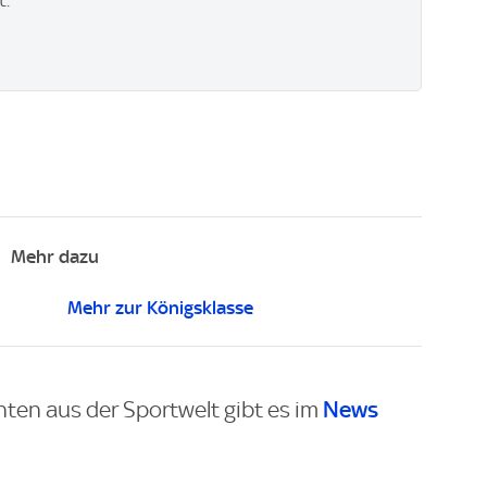
t.
Mehr dazu
Mehr zur Königsklasse
News
hten aus der Sportwelt gibt es im