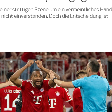
einer strittigen Szene um ein vermeintliches Hand
nicht einverstanden. Doch die Entscheidung ist