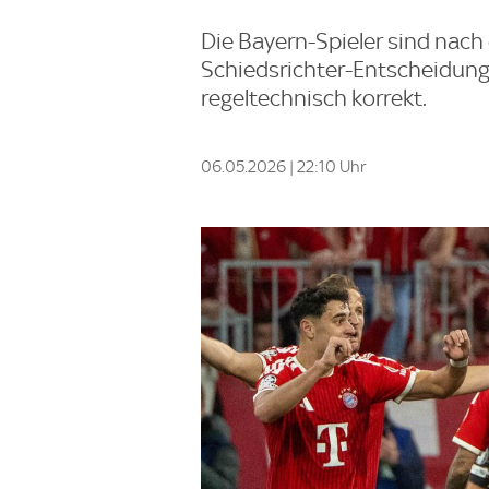
Die Bayern-Spieler sind nach 
Schiedsrichter-Entscheidung 
regeltechnisch korrekt.
06.05.2026 | 22:10 Uhr