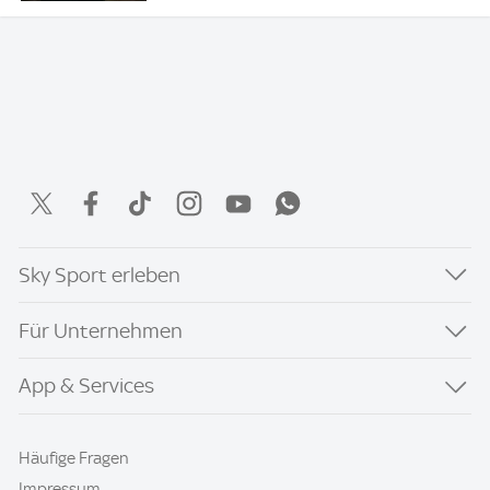
Sky Sport erleben
Für Unternehmen
App & Services
Häufige Fragen
Impressum