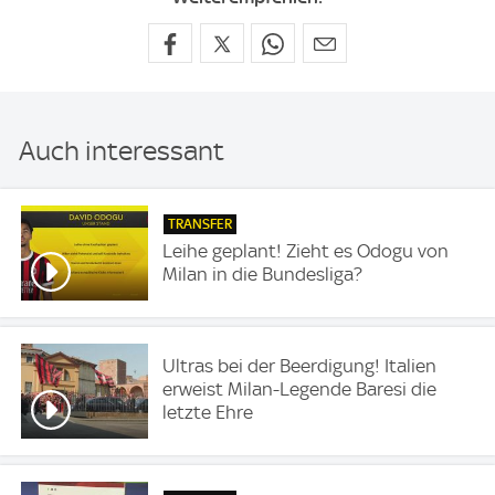
Auch interessant
TRANSFER
Leihe geplant! Zieht es Odogu von
Milan in die Bundesliga?
Ultras bei der Beerdigung! Italien
erweist Milan-Legende Baresi die
letzte Ehre