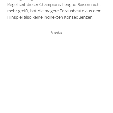
Regel seit dieser Champions-League-Saison nicht
mehr greift, hat die magere Torausbeute aus dem
Hinspiel also keine indirekten Konsequenzen.