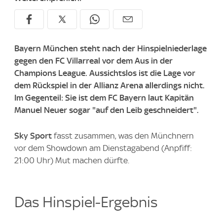
Bayern München steht nach der Hinspielniederlage
gegen den FC Villarreal vor dem Aus in der
Champions League. Aussichtslos ist die Lage vor
dem Rückspiel in der Allianz Arena allerdings nicht.
Im Gegenteil: Sie ist dem FC Bayern laut Kapitän
Manuel Neuer sogar "auf den Leib geschneidert".
Sky Sport
fasst zusammen, was den Münchnern
vor dem Showdown am Dienstagabend (Anpfiff:
21:00 Uhr) Mut machen dürfte.
Das Hinspiel-Ergebnis