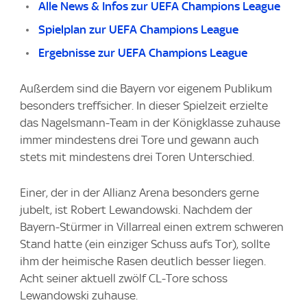
Alle News & Infos zur UEFA Champions League
Spielplan zur UEFA Champions League
Ergebnisse zur UEFA Champions League
Außerdem sind die Bayern vor eigenem Publikum
besonders treffsicher. In dieser Spielzeit erzielte
das Nagelsmann-Team in der Königklasse zuhause
immer mindestens drei Tore und gewann auch
stets mit mindestens drei Toren Unterschied.
Einer, der in der Allianz Arena besonders gerne
jubelt, ist Robert Lewandowski. Nachdem der
Bayern-Stürmer in Villarreal einen extrem schweren
Stand hatte (ein einziger Schuss aufs Tor), sollte
ihm der heimische Rasen deutlich besser liegen.
Acht seiner aktuell zwölf CL-Tore schoss
Lewandowski zuhause.