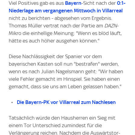
Viel Positives gab es aus
Bayern
-Sicht nach der
0:1-
Niederlage am vergangenen Mittwoch in Villarreal
nicht zu berichten - abgesehen vom Ergebnis.
Thomas Müller vertrat nach der Partie am
DAZN
-
Mikro die einhellige Meinung: "Wenn es blöd läuft,
hätte es auch höher ausgehen können."
Diese Nachlässigkeit der Spanier vor dem
bayerischen Kasten soll nun "bestrafen" werden,
wenn es nach Julian Nagelsmann geht: "Wir haben
viele Fehler gemacht im Hinspiel. Sie haben einen
gemacht, dass sie uns am Leben gelassen haben."
Die Bayern-PK vor Villarreal zum Nachlesen
Tatsächlich würde den Hausherren ein Sieg mit
einem Tor Unterschied zumindest für die
Verlängerung reichen. Nachdem die Auswärtstor-