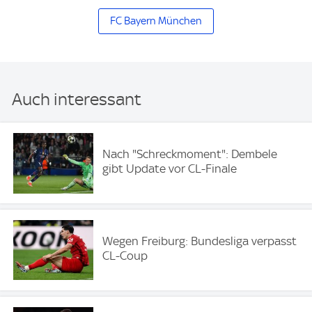
FC Bayern München
Auch interessant
Nach "Schreckmoment": Dembele
gibt Update vor CL-Finale
Wegen Freiburg: Bundesliga verpasst
CL-Coup