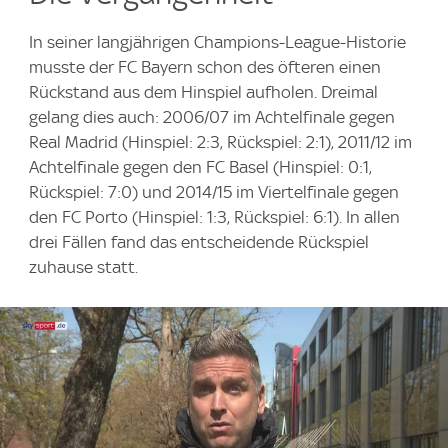
In seiner langjährigen Champions-League-Historie
musste der FC Bayern schon des öfteren einen
Rückstand aus dem Hinspiel aufholen. Dreimal
gelang dies auch: 2006/07 im Achtelfinale gegen
Real Madrid (Hinspiel: 2:3, Rückspiel: 2:1), 2011/12 im
Achtelfinale gegen den FC Basel (Hinspiel: 0:1,
Rückspiel: 7:0) und 2014/15 im Viertelfinale gegen
den FC Porto (Hinspiel: 1:3, Rückspiel: 6:1). In allen
drei Fällen fand das entscheidende Rückspiel
zuhause statt.