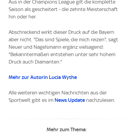
Aus in der Champions League gilt die komplette
Saison als gescheitert - die zehnte Meisterschaft
hin oder her.
Abschreckend wirkt dieser Druck auf die Bayern
aber nicht. "Das sind Spiele, die mich reizen", sagt
Neuer und Nagelsmann ergänz vielsagend:
"Bekanntermaßen entstehen unter sehr hohem
Druck auch Diamanten."
Mehr zur Autorin Lucia Wythe
Alle weiteren wichtigen Nachrichten aus der
Sportwelt gibt es im
News Update
nachzulesen.
Mehr zum Thema: