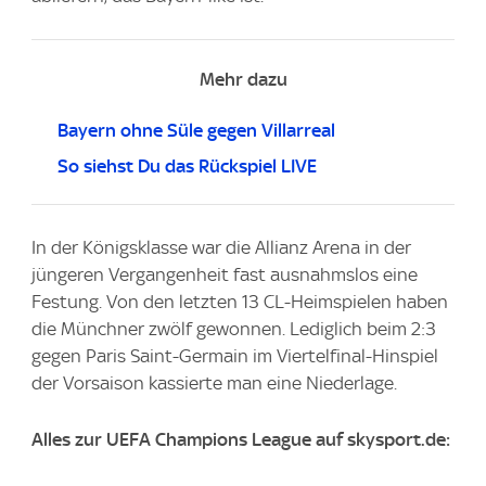
Mehr dazu
Bayern ohne Süle gegen Villarreal
So siehst Du das Rückspiel LIVE
In der Königsklasse war die Allianz Arena in der
jüngeren Vergangenheit fast ausnahmslos eine
Festung. Von den letzten 13 CL-Heimspielen haben
die Münchner zwölf gewonnen. Lediglich beim 2:3
gegen Paris Saint-Germain im Viertelfinal-Hinspiel
der Vorsaison kassierte man eine Niederlage.
Alles zur UEFA Champions League auf skysport.de: