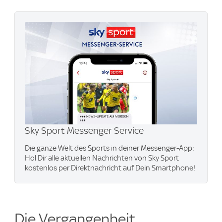
Sky Sport Messenger Service
Die ganze Welt des Sports in deiner Messenger-App:
Hol Dir alle aktuellen Nachrichten von Sky Sport
kostenlos per Direktnachricht auf Dein Smartphone!
Die Vergangenheit