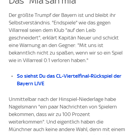
Das "Mia san mia"
Der größte Trumpf der Bayern ist und bleibt ihr
Selbstverständnis. "Endspiele" wie das gegen
Villarreal seien dem Klub "auf den Leib
geschneidert", erklärt Kapitän Neuer und schickt
eine Warnung an den Gegner: "Mit uns ist
bekanntlich nicht zu spaßen, wenn wir so ein Spiel
wie in Villarreal 0:1 verloren haben."
So siehst Du das CL-Viertelfinal-Rückspiel der
Bayern LIVE
Unmittelbar nach der Hinspiel-Niederlage habe
Nagelsmann "ein paar Nachrichten von Spielern
bekommen, dass wir zu 100 Prozent
weiterkommen". Und eigentlich haben die
Münchner auch keine andere Wahl, denn mit einem