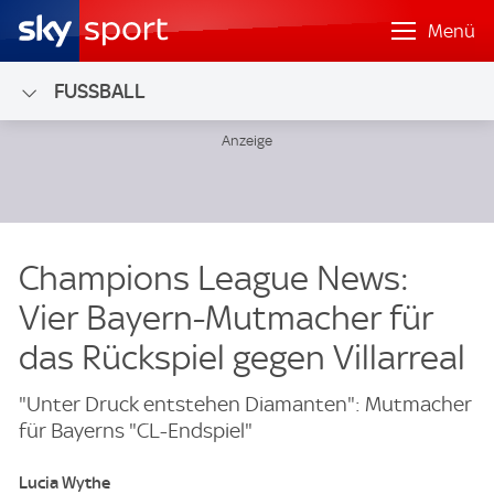
Menü
FUSSBALL
Champions League News:
Vier Bayern-Mutmacher für
das Rückspiel gegen Villarreal
"Unter Druck entstehen Diamanten": Mutmacher
für Bayerns "CL-Endspiel"
Lucia Wythe