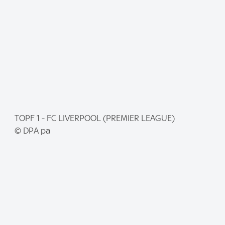
:
I
TOPF 1 - FC LIVERPOOL (PREMIER LEAGUE)
m
© DPA pa
a
g
e
: