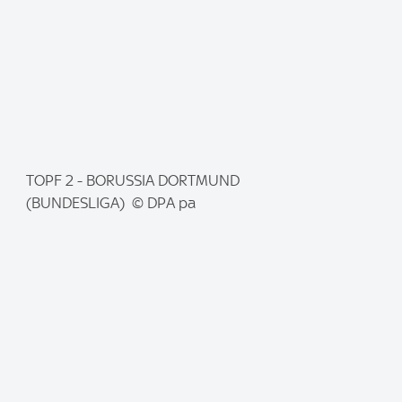
I
TOPF 2 - BORUSSIA DORTMUND
m
(BUNDESLIGA) © DPA pa
a
g
e
: