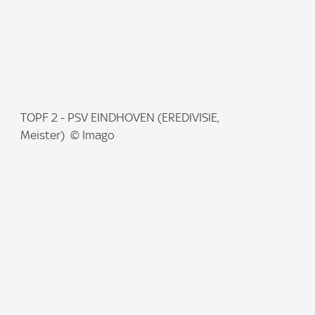
I
TOPF 2 - PSV EINDHOVEN (EREDIVISIE,
m
Meister) © Imago
a
g
e
: