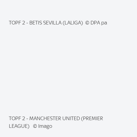
I
TOPF 2 - BETIS SEVILLA (LALIGA) © DPA pa
m
a
g
e
:
I
TOPF 2 - MANCHESTER UNITED (PREMIER
m
LEAGUE) © Imago
a