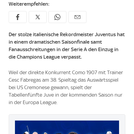
Weiterempfehlen:
Der stolze italienische Rekordmeister Juventus hat
in einem dramatischen Saisonfinale samt
Fanausschreitungen in der Serie A den Einzug in
die Champions League verpasst.
Weil der direkte Konkurrent Como 1907 mit Trainer
Cesc Fabregas am 38. Spieltag das Auswärtsspiel
bei US Cremonese gewann, spielt der
Tabellenfünfte Juve in der kommenden Saison nur
in der Europa League.