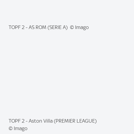
I
TOPF 2 - AS ROM (SERIE A) © Imago
m
a
g
e
:
I
TOPF 2 - Aston Villa (PREMIER LEAGUE)
m
© Imago