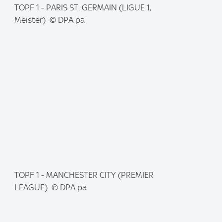
I
TOPF 1 - PARIS ST. GERMAIN (LIGUE 1,
m
Meister) © DPA pa
a
g
e
:
I
TOPF 1 - MANCHESTER CITY (PREMIER
m
LEAGUE) © DPA pa
a
g