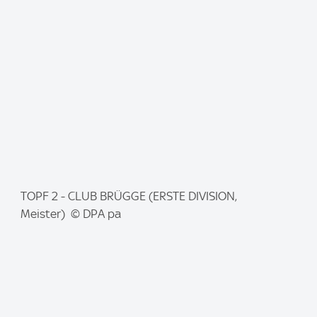
g
e
:
I
TOPF 2 - CLUB BRÜGGE (ERSTE DIVISION,
m
Meister) © DPA pa
a
g
e
: