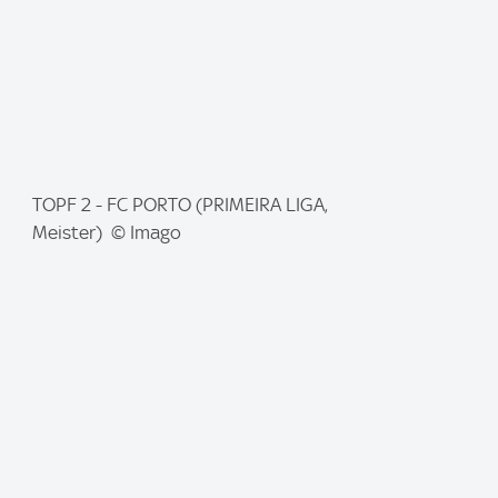
I
TOPF 2 - FC PORTO (PRIMEIRA LIGA,
m
Meister) © Imago
a
g
e
: