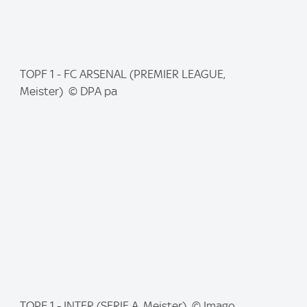
I
TOPF 1 - FC ARSENAL (PREMIER LEAGUE,
m
Meister) © DPA pa
a
g
e
:
I
TOPF 1 - INTER (SERIE A, Meister) © Imago