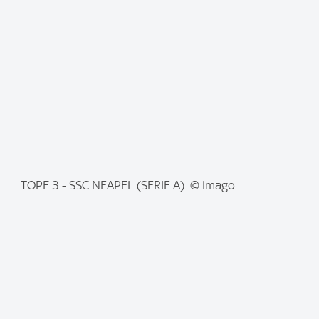
g
e
:
I
TOPF 3 - SSC NEAPEL (SERIE A) © Imago
m
a
g
e
: