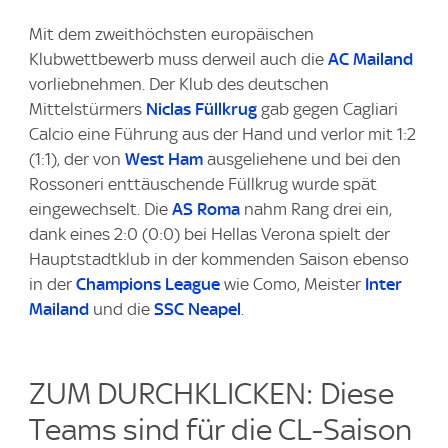
Mit dem zweithöchsten europäischen
Klubwettbewerb muss derweil auch die
AC Mailand
vorliebnehmen. Der Klub des deutschen
Mittelstürmers
Niclas Füllkrug
gab gegen Cagliari
Calcio eine Führung aus der Hand und verlor mit 1:2
(1:1), der von
West Ham
ausgeliehene und bei den
Rossoneri enttäuschende Füllkrug wurde spät
eingewechselt. Die
AS Roma
nahm Rang drei ein,
dank eines 2:0 (0:0) bei Hellas Verona spielt der
Hauptstadtklub in der kommenden Saison ebenso
in der
Champions League
wie Como, Meister
Inter
Mailand
und die
SSC Neapel
.
ZUM DURCHKLICKEN: Diese
Teams sind für die CL-Saison