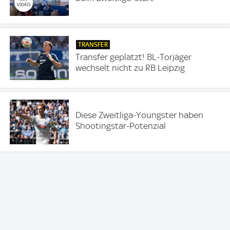
TRANSFER
Transfer geplatzt! BL-Torjäger
wechselt nicht zu RB Leipzig
Diese Zweitliga-Youngster haben
Shootingstar-Potenzial