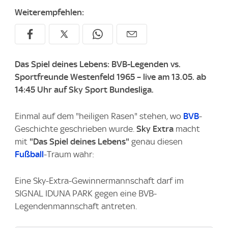
Weiterempfehlen:
Das Spiel deines Lebens: BVB-Legenden vs.
Sportfreunde Westenfeld 1965 – live am 13.05. ab
14:45 Uhr auf Sky Sport Bundesliga.
Einmal auf dem "heiligen Rasen" stehen, wo
BVB
-
Geschichte geschrieben wurde.
Sky Extra
macht
mit
"Das Spiel deines Lebens"
genau diesen
Fußball
-Traum wahr:
Eine Sky-Extra-Gewinnermannschaft darf im
SIGNAL IDUNA PARK gegen eine BVB-
Legendenmannschaft antreten.