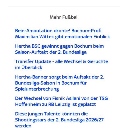
Mehr Fußball
Bein-Amputation drohte! Bochum-Profi
Maximilian Wittek gibt emotionalen Einblick
Hertha BSC gewinnt gegen Bochum beim
Saison-Auftakt der 2. Bundesliga
Transfer Update - alle Wechsel & Gerüchte
im Überblick
Hertha-Banner sorgt beim Auftakt der 2.
Bundesliga-Saison in Bochum für
Spielunterbrechung
Der Wechsel von Fisnik Asllani von der TSG
Hoffenheim zu RB Leipzig ist geplatzt
Diese jungen Talente könnten die
Shootingstars der 2. Bundesliga 2026/27
werden