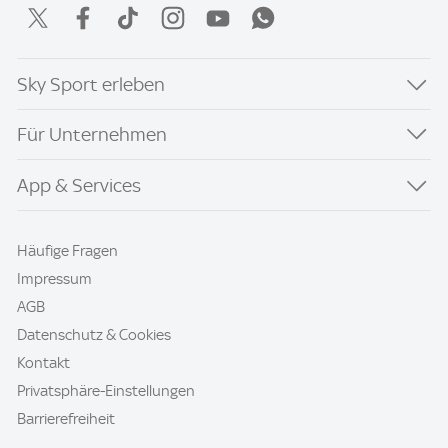
Sky Sport erleben
Für Unternehmen
App & Services
Häufige Fragen
Impressum
AGB
Datenschutz & Cookies
Kontakt
Privatsphäre-Einstellungen
Barrierefreiheit