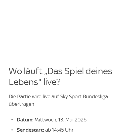
Wo läuft „Das Spiel deines
Lebens" live?
Die Partie wird live auf Sky Sport Bundesliga
übertragen:
Datum:
Mittwoch, 13. Mai 2026
Sendestart:
ab 14:45 Uhr