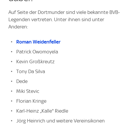
Auf Seite der Dortmunder sind viele bekannte BVB-
Legenden vertreten. Unter ihnen sind unter
Anderen:
Roman Weidenfeller
Patrick Owomoyela
Kevin Großkreutz
Tony Da Silva
Dede
Miki Stevic
Florian Kringe
Karl-Heinz „Kalle" Riedle
Jörg Heinrich und weitere Vereinsikonen