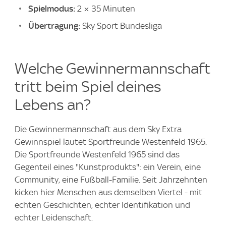
Spielmodus:
2 × 35 Minuten
Übertragung:
Sky Sport Bundesliga
Welche Gewinnermannschaft
tritt beim Spiel deines
Lebens an?
Die Gewinnermannschaft aus dem Sky Extra
Gewinnspiel lautet Sportfreunde Westenfeld 1965.
Die Sportfreunde Westenfeld 1965 sind das
Gegenteil eines "Kunstprodukts": ein Verein, eine
Community, eine Fußball-Familie. Seit Jahrzehnten
kicken hier Menschen aus demselben Viertel - mit
echten Geschichten, echter Identifikation und
echter Leidenschaft.