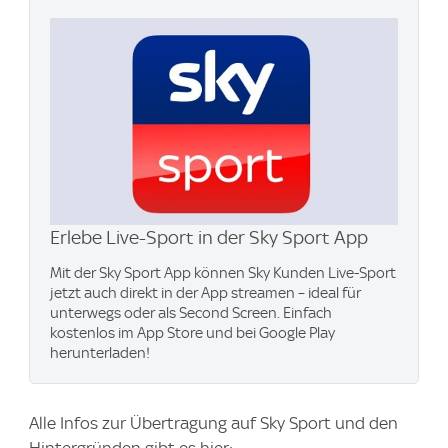
Erlebe Live-Sport in der Sky Sport App
Mit der Sky Sport App können Sky Kunden Live-Sport
jetzt auch direkt in der App streamen – ideal für
unterwegs oder als Second Screen. Einfach
kostenlos im App Store und bei Google Play
herunterladen!
Alle Infos zur Übertragung auf Sky Sport und den
Hintergründen gibt es hier: