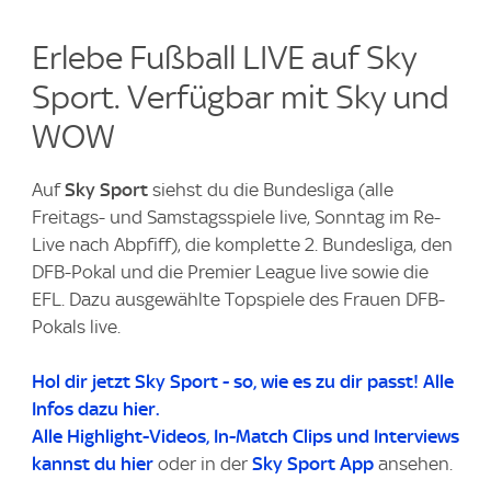
Erlebe Fußball LIVE auf Sky
Sport. Verfügbar mit Sky und
WOW
Auf
Sky Sport
siehst du die Bundesliga (alle
Freitags- und Samstagsspiele live, Sonntag im Re-
Live nach Abpfiff), die komplette 2. Bundesliga, den
DFB-Pokal und die Premier League live sowie die
EFL. Dazu ausgewählte Topspiele des Frauen DFB-
Pokals live.
Hol dir jetzt Sky Sport - so, wie es zu dir passt! Alle
Infos dazu hier.
Alle Highlight-Videos
, In-Match Clips und Interviews
kannst du
hier
oder in der
Sky Sport App
ansehen.