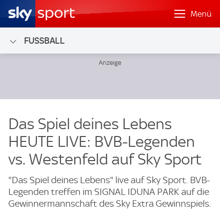
Menü
FUSSBALL
Das Spiel deines Lebens
HEUTE LIVE: BVB-Legenden
vs. Westenfeld auf Sky Sport
"Das Spiel deines Lebens" live auf Sky Sport. BVB-
Legenden treffen im SIGNAL IDUNA PARK auf die
Gewinnermannschaft des Sky Extra Gewinnspiels.