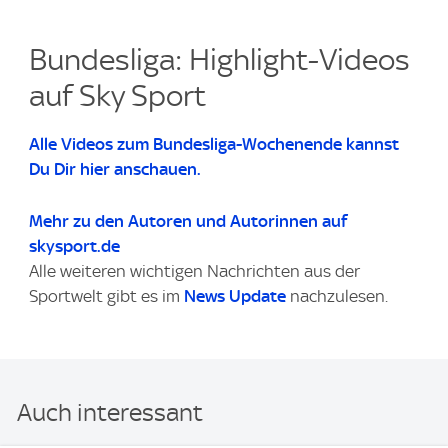
Bundesliga: Highlight-Videos
auf Sky Sport
Alle Videos zum Bundesliga-Wochenende kannst
Du Dir hier anschauen.
Mehr zu den Autoren und Autorinnen auf
skysport.de
Alle weiteren wichtigen Nachrichten aus der
Sportwelt gibt es im
News Update
nachzulesen.
Auch interessant