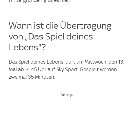
Wann ist die Übertragung
von „Das Spiel deines
Lebens"?
Das Spiel deines Lebens läuft am Mittwoch, den 13.
Mai ab 14:45 Uhr auf Sky Sport. Gespielt werden
zweimal 35 Minuten.