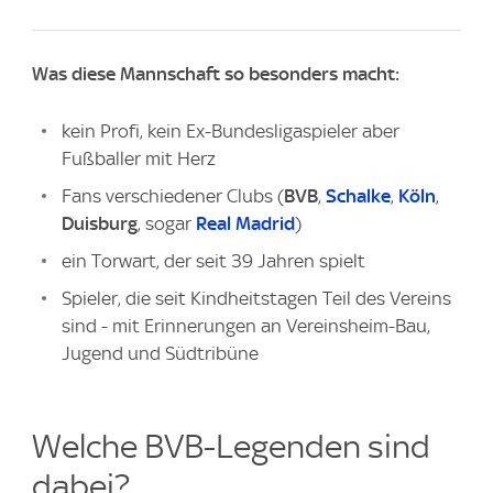
Was diese Mannschaft so besonders macht:
kein Profi, kein Ex-Bundesligaspieler aber
Fußballer mit Herz
Fans verschiedener Clubs (
BVB
,
Schalke
,
Köln
,
Duisburg
, sogar
Real Madrid
)
ein Torwart, der seit 39 Jahren spielt
Spieler, die seit Kindheitstagen Teil des Vereins
sind - mit Erinnerungen an Vereinsheim-Bau,
Jugend und Südtribüne
Welche BVB-Legenden sind
dabei?