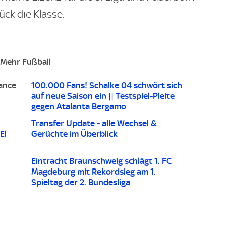
ück die Klasse.
Mehr Fußball
hance
100.000 Fans! Schalke 04 schwört sich
auf neue Saison ein || Testspiel-Pleite
gegen Atalanta Bergamo
Transfer Update - alle Wechsel &
El
Gerüchte im Überblick
Eintracht Braunschweig schlägt 1. FC
Magdeburg mit Rekordsieg am 1.
Spieltag der 2. Bundesliga