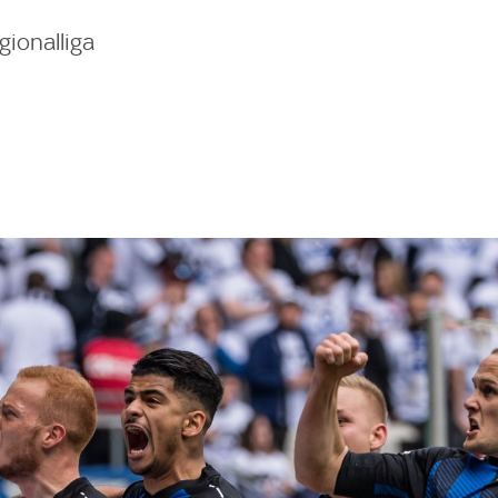
gionalliga