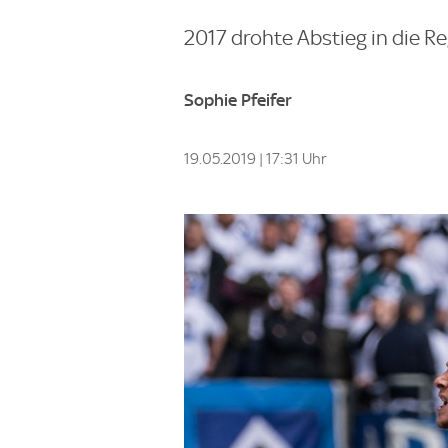
2017 drohte Abstieg in die Re
Sophie Pfeifer
19.05.2019 | 17:31 Uhr