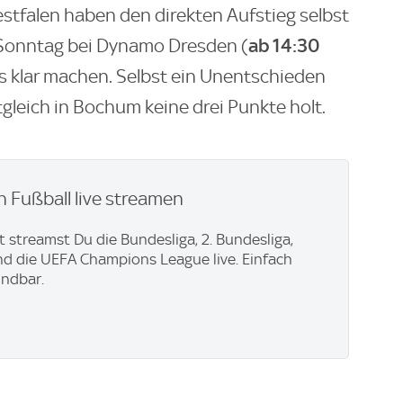
westfalen haben den direkten Aufstieg selbst
ab 14:30
 Sonntag bei Dynamo Dresden (
es klar machen. Selbst ein Unentschieden
gleich in Bochum keine drei Punkte holt.
 Fußball live streamen
t streamst Du die Bundesliga, 2. Bundesliga,
d die UEFA Champions League live. Einfach
ündbar.