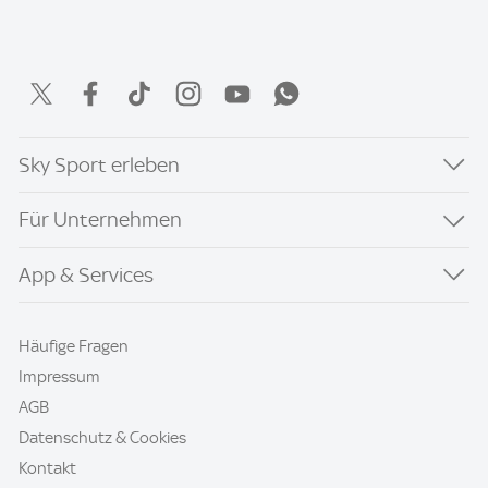
Sky Sport erleben
Für Unternehmen
App & Services
Häufige Fragen
Impressum
AGB
Datenschutz & Cookies
Kontakt