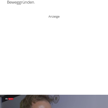
Beweggründen.