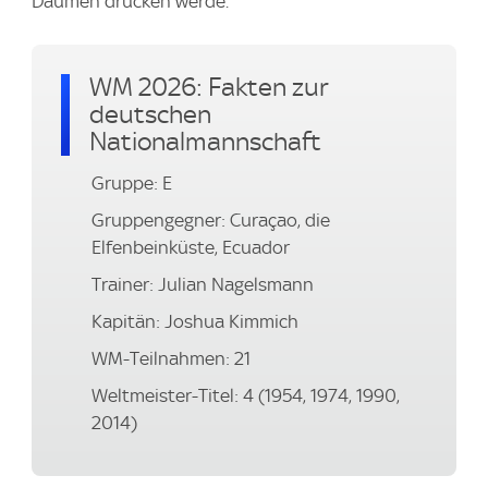
Daumen drücken werde.
WM 2026: Fakten zur
deutschen
Nationalmannschaft
Gruppe: E
Gruppengegner: Curaçao, die
Elfenbeinküste, Ecuador
Trainer: Julian Nagelsmann
Kapitän: Joshua Kimmich
WM-Teilnahmen: 21
Weltmeister-Titel: 4 (1954, 1974, 1990,
2014)