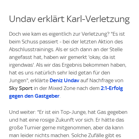
Undav erklärt Karl-Verletzung
Doch wie kam es eigentlich zur Verletzung? "Es ist
beim Schuss passiert - bei der letzten Aktion des
Abschlusstrainings. Als er sich dann an der Stelle
angefasst hat, haben wir gemerkt 'okay, da ist
irgendwas'. Als wir das Ergebnis bekommen haben,
hat es uns natürlich sehr leid getan für den
Jungen", erklärte
Deniz Undav
auf Nachfrage von
Sky Sport
in der Mixed Zone nach dem
2:1-Erfolg
gegen den Gastgeber
.
Und weiter: "Er ist ein Top-Junge, hat Gas gegeben
und hat eine rosige Zukunft vor sich. Er hätte das
große Turnier gerne mitgenommen, aber da kann
man leider nichts machen. Solche Zufälle gibt es