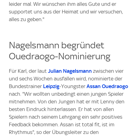
leider mal. Wir wünschen ihm alles Gute und er
supportet uns aus der Heimat und wir versuchen,
alles zu geben."
Nagelsmann begründet
Ouedraogo-Nominierung
Für Karl, der laut
Julian Nagelsmann
zwischen vier
und sechs Wochen ausfallen wird, nominierte der
Bundestrainer
Leipzig
-Youngster
Assan Ouedraogo
nach. "Wir wollten unbedingt einen jungen Spieler
mitnehmen. Von den Jungen hat er mit Lenny den
besten Eindruck hinterlassen. Er hat von allen
Spielern nach seinem Lehrgang ein sehr positives
Feedback bekommen. Assan ist total fit, ist im
Rhythmus", so der Übungsleiter zu den