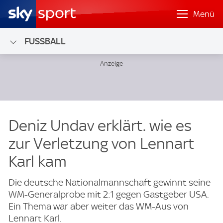
Menü
FUSSBALL
Deniz Undav erklärt. wie es
zur Verletzung von Lennart
Karl kam
Die deutsche Nationalmannschaft gewinnt seine
WM-Generalprobe mit 2:1 gegen Gastgeber USA.
Ein Thema war aber weiter das WM-Aus von
Lennart Karl.