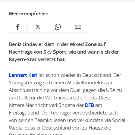
Weiterempfehlen:
Deniz Undav erklärt in der Mixed Zone auf
Nachfrage von Sky Sport, wie und wann sich der
Bayern-Star verletzt hat.
Lennart Karl
ist schon wieder in Deutschland. Der
Youngster zog sich einen Muskelbündelriss im
Abschlusstraining vor dem Duell gegen die USA zu
und fällt für die Weltmeisterschaft aus. Diese
bittere Nachricht verkündete der
DFB
am
Freitagabend. Der Teenager verabschiedete sich
von seinen Teamkollegen und verkündete via Social
Media, dass er Deutschland von zu Hause die