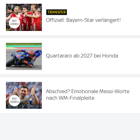
TRANSFER
Offiziell: Bayern-Star verlängert!
Quartararo ab 2027 bei Honda
Abschied? Emotionale Messi-Worte
nach WM-Finalpleite