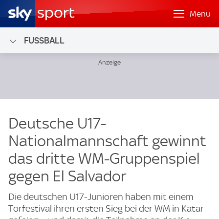
Menü
FUSSBALL
Deutsche U17-
Nationalmannschaft gewinnt
das dritte WM-Gruppenspiel
gegen El Salvador
Die deutschen U17-Junioren haben mit einem
Torfestival ihren ersten Sieg bei der WM in Katar