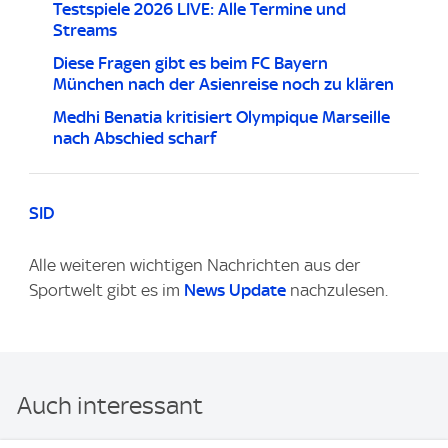
Testspiele 2026 LIVE: Alle Termine und
Streams
Diese Fragen gibt es beim FC Bayern
München nach der Asienreise noch zu klären
Medhi Benatia kritisiert Olympique Marseille
nach Abschied scharf
SID
Alle weiteren wichtigen Nachrichten aus der
Sportwelt gibt es im
News Update
nachzulesen.
Auch interessant