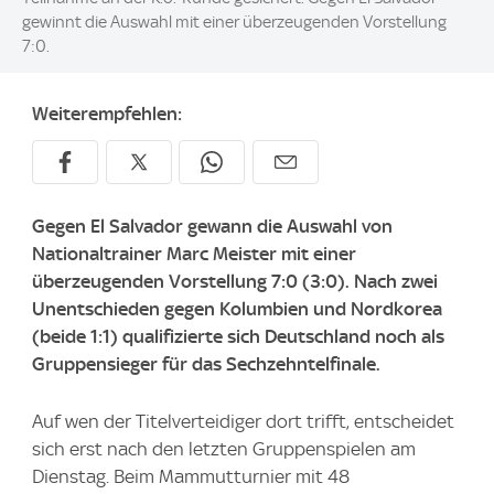
gewinnt die Auswahl mit einer überzeugenden Vorstellung
7:0.
Weiterempfehlen:
Gegen El Salvador gewann die Auswahl von
Nationaltrainer Marc Meister mit einer
überzeugenden Vorstellung 7:0 (3:0). Nach zwei
Unentschieden gegen Kolumbien und Nordkorea
(beide 1:1) qualifizierte sich Deutschland noch als
Gruppensieger für das Sechzehntelfinale.
Auf wen der Titelverteidiger dort trifft, entscheidet
sich erst nach den letzten Gruppenspielen am
Dienstag. Beim Mammutturnier mit 48