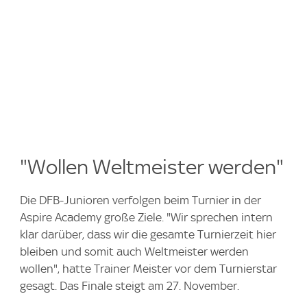
"Wollen Weltmeister werden"
Die DFB-Junioren verfolgen beim Turnier in der
Aspire Academy große Ziele. "Wir sprechen intern
klar darüber, dass wir die gesamte Turnierzeit hier
bleiben und somit auch Weltmeister werden
wollen", hatte Trainer Meister vor dem Turnierstar
gesagt. Das Finale steigt am 27. November.