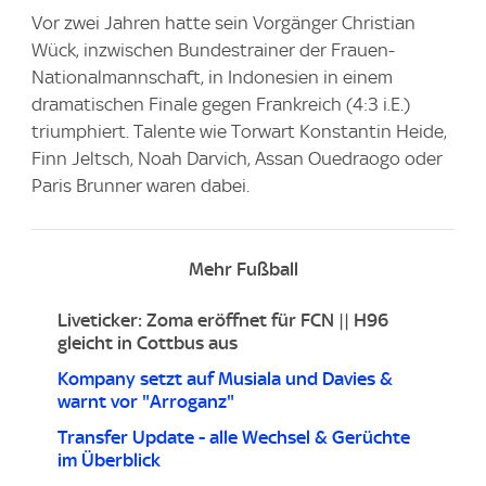
Vor zwei Jahren hatte sein Vorgänger Christian
Wück, inzwischen Bundestrainer der Frauen-
Nationalmannschaft, in Indonesien in einem
dramatischen Finale gegen Frankreich (4:3 i.E.)
triumphiert. Talente wie Torwart Konstantin Heide,
Finn Jeltsch, Noah Darvich, Assan Ouedraogo oder
Paris Brunner waren dabei.
Mehr Fußball
Liveticker: Zoma eröffnet für FCN || H96
gleicht in Cottbus aus
Kompany setzt auf Musiala und Davies &
warnt vor "Arroganz"
Transfer Update - alle Wechsel & Gerüchte
im Überblick