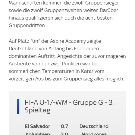
Mannschaften kommen die zwölf Gruppensieger
sowie die zwölf Gruppenzweiten weiter. Darüber
hinaus qualifizieren sich auch die acht besten
Gruppendritten.
Auf Platz fünf der Aspire Academy zeigte
Deutschland von Anfang bis Ende einen
dominanten Auftritt. Angesichts der zuvor mageren
Ausbeute von nur zwei Punkten war bei
sommerlichen Temperaturen in Katar vom
vorzeitigen Aus bis zum Gruppensieg alles möglich.
FIFA U-17-WM - Gruppe G - 3.
Spieltag
El Salvador
0:7
Deutschland
Kolumbien
2:0
Nordkorea