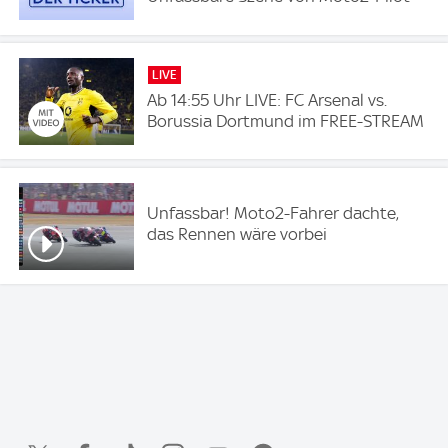
LIVE
Ab 14:55 Uhr LIVE: FC Arsenal vs.
Borussia Dortmund im FREE-STREAM
Unfassbar! Moto2-Fahrer dachte,
das Rennen wäre vorbei