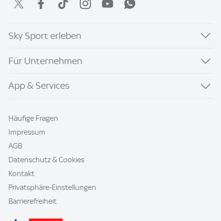
Sky Sport erleben
Für Unternehmen
App & Services
Häufige Fragen
Impressum
AGB
Datenschutz & Cookies
Kontakt
Privatsphäre-Einstellungen
Barrierefreiheit