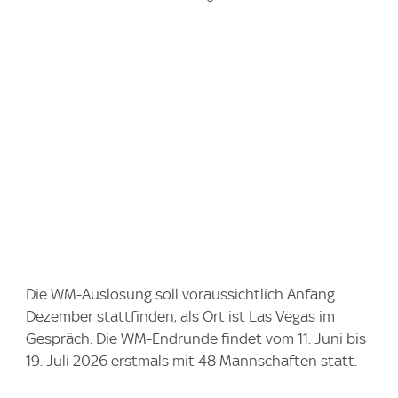
Die WM-Auslosung soll voraussichtlich Anfang
Dezember stattfinden, als Ort ist Las Vegas im
Gespräch. Die WM-Endrunde findet vom 11. Juni bis
19. Juli 2026 erstmals mit 48 Mannschaften statt.