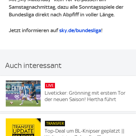
Samstagnachmittag, dazu alle Sonntagsspiele der
Bundesliga direkt nach Abpfiff in voller Länge.
Jetzt informieren auf
sky.de/bundesliga
!
Auch interessant
LIVE
Liveticker: Grönning mit erstem Tor
der neuen Saison! Hertha führt
TRANSFER
Top-Deal um BL-Knipser geplatzt ||