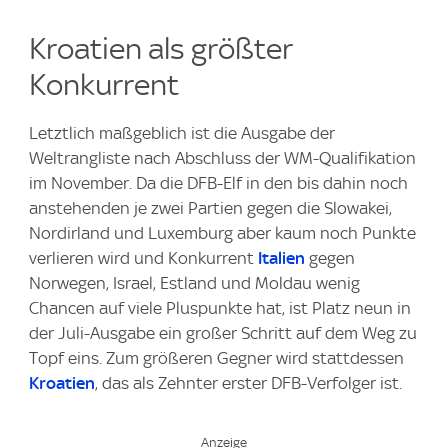
Kroatien als größter
Konkurrent
Letztlich maßgeblich ist die Ausgabe der
Weltrangliste nach Abschluss der WM-Qualifikation
im November. Da die DFB-Elf in den bis dahin noch
anstehenden je zwei Partien gegen die Slowakei,
Nordirland und Luxemburg aber kaum noch Punkte
verlieren wird und Konkurrent
Italien
gegen
Norwegen, Israel, Estland und Moldau wenig
Chancen auf viele Pluspunkte hat, ist Platz neun in
der Juli-Ausgabe ein großer Schritt auf dem Weg zu
Topf eins. Zum größeren Gegner wird stattdessen
Kroatien
, das als Zehnter erster DFB-Verfolger ist.