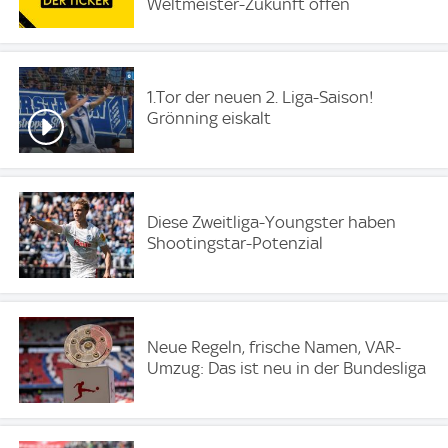
Weltmeister-Zukunft offen
1.Tor der neuen 2. Liga-Saison!
Grönning eiskalt
Diese Zweitliga-Youngster haben
Shootingstar-Potenzial
Neue Regeln, frische Namen, VAR-
Umzug: Das ist neu in der Bundesliga