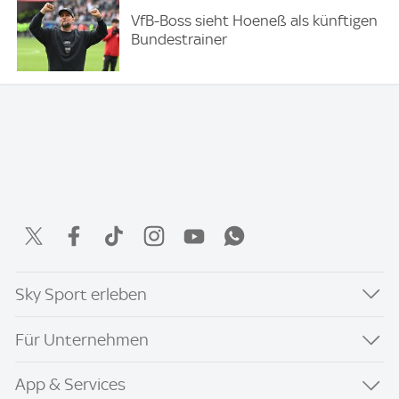
VfB-Boss sieht Hoeneß als künftigen
Bundestrainer
Sky Sport erleben
Für Unternehmen
App & Services