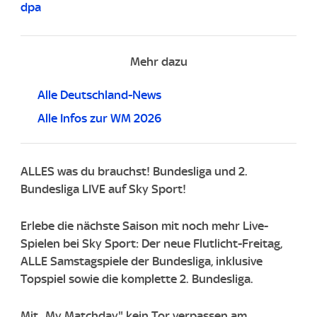
dpa
Mehr dazu
Alle Deutschland-News
Alle Infos zur WM 2026
ALLES was du brauchst! Bundesliga und 2.
Bundesliga LIVE auf Sky Sport!
Erlebe die nächste Saison mit noch mehr Live-
Spielen bei Sky Sport: Der neue Flutlicht-Freitag,
ALLE Samstagspiele der Bundesliga, inklusive
Topspiel sowie die komplette 2. Bundesliga.
Mit „My Matchday" kein Tor verpassen am