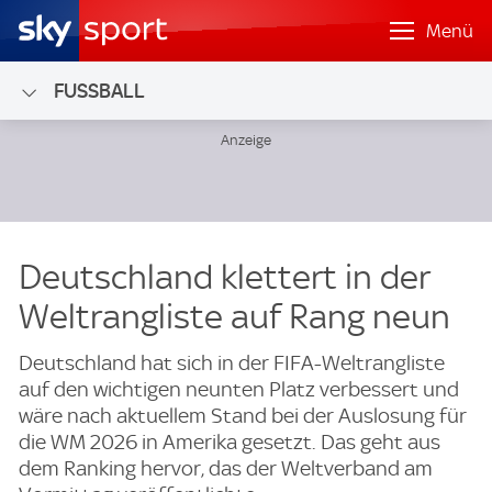
Menü
FUSSBALL
Deutschland klettert in der
Weltrangliste auf Rang neun
Deutschland hat sich in der FIFA-Weltrangliste
auf den wichtigen neunten Platz verbessert und
wäre nach aktuellem Stand bei der Auslosung für
die WM 2026 in Amerika gesetzt. Das geht aus
dem Ranking hervor, das der Weltverband am