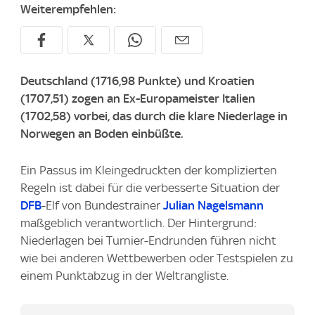
Weiterempfehlen:
Deutschland (1716,98 Punkte) und Kroatien
(1707,51) zogen an Ex-Europameister Italien
(1702,58) vorbei, das durch die klare Niederlage in
Norwegen an Boden einbüßte.
Ein Passus im Kleingedruckten der komplizierten
Regeln ist dabei für die verbesserte Situation der
DFB
-Elf von Bundestrainer
Julian Nagelsmann
maßgeblich verantwortlich. Der Hintergrund:
Niederlagen bei Turnier-Endrunden führen nicht
wie bei anderen Wettbewerben oder Testspielen zu
einem Punktabzug in der Weltrangliste.