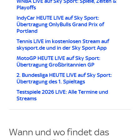
WNBA LIVE auf Sky Sport: Spiele, Zeiten &
Playoffs
IndyCar HEUTE LIVE auf Sky Sport:
Übertragung OnlyBulls Grand Prix of
Portland
Tennis LIVE im kostenlosen Stream auf
skysport.de und in der Sky Sport App
MotoGP HEUTE LIVE auf Sky Sport:
Übertragung Großbritannien GP
2. Bundesliga HEUTE LIVE auf Sky Sport:
Übertragung des 1. Spieltags
Testspiele 2026 LIVE: Alle Termine und
Streams
Wann und wo findet das