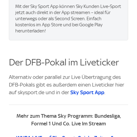
Mit der Sky Sport App können Sky Kunden Live-Sport
jetzt auch direkt in der App streamen – ideal für
unterwegs oder als Second Screen. Einfach
kostenlos im App Store und bei Google Play
herunterladen!
Der DFB-Pokal im Liveticker
Alternativ oder parallel zur Live Übertragung des
DFB-Pokals gibt es außerdem einen Liveticker hier
auf skysport.de und in der
Sky Sport App
.
Mehr zum Thema Sky Programm: Bundesliga,
Formel 1 Und Co. Live Im Stream