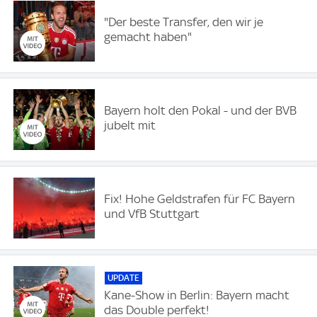
"Der beste Transfer, den wir je
gemacht haben"
Bayern holt den Pokal - und der BVB
jubelt mit
Fix! Hohe Geldstrafen für FC Bayern
und VfB Stuttgart
UPDATE
Kane-Show in Berlin: Bayern macht
das Double perfekt!