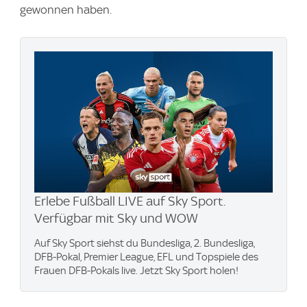
gewonnen haben.
Erlebe Fußball LIVE auf Sky Sport.
Verfügbar mit Sky und WOW
Auf Sky Sport siehst du Bundesliga, 2. Bundesliga,
DFB-Pokal, Premier League, EFL und Topspiele des
Frauen DFB-Pokals live. Jetzt Sky Sport holen!