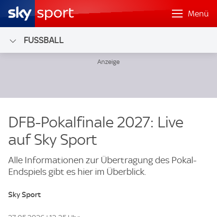
Menü
FUSSBALL
DFB-Pokalfinale 2027: Live
auf Sky Sport
Alle Informationen zur Übertragung des Pokal-
Endspiels gibt es hier im Überblick.
Sky Sport