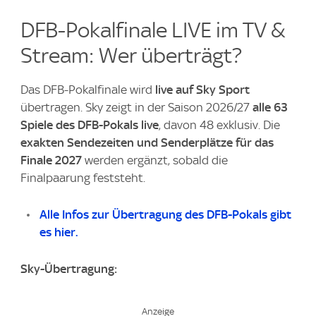
DFB-Pokalfinale LIVE im TV &
Stream: Wer überträgt?
Das DFB-Pokalfinale wird
live auf Sky Sport
übertragen. Sky zeigt in der Saison 2026/27
alle 63
Spiele des DFB-Pokals live
, davon 48 exklusiv. Die
exakten Sendezeiten und Senderplätze für das
Finale 2027
werden ergänzt, sobald die
Finalpaarung feststeht.
Alle Infos zur Übertragung des DFB-Pokals gibt
es hier.
Sky-Übertragung: