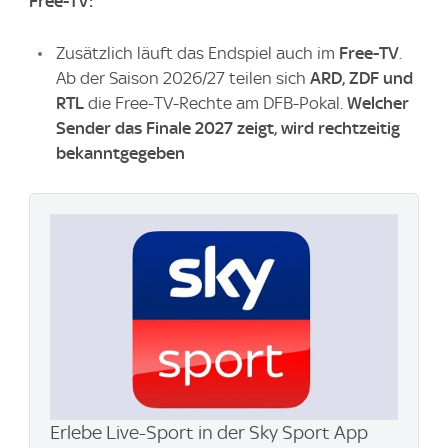
Free-TV:
Zusätzlich läuft das Endspiel auch im
Free-TV
.
Ab der Saison 2026/27 teilen sich
ARD, ZDF und
RTL
die Free-TV-Rechte am DFB-Pokal.
Welcher
Sender das Finale 2027 zeigt, wird rechtzeitig
bekanntgegeben
Erlebe Live-Sport in der Sky Sport App