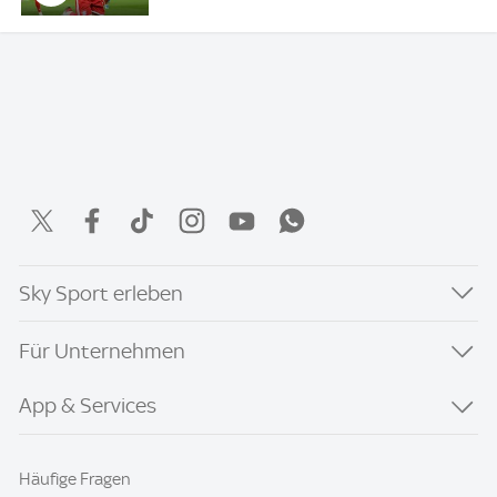
Sky Sport erleben
Für Unternehmen
App & Services
Häufige Fragen