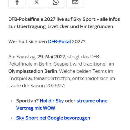
DFB-Pokalfinale 2027 live auf Sky Sport – alle Infos
zur Übertragung, Liveticker und Hintergründen.
Wer holt sich den
DFB-Pokal
2027?
Am Samstag,
29. Mai 2027
, steigt das DFB-
Pokalfinale in Berlin. Gespielt wird traditionell im
Olympiastadion Berlin
. Welche beiden Teams im
Endspiel aufeinandertreffen, entscheidet sich im
Laufe der Saison 2026/27:
Sportfan?
Hol dir Sky
oder
streame ohne
Vertrag mit WOW
Sky Sport bei Google bevorzugen