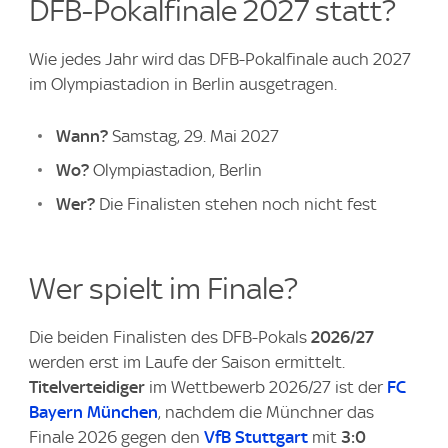
DFB-Pokalfinale 2027 statt?
Wie jedes Jahr wird das DFB-Pokalfinale auch 2027
im Olympiastadion in Berlin ausgetragen.
Wann?
Samstag, 29. Mai 2027
Wo?
Olympiastadion, Berlin
Wer?
Die Finalisten stehen noch nicht fest
Wer spielt im Finale?
Die beiden Finalisten des DFB-Pokals
2026/27
werden erst im Laufe der Saison ermittelt.
Titelverteidiger
im Wettbewerb 2026/27 ist der
FC
Bayern München
, nachdem die Münchner das
Finale 2026 gegen den
VfB Stuttgart
mit
3:0