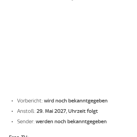
Vorbericht:
wird noch bekanntgegeben
Anstoß:
29. Mai 2027, Uhrzeit folgt
Sender:
werden noch bekanntgegeben