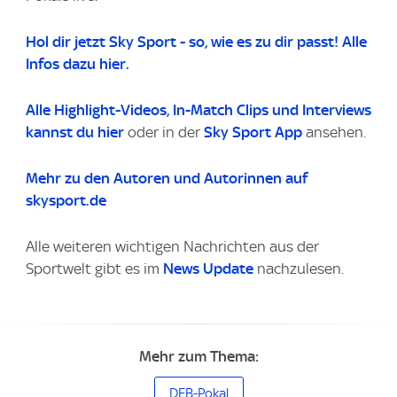
Hol dir jetzt Sky Sport - so, wie es zu dir passt! Alle
Infos dazu hier.
Alle Highlight-Videos
, In-Match Clips und Interviews
kannst du
hier
oder in der
Sky Sport App
ansehen.
Mehr zu den Autoren und Autorinnen auf
skysport.de
Alle weiteren wichtigen Nachrichten aus der
Sportwelt gibt es im
News Update
nachzulesen.
Mehr zum Thema:
DFB-Pokal