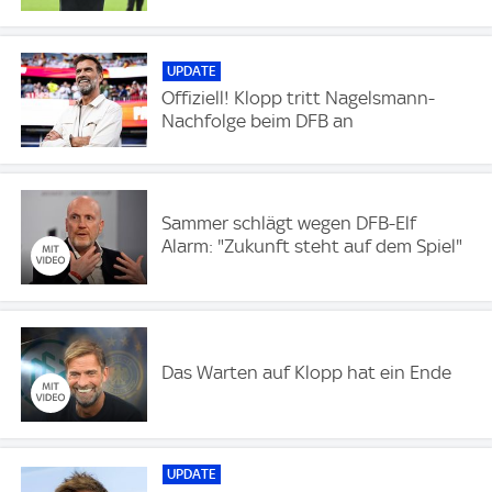
UPDATE
Offiziell! Klopp tritt Nagelsmann-
Nachfolge beim DFB an
Sammer schlägt wegen DFB-Elf
Alarm: "Zukunft steht auf dem Spiel"
Das Warten auf Klopp hat ein Ende
UPDATE