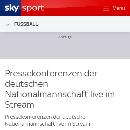
Menü
FUSSBALL
Pressekonferenzen der
deutschen
Nationalmannschaft live im
Stream
Pressekonferenzen der deutschen
Nationalmannschaft live im Stream