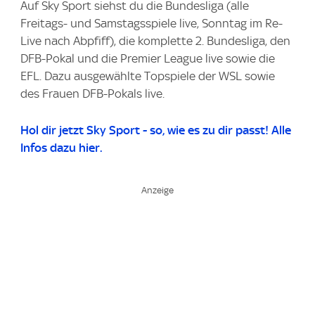
Auf Sky Sport siehst du die Bundesliga (alle
Freitags- und Samstagsspiele live, Sonntag im Re-
Live nach Abpfiff), die komplette 2. Bundesliga, den
DFB-Pokal und die Premier League live sowie die
EFL. Dazu ausgewählte Topspiele der WSL sowie
des Frauen DFB-Pokals live.
Hol dir jetzt Sky Sport - so, wie es zu dir passt! Alle
Infos dazu hier.