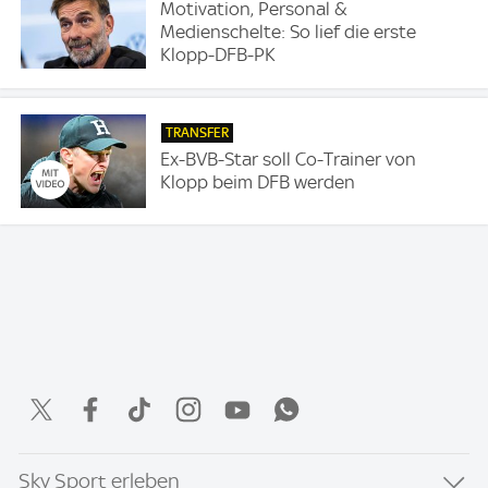
Motivation, Personal &
Medienschelte: So lief die erste
Klopp-DFB-PK
TRANSFER
Ex-BVB-Star soll Co-Trainer von
Klopp beim DFB werden
Sky Sport erleben