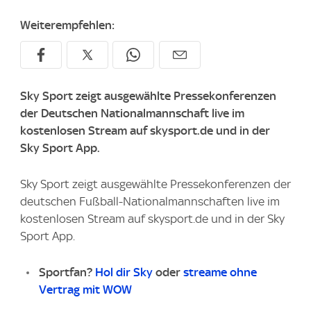
Weiterempfehlen:
Sky Sport zeigt ausgewählte Pressekonferenzen
der Deutschen Nationalmannschaft live im
kostenlosen Stream auf skysport.de und in der
Sky Sport App.
Sky Sport zeigt ausgewählte Pressekonferenzen der
deutschen Fußball-Nationalmannschaften live im
kostenlosen Stream auf skysport.de und in der Sky
Sport App.
Sportfan?
Hol dir Sky
oder
streame ohne
Vertrag mit WOW