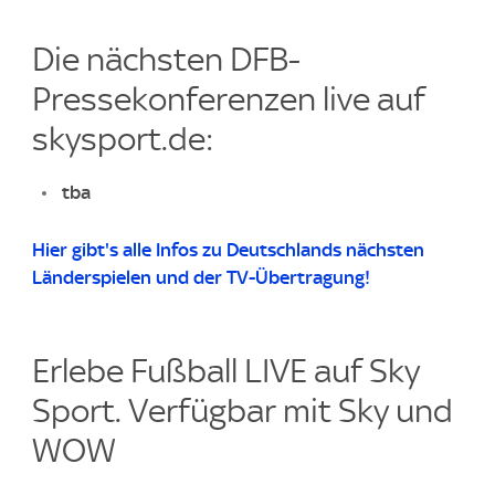
Die nächsten DFB-
Pressekonferenzen live auf
skysport.de:
tba
Hier gibt's alle Infos zu Deutschlands nächsten
Länderspielen und der TV-Übertragung!
Erlebe Fußball LIVE auf Sky
Sport. Verfügbar mit Sky und
WOW