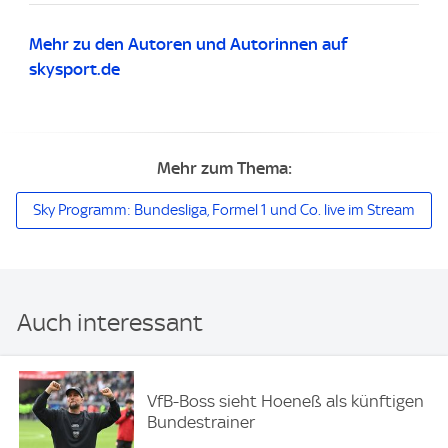
Mehr zu den Autoren und Autorinnen auf
skysport.de
Mehr zum Thema:
Sky Programm: Bundesliga, Formel 1 und Co. live im Stream
Auch interessant
VfB-Boss sieht Hoeneß als künftigen
Bundestrainer