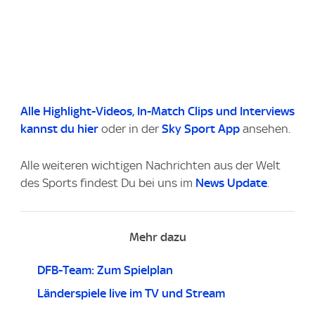
Alle Highlight-Videos
, In-Match Clips und Interviews
kannst du
hier
oder in der
Sky Sport App
ansehen.
Alle weiteren wichtigen Nachrichten aus der Welt
des Sports findest Du bei uns im
News Update
.
Mehr dazu
DFB-Team: Zum Spielplan
Länderspiele live im TV und Stream