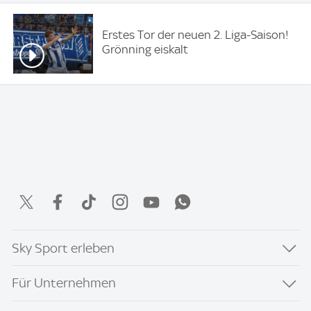
Erstes Tor der neuen 2. Liga-Saison!
Grönning eiskalt
Sky Sport erleben
Für Unternehmen