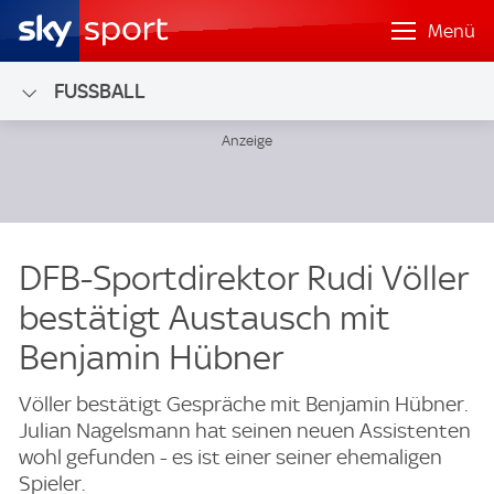
Menü
FUSSBALL
DFB-Sportdirektor Rudi Völler
bestätigt Austausch mit
Benjamin Hübner
Völler bestätigt Gespräche mit Benjamin Hübner.
Julian Nagelsmann hat seinen neuen Assistenten
wohl gefunden - es ist einer seiner ehemaligen
Spieler.