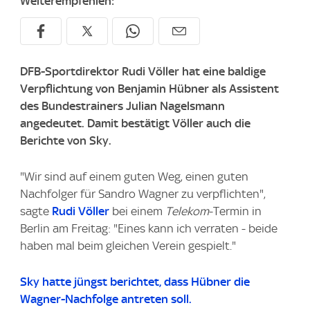
Weiterempfehlen:
DFB-Sportdirektor Rudi Völler hat eine baldige
Verpflichtung von Benjamin Hübner als Assistent
des Bundestrainers Julian Nagelsmann
angedeutet. Damit bestätigt Völler auch die
Berichte von Sky.
"Wir sind auf einem guten Weg, einen guten
Nachfolger für Sandro Wagner zu verpflichten",
sagte
Rudi Völler
bei einem
Telekom
-Termin in
Berlin am Freitag: "Eines kann ich verraten - beide
haben mal beim gleichen Verein gespielt."
Sky
hatte jüngst berichtet, dass Hübner die
Wagner-Nachfolge antreten soll.