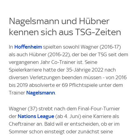
Nagelsmann und Hübner
kennen sich aus TSG-Zeiten
In
Hoffenheim
spielten sowohl Wagner (2016-17)
als auch Hübner (2016-22), der bei der TSG seit dem
vergangenen Jahr Co-Trainer ist. Seine
Spielerkarriere hatte der 35-Jährige 2022 nach
diversen Verletzungen beenden müssen - von 2016
bis 2019 absolvierte er 69 Pflichtspiele unter dem
Trainer
Nagelsmann
.
Wagner (37) strebt nach dem Final-Four-Turnier
der
Nations League
(ab 4. Juni) eine Karriere als
Cheftrainer an. Bald will er entscheiden, ob er im
Sommer schon einsteigt oder zunächst seine