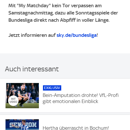
Mit "My Matchday" kein Tor verpassen am
Samstagnachmittag, dazu alle Sonntagsspiele der
Bundesliga direkt nach Abpfiff in voller Länge.
Jetzt informieren auf
sky.de/bundesliga
!
Auch interessant
EXKLUSIV
Bein-Amputation drohte! VfL-Profi
gibt emotionalen Einblick
Hertha überrascht in Bochum!