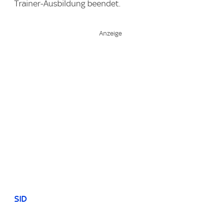
Trainer-Ausbildung beendet.
SID