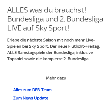
ALLES was du brauchst!
Bundesliga und 2. Bundesliga
LIVE auf Sky Sport!
Erlebe die nächste Saison mit noch mehr Live-
Spielen bei Sky Sport: Der neue Flutlicht-Freitag,
ALLE Samstagspiele der Bundesliga, inklusive
Topspiel sowie die komplette 2. Bundesliga.
Mehr dazu
Alles zum DFB-Team
Zum News Update