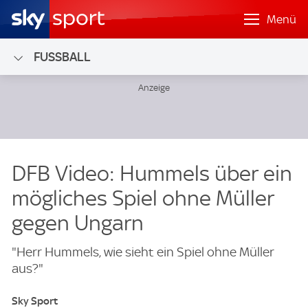
Menü
FUSSBALL
DFB Video: Hummels über ein
mögliches Spiel ohne Müller
gegen Ungarn
"Herr Hummels, wie sieht ein Spiel ohne Müller
aus?"
Sky Sport