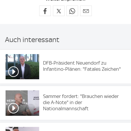
Auch interessant
DFB-Präsident Neuendorf zu
Infantino-Plänen: "Fatales Zeichen"
Sammer fordert: "Brauchen wieder
die A-Note" in der
Nationalmannschaft