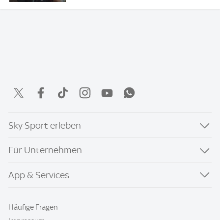
Sky Sport erleben
Für Unternehmen
App & Services
Häufige Fragen