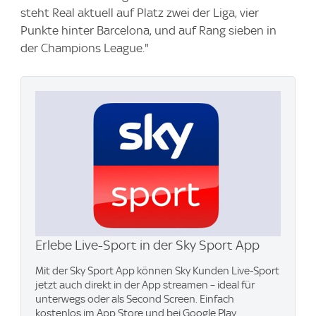
steht Real aktuell auf Platz zwei der Liga, vier
Punkte hinter Barcelona, und auf Rang sieben in
der Champions League."
Erlebe Live-Sport in der Sky Sport App
Mit der Sky Sport App können Sky Kunden Live-Sport
jetzt auch direkt in der App streamen – ideal für
unterwegs oder als Second Screen. Einfach
kostenlos im App Store und bei Google Play