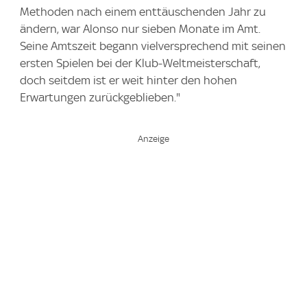
Methoden nach einem enttäuschenden Jahr zu
ändern, war Alonso nur sieben Monate im Amt.
Seine Amtszeit begann vielversprechend mit seinen
ersten Spielen bei der Klub-Weltmeisterschaft,
doch seitdem ist er weit hinter den hohen
Erwartungen zurückgeblieben."