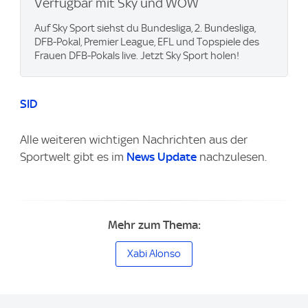
Verfügbar mit Sky und WOW
Auf Sky Sport siehst du Bundesliga, 2. Bundesliga,
DFB-Pokal, Premier League, EFL und Topspiele des
Frauen DFB-Pokals live. Jetzt Sky Sport holen!
SID
Alle weiteren wichtigen Nachrichten aus der
Sportwelt gibt es im
News Update
nachzulesen.
Mehr zum Thema:
Xabi Alonso