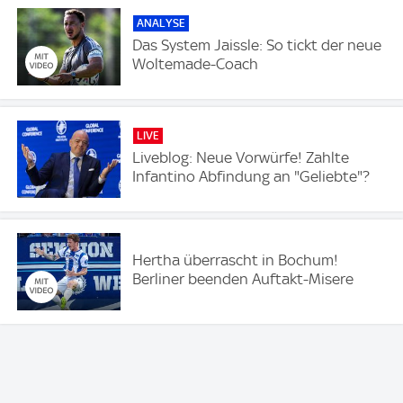
ANALYSE
Das System Jaissle: So tickt der neue
Woltemade-Coach
LIVE
Liveblog: Neue Vorwürfe! Zahlte
Infantino Abfindung an "Geliebte"?
Hertha überrascht in Bochum!
Berliner beenden Auftakt-Misere