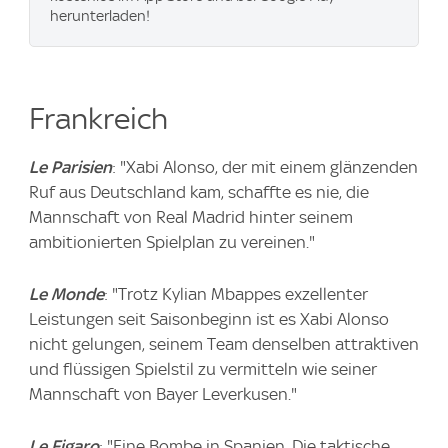
herunterladen!
Frankreich
Le Parisien
: "Xabi Alonso, der mit einem glänzenden
Ruf aus Deutschland kam, schaffte es nie, die
Mannschaft von Real Madrid hinter seinem
ambitionierten Spielplan zu vereinen."
Le Monde
: "Trotz Kylian Mbappes exzellenter
Leistungen seit Saisonbeginn ist es Xabi Alonso
nicht gelungen, seinem Team denselben attraktiven
und flüssigen Spielstil zu vermitteln wie seiner
Mannschaft von Bayer Leverkusen."
Le Figaro
: "Eine Bombe in Spanien. Die taktische