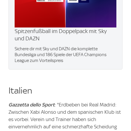
Spitzenfußball im Doppelpack mit Sky
und DAZN
Sichere dir mit Sky und DAZN die komplette
Bundesliga und 186 Spiele der UEFA Champions
League zum Vorteilspreis
Italien
Gazzetta dello Sport
: "Erdbeben bei Real Madrid:
Zwischen Xabi Alonso und dem spanischen Klub ist
es vorbei. Verein und Trainer haben sich
einvernehmlich auf eine schmerzhafte Scheidung