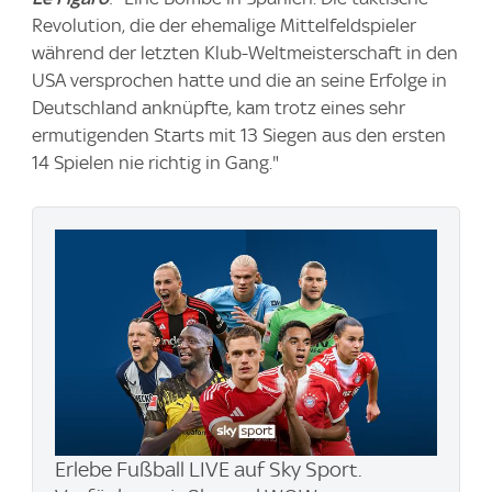
Revolution, die der ehemalige Mittelfeldspieler
während der letzten Klub-Weltmeisterschaft in den
USA versprochen hatte und die an seine Erfolge in
Deutschland anknüpfte, kam trotz eines sehr
ermutigenden Starts mit 13 Siegen aus den ersten
14 Spielen nie richtig in Gang."
Erlebe Fußball LIVE auf Sky Sport.