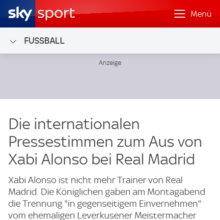
Menü
FUSSBALL
Die internationalen
Pressestimmen zum Aus von
Xabi Alonso bei Real Madrid
Xabi Alonso ist nicht mehr Trainer von Real
Madrid. Die Königlichen gaben am Montagabend
die Trennung "in gegenseitigem Einvernehmen"
vom ehemaligen Leverkusener Meistermacher