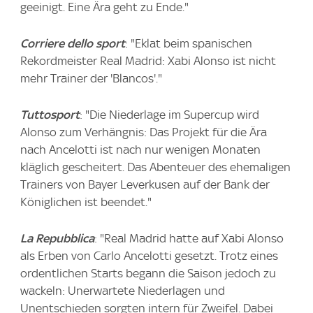
geeinigt. Eine Ära geht zu Ende."
Corriere dello sport
: "Eklat beim spanischen
Rekordmeister Real Madrid: Xabi Alonso ist nicht
mehr Trainer der 'Blancos'."
Tuttosport
: "Die Niederlage im Supercup wird
Alonso zum Verhängnis: Das Projekt für die Ära
nach Ancelotti ist nach nur wenigen Monaten
kläglich gescheitert. Das Abenteuer des ehemaligen
Trainers von Bayer Leverkusen auf der Bank der
Königlichen ist beendet."
La Repubblica
: "Real Madrid hatte auf Xabi Alonso
als Erben von Carlo Ancelotti gesetzt. Trotz eines
ordentlichen Starts begann die Saison jedoch zu
wackeln: Unerwartete Niederlagen und
Unentschieden sorgten intern für Zweifel. Dabei