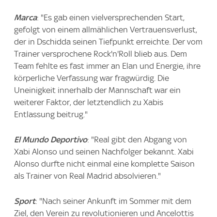
Marca
: "Es gab einen vielversprechenden Start,
gefolgt von einem allmählichen Vertrauensverlust,
der in Dschidda seinen Tiefpunkt erreichte. Der vom
Trainer versprochene Rock'n'Roll blieb aus. Dem
Team fehlte es fast immer an Elan und Energie, ihre
körperliche Verfassung war fragwürdig. Die
Uneinigkeit innerhalb der Mannschaft war ein
weiterer Faktor, der letztendlich zu Xabis
Entlassung beitrug."
El Mundo Deportivo
: "Real gibt den Abgang von
Xabi Alonso und seinen Nachfolger bekannt. Xabi
Alonso durfte nicht einmal eine komplette Saison
als Trainer von Real Madrid absolvieren."
Sport
: "Nach seiner Ankunft im Sommer mit dem
Ziel, den Verein zu revolutionieren und Ancelottis