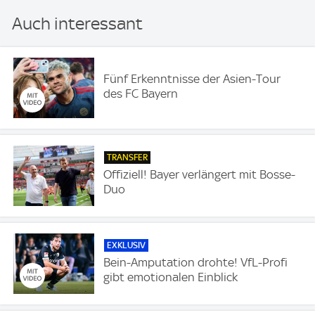
Auch interessant
Fünf Erkenntnisse der Asien-Tour
des FC Bayern
TRANSFER
Offiziell! Bayer verlängert mit Bosse-
Duo
EXKLUSIV
Bein-Amputation drohte! VfL-Profi
gibt emotionalen Einblick