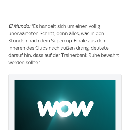
El Mundo:
"Es handelt sich um einen völlig
unerwarteten Schritt, denn alles, was in den
Stunden nach dem Supercup-Finale aus dem
Inneren des Clubs nach außen drang, deutete
darauf hin, dass auf der Trainerbank Ruhe bewahrt
werden sollte."