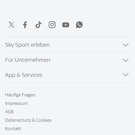
Sky Sport erleben
Für Unternehmen
App & Services
Häufige Fragen
Impressum
AGB
Datenschutz & Cookies
Kontakt