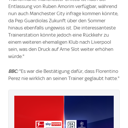
Entlassung von Ruben Amorim verfügbar, während
nun auch Manchester City infrage kommen könnte,
da Pep Guardiolas Zukunft über den Sommer
hinaus ebenfalls ungewiss ist. Die interessanteste
Trainerstation könnte jedoch eine Rückkehr zu
einem weiteren ehemaligen Klub nach Liverpool
sein, was den Druck auf Arne Slot weiter erhöhen
würde."
BBC:
"Es war die Bestätigung dafür, dass Florentino
Perez nie wirklich an seinen Trainer geglaubt hatte."