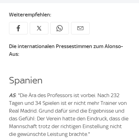
Weiterempfehlen:
Die internationalen Pressestimmen zum Alonso-
Aus:
Spanien
AS
: "Die Ära des Professors ist vorbei. Nach 232
Tagen und 34 Spielen ist er nicht mehr Trainer von
Real Madrid. Grund dafür sind die Ergebnisse und
das Gefühl: Der Verein hatte den Eindruck, dass die
Mannschaft trotz der richtigen Einstellung nicht
die gewünschte Leistung brachte."