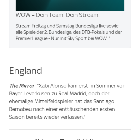
WOW – Dein Team. Dein Stream.
Stream Freitag und Samstag Bundesliga live sowie
alle Spiele der 2. Bundesliga, des DFB-Pokals und der
Premier League - Nur mit Sky Sport bei WOW. "
England
The Mirror
: "Xabi Alonso kam erst im Sommer von
Bayer Leverkusen zu Real Madrid, doch der
ehemalige Mittelfeldspieler hat das Santiago
Bernabeu nach einer enttäuschenden ersten
Saison bereits wieder verlassen."