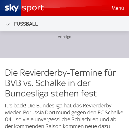
Menü
FUSSBALL
Die Revierderby-Termine für
BVB vs. Schalke in der
Bundesliga stehen fest
It's back! Die Bundesliga hat das Revierderby
wieder. Borussia Dortmund gegen den FC Schalke
04 - so viele unvergessliche Schlachten und ab
der kommenden Saison kommen neue dazu.