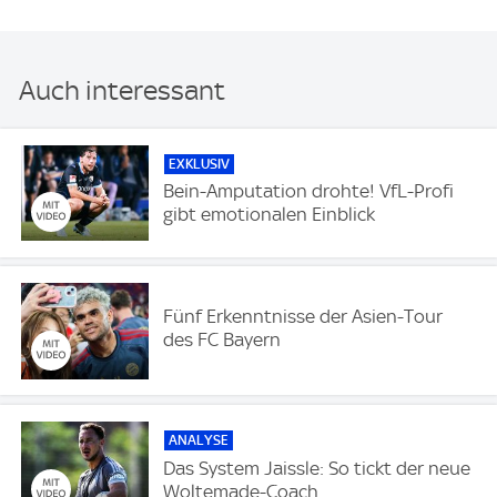
Auch interessant
EXKLUSIV
Bein-Amputation drohte! VfL-Profi
gibt emotionalen Einblick
Fünf Erkenntnisse der Asien-Tour
des FC Bayern
ANALYSE
Das System Jaissle: So tickt der neue
Woltemade-Coach