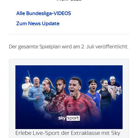
Alle Bundesliga-VIDEOS
Zum News Update
Der gesamte Spielplan wird am 2. Juli veröffentlicht.
Erlebe Live-Sport der Extraklasse mit Sky