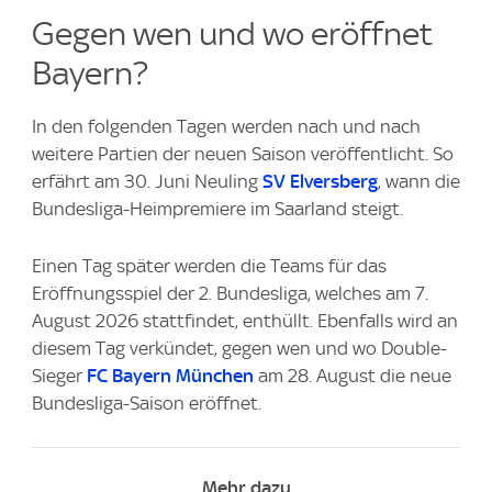
Gegen wen und wo eröffnet
Bayern?
In den folgenden Tagen werden nach und nach
weitere Partien der neuen Saison veröffentlicht. So
erfährt am 30. Juni Neuling
SV Elversberg
, wann die
Bundesliga-Heimpremiere im Saarland steigt.
Einen Tag später werden die Teams für das
Eröffnungsspiel der 2. Bundesliga, welches am 7.
August 2026 stattfindet, enthüllt. Ebenfalls wird an
diesem Tag verkündet, gegen wen und wo Double-
Sieger
FC Bayern München
am 28. August die neue
Bundesliga-Saison eröffnet.
Mehr dazu