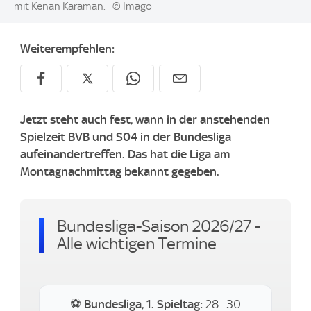
mit Kenan Karaman.
© Imago
Weiterempfehlen:
Jetzt steht auch fest, wann in der anstehenden
Spielzeit BVB und S04 in der Bundesliga
aufeinandertreffen. Das hat die Liga am
Montagnachmittag bekannt gegeben.
Bundesliga-Saison 2026/27 -
Alle wichtigen Termine
⚽
Bundesliga, 1. Spieltag:
28.–30.