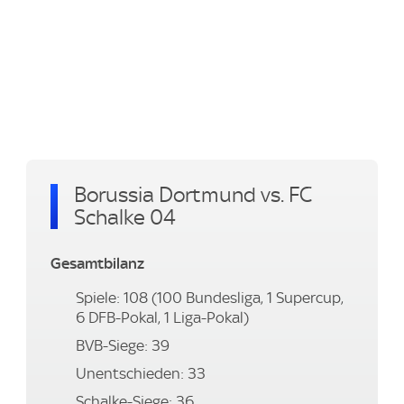
Borussia Dortmund vs. FC
Schalke 04
Gesamtbilanz
Spiele: 108 (100 Bundesliga, 1 Supercup,
6 DFB-Pokal, 1 Liga-Pokal)
BVB-Siege: 39
Unentschieden: 33
Schalke-Siege: 36