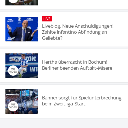
LIVE
Liveblog: Neue Anschuldigungen!
Zahlte Infantino Abfindung an
Geliebte?
Hertha überrascht in Bochum!
Berliner beenden Auftakt-Misere
Banner sorgt für Spielunterbrechung
beim Zweitliga-Start