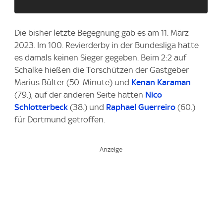
Die bisher letzte Begegnung gab es am 11. März
2023. Im 100. Revierderby in der Bundesliga hatte
es damals keinen Sieger gegeben. Beim 2:2 auf
Schalke hießen die Torschützen der Gastgeber
Marius Bülter (50. Minute) und
Kenan Karaman
(79.), auf der anderen Seite hatten
Nico
Schlotterbeck
(38.) und
Raphael Guerreiro
(60.)
für Dortmund getroffen.