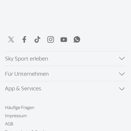
Sky Sport erleben
Für Unternehmen
App & Services
Häufige Fragen
Impressum
AGB