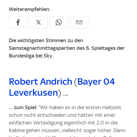
Weiterempfehlen:
Die wichtigsten Stimmen zu den
Samstagnachmittagspartien des 6. Spieltages der
Bundesliga bei Sky.
Robert Andrich
(
Bayer 04
Leverkusen
) ...
... zum Spiel:
"Wir haben es in der ersten Halbzeit
schon nicht entschieden und hätten mit einer
einfachen Verteidigung eigentlich mit 2:0 in die
Kabine gehen müssen, vielleicht sogar höher. Dann