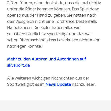
2:0 zu führen, dann denkst du, dass die mal richtig
unter die Räder kommen könnten. Das Spiel dann
aber so aus der Hand zu geben. Sie hatten nach
dem Ausgleich nicht eine Torchance, bestenfalls
Halbchancen. Die Kieler haben alles wie
selbstverständlich wegverteidigt und das war
schon überraschend, dass Leverkusen nicht mehr
nachlegen konnte."
Mehr zu den Autoren und Autorinnen auf
skysport.de
Alle weiteren wichtigen Nachrichten aus der
Sportwelt gibt es im
News Update
nachzulesen.