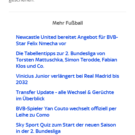
Mehr Fußball
Newcastle United bereitet Angebot für BVB-
Star Felix Nmecha vor
Die Tabellentipps zur 2. Bundesliga von
Torsten Mattuschka, Simon Terodde, Fabian
Klos und Co.
Vinicius Junior verlängert bei Real Madrid bis
2032
Transfer Update - alle Wechsel & Gerüchte
im Überblick
BVB-Spieler Yan Couto wechselt offiziell per
Leihe zu Como
Sky Sport Quiz zum Start der neuen Saison
in der 2. Bundesliga