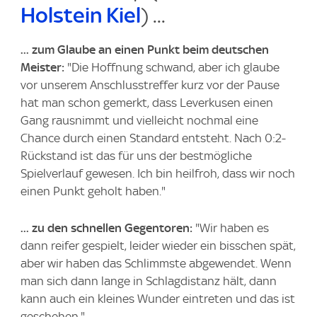
Holstein Kiel
) ...
... zum Glaube an einen Punkt beim deutschen
Meister:
"Die Hoffnung schwand, aber ich glaube
vor unserem Anschlusstreffer kurz vor der Pause
hat man schon gemerkt, dass Leverkusen einen
Gang rausnimmt und vielleicht nochmal eine
Chance durch einen Standard entsteht. Nach 0:2-
Rückstand ist das für uns der bestmögliche
Spielverlauf gewesen. Ich bin heilfroh, dass wir noch
einen Punkt geholt haben."
... zu den schnellen Gegentoren:
"Wir haben es
dann reifer gespielt, leider wieder ein bisschen spät,
aber wir haben das Schlimmste abgewendet. Wenn
man sich dann lange in Schlagdistanz hält, dann
kann auch ein kleines Wunder eintreten und das ist
geschehen."