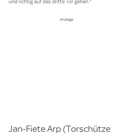
und richtig auf das dritte Tor gehen."
Jan-Fiete Arp (Torschütze