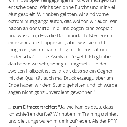
entscheidend. Wir haben ohne Furcht und mit viel
Mut gespielt. Wir haben gelitten, wir sind vorne
extrem mutig angelaufen, das wollten wir auch. Wir
haben an der Mittellinie Eins-gegen-eins gespielt
und wussten, dass die Dortmunder fußballerisch
eine sehr gute Truppe sind, aber was sie nicht
mögen ist, wenn man richtig mit Intensität und
Leidenschaft in die Zweikämpfe geht. Ich glaube,
das haben wir sehr, sehr gut umgesetzt. In der
zweiten Halbzeit ist es ja klar, dass so ein Gegner
mit der Qualität auch mal Druck erzeugt, aber am
Ende haben wir dem Stand gehalten und ich würde
sagen nicht ganz unverdient gewonnen."
... zum Elfmetertreffer:
"Ja, wie kam es dazu, dass
ich schießen durfte? Wir haben im Training trainiert
und die Jungs waren mit mir zufrieden. Als der Pfiff