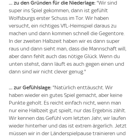
... zu den Gründen für die Niederlage:
"Wir sind
super ins Spiel gekommen, dann ist gefühlt
Wolfsburgs erster Schuss im Tor. Wir haben
versucht, ein richtiges VfL-Heimspiel daraus zu
machen und dann kommen schnell die Gegentore.
In der zweiten Halbzeit haben wir es dann super
raus und dann sieht man, dass die Mannschaft will,
aber dann fehlt auch das nötige Glück. Wenn du
unten stehst, dann läuft es auch gegen einen und
dann sind wir nicht clever genug."
... zur Gefühlslage:
"Natürlich enttäuscht. Wir
haben wieder ein gutes Spiel gemacht, aber keine
Punkte geholt. Es reicht einfach nicht, wenn man
nur eine Halbzeit gut spielt, nur das Ergebnis zählt.
Wir kennen das Gefühl vom letzten Jahr, wir laufen
wieder hinterher und das ist extrem ärgerlich. Jetzt
müssen wir in der Länderspielpause trainieren und