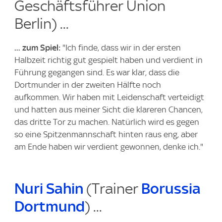
Geschäftsführer Union
Berlin) ...
... zum Spiel:
"Ich finde, dass wir in der ersten
Halbzeit richtig gut gespielt haben und verdient in
Führung gegangen sind. Es war klar, dass die
Dortmunder in der zweiten Hälfte noch
aufkommen. Wir haben mit Leidenschaft verteidigt
und hatten aus meiner Sicht die klareren Chancen,
das dritte Tor zu machen. Natürlich wird es gegen
so eine Spitzenmannschaft hinten raus eng, aber
am Ende haben wir verdient gewonnen, denke ich."
Nuri Sahin
(Trainer
Borussia
Dortmund
) ...