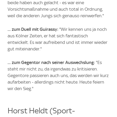
beide haben auch gelacht - es war eine
Vorsichtsmaßnahme und auch total in Ordnung,
weil die anderen Jungs sich genauso reinwerfen."
... zum Duell mit Guirassy:
"Wir kennen uns ja noch
aus Kölner Zeiten, er hat sich fantastisch
entwickelt. Es war aufreibend und ist immer wieder
gut miteinander."
... zum Gegentor nach seiner Auswechslung:
"Es
steht mir nicht zu, da irgendwas zu kritisieren.
Gegentore passieren auch uns, das werden wir kurz
aufarbeiten - allerdings nicht heute. Heute feiern
wir den Sieg."
Horst Heldt (Sport-