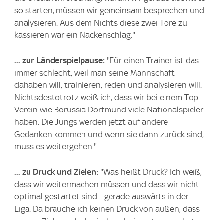
so starten, müssen wir gemeinsam besprechen und
analysieren. Aus dem Nichts diese zwei Tore zu
kassieren war ein Nackenschlag."
... zur Länderspielpause:
"Für einen Trainer ist das
immer schlecht, weil man seine Mannschaft
dahaben will, trainieren, reden und analysieren will.
Nichtsdestotrotz weiß ich, dass wir bei einem Top-
Verein wie Borussia Dortmund viele Nationalspieler
haben. Die Jungs werden jetzt auf andere
Gedanken kommen und wenn sie dann zurück sind,
muss es weitergehen."
... zu Druck und Zielen:
"Was heißt Druck? Ich weiß,
dass wir weitermachen müssen und dass wir nicht
optimal gestartet sind - gerade auswärts in der
Liga. Da brauche ich keinen Druck von außen, dass