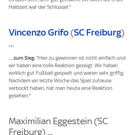
Halbzeit war der Schlüssel."
Vincenzo Grifo
(
SC Freiburg
)
...
... zum Sieg:
"Hier zu gewinnen ist nicht einfach und
wir haben eine tolle Reaktion gezeigt. Wir haben
wirklich gut Fußball gespielt und waren sehr griffig.
Nachdem wir letzte Woche das Spiel zuhause
verbockt haben, hat man heute eine Reaktion
gesehen."
Maximilian Eggestein (SC
Freiburg) ...