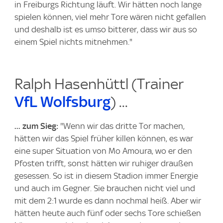
in Freiburgs Richtung läuft. Wir hätten noch lange
spielen können, viel mehr Tore wären nicht gefallen
und deshalb ist es umso bitterer, dass wir aus so
einem Spiel nichts mitnehmen."
Ralph Hasenhüttl (Trainer
VfL Wolfsburg
) ...
... zum Sieg:
"Wenn wir das dritte Tor machen,
hätten wir das Spiel früher killen können, es war
eine super Situation von Mo Amoura, wo er den
Pfosten trifft, sonst hätten wir ruhiger draußen
gesessen. So ist in diesem Stadion immer Energie
und auch im Gegner. Sie brauchen nicht viel und
mit dem 2:1 wurde es dann nochmal heiß. Aber wir
hätten heute auch fünf oder sechs Tore schießen