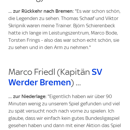
... zur Rückkehr nach Bremen:
"Es war schon schön,
die Legenden zu sehen. Thomas Schaaf und Viktor
Skripnik waren meine Trainer. Björn Schierenbeck
hatte ich lange im Leistungszentrum, Marco Bode,
Torsten Frings - also das war schon echt schön, sie
zu sehen und in den Arm zu nehmen."
Marco Friedl (Kapitän
SV
Werder Bremen
) ...
... zur Niederlage:
"Eigentlich haben wir über 90
Minuten wenig zu unserem Spiel gefunden und viel
zu spät versucht noch nach vorne zu spielen. Ich
glaube, dass wir einfach kein gutes Bundesligaspiel
gesehen haben und dann mit einer Aktion das Spiel