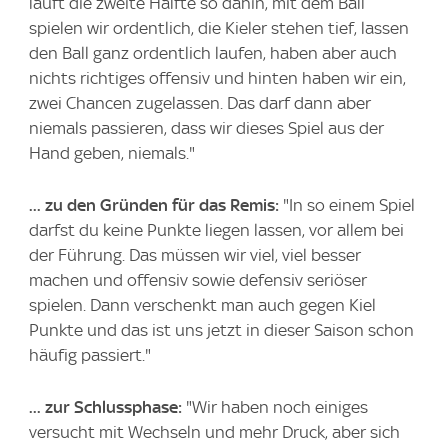
läuft die zweite Hälfte so dahin, mit dem Ball
spielen wir ordentlich, die Kieler stehen tief, lassen
den Ball ganz ordentlich laufen, haben aber auch
nichts richtiges offensiv und hinten haben wir ein,
zwei Chancen zugelassen. Das darf dann aber
niemals passieren, dass wir dieses Spiel aus der
Hand geben, niemals."
... zu den Gründen für das Remis:
"In so einem Spiel
darfst du keine Punkte liegen lassen, vor allem bei
der Führung. Das müssen wir viel, viel besser
machen und offensiv sowie defensiv seriöser
spielen. Dann verschenkt man auch gegen Kiel
Punkte und das ist uns jetzt in dieser Saison schon
häufig passiert."
... zur Schlussphase:
"Wir haben noch einiges
versucht mit Wechseln und mehr Druck, aber sich