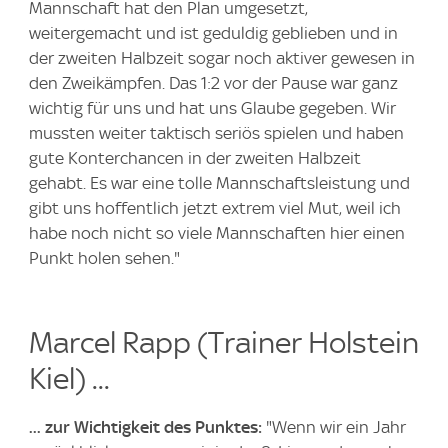
Mannschaft hat den Plan umgesetzt,
weitergemacht und ist geduldig geblieben und in
der zweiten Halbzeit sogar noch aktiver gewesen in
den Zweikämpfen. Das 1:2 vor der Pause war ganz
wichtig für uns und hat uns Glaube gegeben. Wir
mussten weiter taktisch seriös spielen und haben
gute Konterchancen in der zweiten Halbzeit
gehabt. Es war eine tolle Mannschaftsleistung und
gibt uns hoffentlich jetzt extrem viel Mut, weil ich
habe noch nicht so viele Mannschaften hier einen
Punkt holen sehen."
Marcel Rapp (Trainer Holstein
Kiel) ...
... zur Wichtigkeit des Punktes:
"Wenn wir ein Jahr