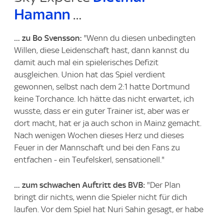
Hamann
...
... zu Bo Svensson:
"Wenn du diesen unbedingten
Willen, diese Leidenschaft hast, dann kannst du
damit auch mal ein spielerisches Defizit
ausgleichen. Union hat das Spiel verdient
gewonnen, selbst nach dem 2:1 hatte Dortmund
keine Torchance. Ich hätte das nicht erwartet, ich
wusste, dass er ein guter Trainer ist, aber was er
dort macht, hat er ja auch schon in Mainz gemacht.
Nach wenigen Wochen dieses Herz und dieses
Feuer in der Mannschaft und bei den Fans zu
entfachen - ein Teufelskerl, sensationell."
... zum schwachen Auftritt des BVB:
"Der Plan
bringt dir nichts, wenn die Spieler nicht für dich
laufen. Vor dem Spiel hat Nuri Sahin gesagt, er habe