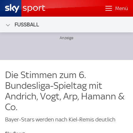
Menü
FUSSBALL
Die Stimmen zum 6.
Bundesliga-Spieltag mit
Andrich, Vogt, Arp, Hamann &
Co.
Bayer-Stars werden nach Kiel-Remis deutlich