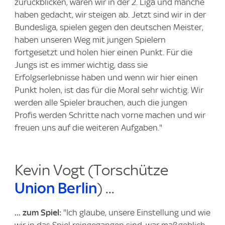
zurückblicken, waren wir in der 2. Liga und manche
haben gedacht, wir steigen ab. Jetzt sind wir in der
Bundesliga, spielen gegen den deutschen Meister,
haben unseren Weg mit jungen Spielern
fortgesetzt und holen hier einen Punkt. Für die
Jungs ist es immer wichtig, dass sie
Erfolgserlebnisse haben und wenn wir hier einen
Punkt holen, ist das für die Moral sehr wichtig. Wir
werden alle Spieler brauchen, auch die jungen
Profis werden Schritte nach vorne machen und wir
freuen uns auf die weiteren Aufgaben."
Kevin Vogt (Torschütze
Union Berlin
) ...
... zum Spiel:
"Ich glaube, unsere Einstellung und wie
wir in das Spiel reingegangen sind, war maßgeblich