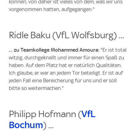
können, von daher ist vieles von dem, was wir uns
vorgenommen hatten, aufgegangen."
Ridle Baku (VfL Wolfsburg) ...
... zu Teamkollege Mohammed Amoura:
"Er ist total
witzig, durchgeknallt und immer für einen Spaß zu
haben. Auf dem Platz hat er natürlich Qualitäten.
Ich glaube, er war an jedem Tor beteiligt. Er ist auf
jeden Fall eine Bereicherung für uns und er soll
bitte so weitermachen."
Philipp Hofmann (
VfL
Bochum
) ...