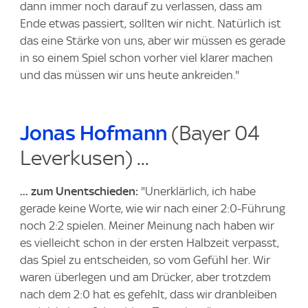
dann immer noch darauf zu verlassen, dass am
Ende etwas passiert, sollten wir nicht. Natürlich ist
das eine Stärke von uns, aber wir müssen es gerade
in so einem Spiel schon vorher viel klarer machen
und das müssen wir uns heute ankreiden."
Jonas Hofmann
(Bayer 04
Leverkusen) ...
... zum Unentschieden:
"Unerklärlich, ich habe
gerade keine Worte, wie wir nach einer 2:0-Führung
noch 2:2 spielen. Meiner Meinung nach haben wir
es vielleicht schon in der ersten Halbzeit verpasst,
das Spiel zu entscheiden, so vom Gefühl her. Wir
waren überlegen und am Drücker, aber trotzdem
nach dem 2:0 hat es gefehlt, dass wir dranbleiben