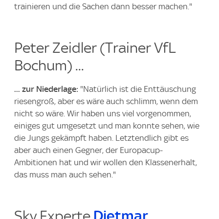
trainieren und die Sachen dann besser machen."
Peter Zeidler (Trainer VfL
Bochum) ...
... zur Niederlage:
"Natürlich ist die Enttäuschung
riesengroß, aber es wäre auch schlimm, wenn dem
nicht so wäre. Wir haben uns viel vorgenommen,
einiges gut umgesetzt und man konnte sehen, wie
die Jungs gekämpft haben. Letztendlich gibt es
aber auch einen Gegner, der Europacup-
Ambitionen hat und wir wollen den Klassenerhalt,
das muss man auch sehen."
Sky Experte
Dietmar