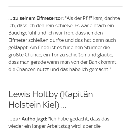
... zu seinem Elfmetertor:
"Als der Pfiff kam, dachte
ich, dass ich den rein schieße. Es war einfach ein
Bauchgefühl und ich war froh, dass ich den
Elfmeter schießen durfte und das hat dann auch
geklappt. Am Ende ist es für einen Stürmer die
größte Chance, ein Tor zu schießen und glaube,
dass man gerade wenn man von der Bank kommt,
die Chancen nutzt und das habe ich gemacht."
Lewis Holtby (Kapitän
Holstein Kiel) ...
... zur Aufholjagd:
"Ich habe gedacht, dass das
wieder ein langer Arbeitstag wird, aber die