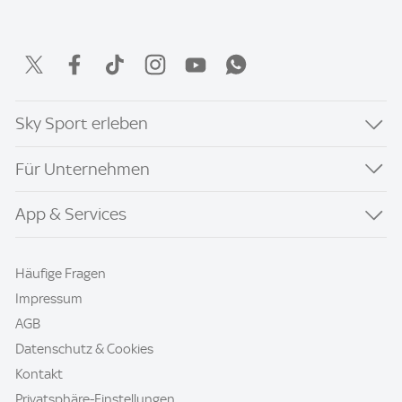
Sky Sport erleben
Für Unternehmen
App & Services
Häufige Fragen
Impressum
AGB
Datenschutz & Cookies
Kontakt
Privatsphäre-Einstellungen