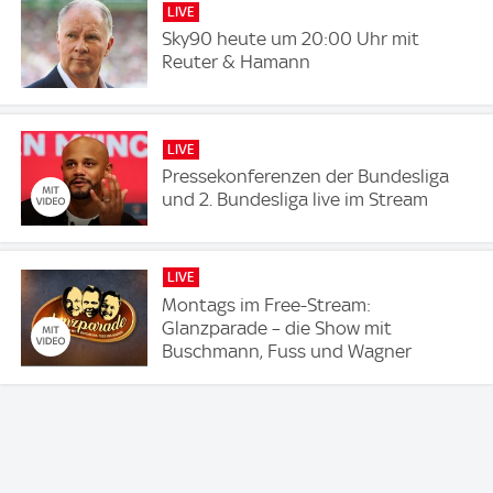
LIVE
Sky90 heute um 20:00 Uhr mit
Reuter & Hamann
LIVE
Pressekonferenzen der Bundesliga
und 2. Bundesliga live im Stream
LIVE
Montags im Free-Stream:
Glanzparade – die Show mit
Buschmann, Fuss und Wagner