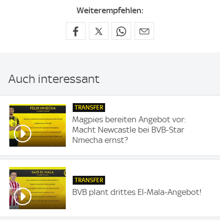
Weiterempfehlen:
Auch interessant
TRANSFER
Magpies bereiten Angebot vor:
Macht Newcastle bei BVB-Star
Nmecha ernst?
TRANSFER
BVB plant drittes El-Mala-Angebot!