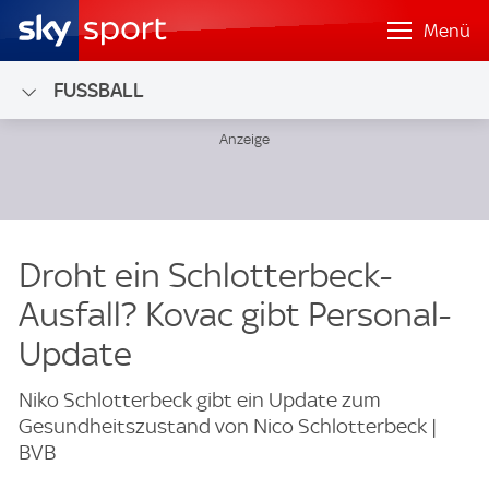
Menü
FUSSBALL
Droht ein Schlotterbeck-
Ausfall? Kovac gibt Personal-
Update
Niko Schlotterbeck gibt ein Update zum
Gesundheitszustand von Nico Schlotterbeck |
BVB