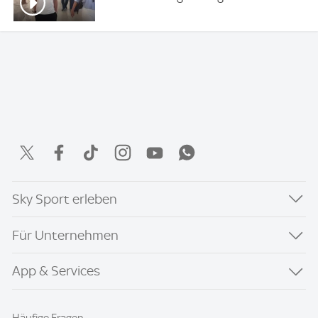
Sky Sport erleben
Für Unternehmen
App & Services
Häufige Fragen