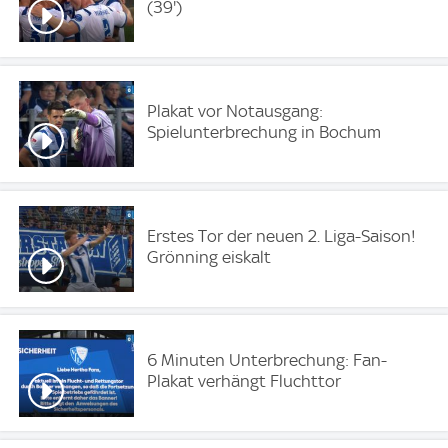
(39')
Plakat vor Notausgang:
Spielunterbrechung in Bochum
Erstes Tor der neuen 2. Liga-Saison!
Grönning eiskalt
6 Minuten Unterbrechung: Fan-
Plakat verhängt Fluchttor