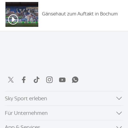
Gänsehaut zum Auftakt in Bochum
Sky Sport erleben
Für Unternehmen
App & Services