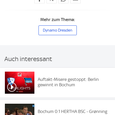
Mehr zum Thema:
Dynamo Dresden
Auch interessant
Auftakt-Misere gestoppt: Berlin
gewinnt in Bochum
Bochum 0:1 HERTHA BSC - Grønning