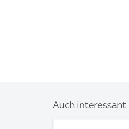
Auch interessant