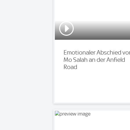
Emotionaler Abschied vo
Mo Salah an der Anfield
Road