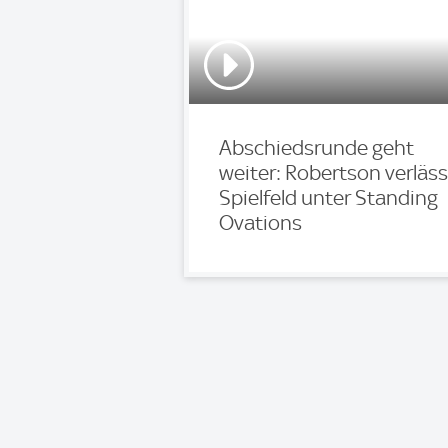
Abschiedsrunde geht
weiter: Robertson verläss
Spielfeld unter Standing
Ovations