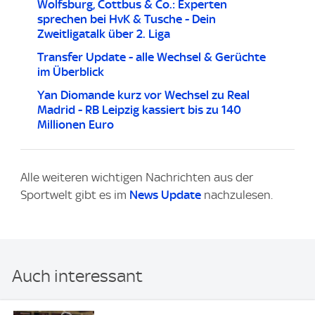
Wolfsburg, Cottbus & Co.: Experten
sprechen bei HvK & Tusche - Dein
Zweitligatalk über 2. Liga
Transfer Update - alle Wechsel & Gerüchte
im Überblick
Yan Diomande kurz vor Wechsel zu Real
Madrid - RB Leipzig kassiert bis zu 140
Millionen Euro
Alle weiteren wichtigen Nachrichten aus der
Sportwelt gibt es im
News Update
nachzulesen.
Auch interessant