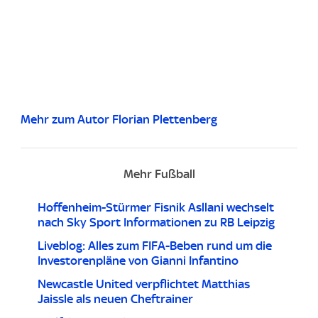
Mehr zum Autor Florian Plettenberg
Mehr Fußball
Hoffenheim-Stürmer Fisnik Asllani wechselt
nach Sky Sport Informationen zu RB Leipzig
Liveblog: Alles zum FIFA-Beben rund um die
Investorenpläne von Gianni Infantino
Newcastle United verpflichtet Matthias
Jaissle als neuen Cheftrainer