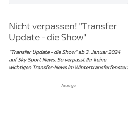
Nicht verpassen! "Transfer
Update - die Show"
"Transfer Update - die Show" ab 3. Januar 2024
auf Sky Sport News. So verpasst Ihr keine
wichtigen Transfer-News im Wintertransferfenster.