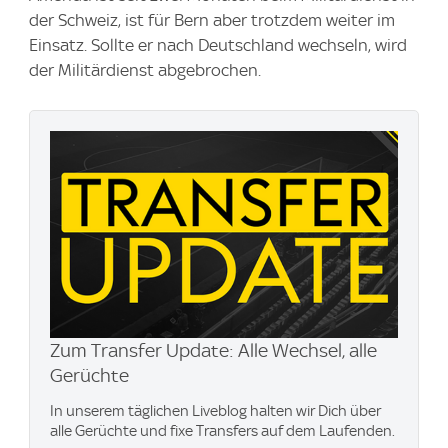
der Schweiz, ist für Bern aber trotzdem weiter im
Einsatz. Sollte er nach Deutschland wechseln, wird
der Militärdienst abgebrochen.
Zum Transfer Update: Alle Wechsel, alle
Gerüchte
In unserem täglichen Liveblog halten wir Dich über
alle Gerüchte und fixe Transfers auf dem Laufenden.