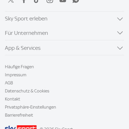
Sky Sport erleben
Für Unternehmen
App & Services
Häufige Fragen
Impressum
AGB
Datenschutz & Cookies
Kontakt
Privatsphäre-Einstellungen
Barrierefreiheit