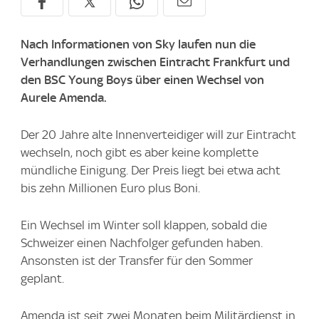
Nach Informationen von Sky laufen nun die
Verhandlungen zwischen Eintracht Frankfurt und
den BSC Young Boys über einen Wechsel von
Aurele Amenda.
Der 20 Jahre alte Innenverteidiger will zur Eintracht
wechseln, noch gibt es aber keine komplette
mündliche Einigung. Der Preis liegt bei etwa acht
bis zehn Millionen Euro plus Boni.
Ein Wechsel im Winter soll klappen, sobald die
Schweizer einen Nachfolger gefunden haben.
Ansonsten ist der Transfer für den Sommer
geplant.
Amenda ist seit zwei Monaten beim Militärdienst in