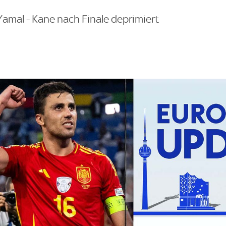
amal - Kane nach Finale deprimiert