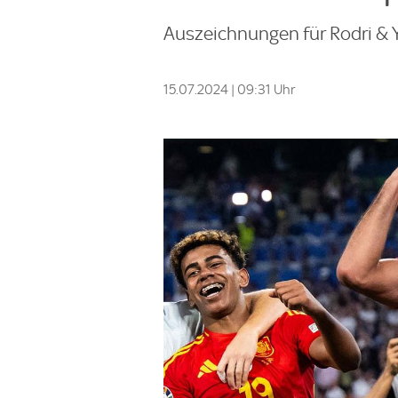
Auszeichnungen für Rodri & Y
15.07.2024 | 09:31 Uhr