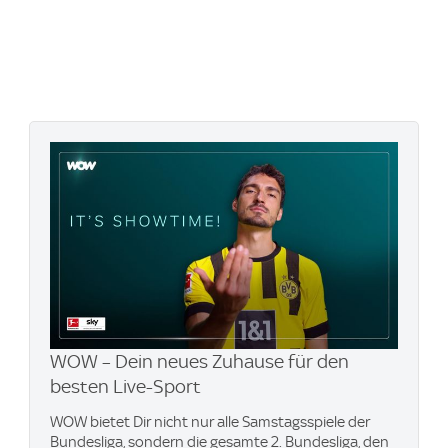
WOW – Dein neues Zuhause für den
besten Live-Sport
WOW bietet Dir nicht nur alle Samstagsspiele der
Bundesliga, sondern die gesamte 2. Bundesliga, den