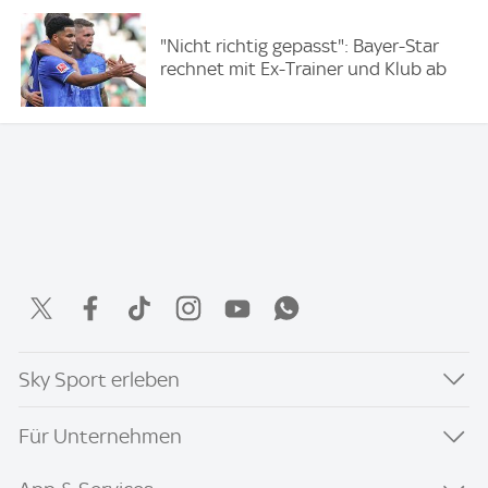
"Nicht richtig gepasst": Bayer-Star
rechnet mit Ex-Trainer und Klub ab
Sky Sport erleben
Für Unternehmen