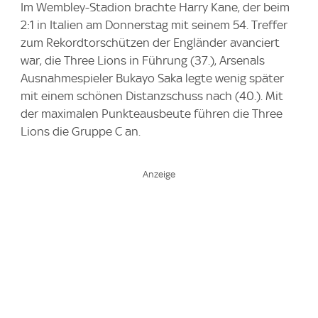
Im Wembley-Stadion brachte Harry Kane, der beim
2:1 in Italien am Donnerstag mit seinem 54. Treffer
zum Rekordtorschützen der Engländer avanciert
war, die Three Lions in Führung (37.), Arsenals
Ausnahmespieler Bukayo Saka legte wenig später
mit einem schönen Distanzschuss nach (40.). Mit
der maximalen Punkteausbeute führen die Three
Lions die Gruppe C an.