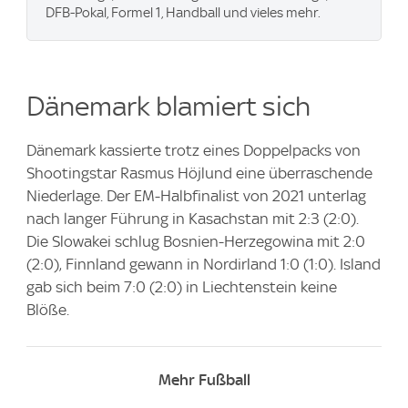
DFB-Pokal, Formel 1, Handball und vieles mehr.
Dänemark blamiert sich
Dänemark kassierte trotz eines Doppelpacks von
Shootingstar Rasmus Höjlund eine überraschende
Niederlage. Der EM-Halbfinalist von 2021 unterlag
nach langer Führung in Kasachstan mit 2:3 (2:0).
Die Slowakei schlug Bosnien-Herzegowina mit 2:0
(2:0), Finnland gewann in Nordirland 1:0 (1:0). Island
gab sich beim 7:0 (2:0) in Liechtenstein keine
Blöße.
Mehr Fußball