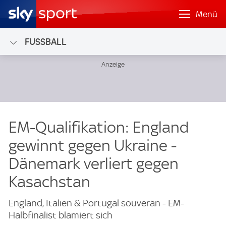
Menü
FUSSBALL
EM-Qualifikation: England
gewinnt gegen Ukraine -
Dänemark verliert gegen
Kasachstan
England, Italien & Portugal souverän - EM-
Halbfinalist blamiert sich