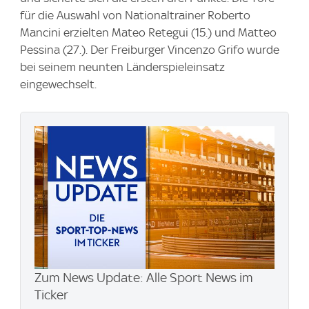
für die Auswahl von Nationaltrainer Roberto
Mancini erzielten Mateo Retegui (15.) und Matteo
Pessina (27.). Der Freiburger Vincenzo Grifo wurde
bei seinem neunten Länderspieleinsatz
eingewechselt.
Zum News Update: Alle Sport News im
Ticker