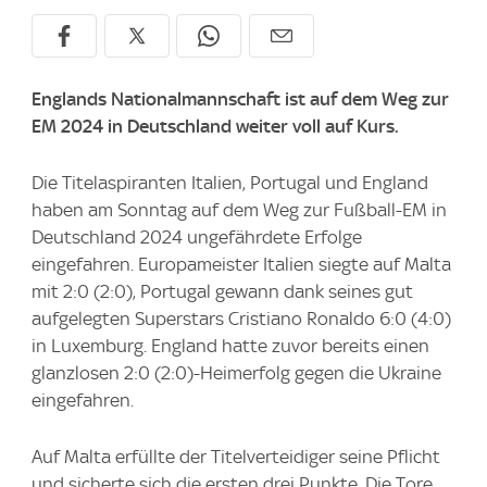
Englands Nationalmannschaft ist auf dem Weg zur
EM 2024 in Deutschland weiter voll auf Kurs.
Die Titelaspiranten Italien, Portugal und England
haben am Sonntag auf dem Weg zur Fußball-EM in
Deutschland 2024 ungefährdete Erfolge
eingefahren. Europameister Italien siegte auf Malta
mit 2:0 (2:0), Portugal gewann dank seines gut
aufgelegten Superstars Cristiano Ronaldo 6:0 (4:0)
in Luxemburg. England hatte zuvor bereits einen
glanzlosen 2:0 (2:0)-Heimerfolg gegen die Ukraine
eingefahren.
Auf Malta erfüllte der Titelverteidiger seine Pflicht
und sicherte sich die ersten drei Punkte. Die Tore