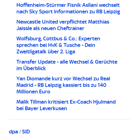
Hoffenheim-Stürmer Fisnik Asllani wechselt
nach Sky Sport Informationen zu RB Leipzig
Newcastle United verpflichtet Matthias
Jaissle als neuen Cheftrainer
Wolfsburg, Cottbus & Co.: Experten
sprechen bei HvK & Tusche - Dein
Zweitligatalk über 2. Liga
Transfer Update - alle Wechsel & Gerüchte
im Überblick
Yan Diomande kurz vor Wechsel zu Real
Madrid - RB Leipzig kassiert bis zu 140
Millionen Euro
Malik Tillman kritisiert Ex-Coach Hjulmand
bei Bayer Leverkusen
dpa
/
SID