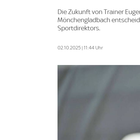
Die Zukunft von Trainer Euge
Mönchengladbach entscheidet
Sportdirektors.
02.10.2025 | 11:44 Uhr