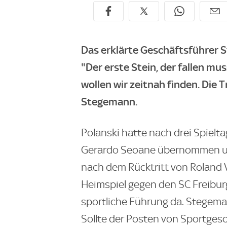
Das erklärte Geschäftsführer S
"Der erste Stein, der fallen mus
wollen wir zeitnah finden. Die T
Stegemann.
Polanski hatte nach drei Spielt
Gerardo Seoane übernommen und
nach dem Rücktritt von Roland 
Heimspiel gegen den SC Freibur
sportliche Führung da. Stegem
Sollte der Posten von Sportgesc