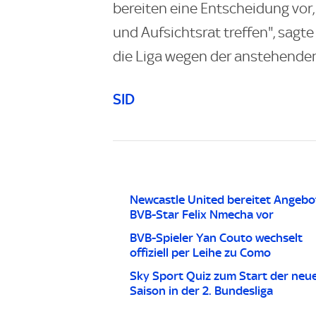
bereiten eine Entscheidung vor
und Aufsichtsrat treffen", sag
die Liga wegen der anstehenden
SID
Newcastle United bereitet Angebo
BVB-Star Felix Nmecha vor
BVB-Spieler Yan Couto wechselt
offiziell per Leihe zu Como
Sky Sport Quiz zum Start der neu
Saison in der 2. Bundesliga