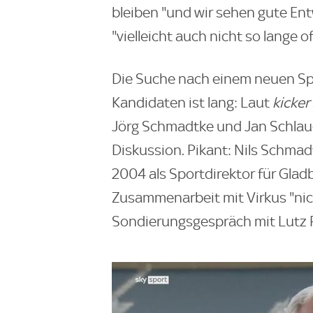
bleiben "und wir sehen gute Ent
"vielleicht auch nicht so lange of
Die Suche nach einem neuen Spor
Kandidaten ist lang: Laut
kicker
Jörg Schmadtke und Jan Schlaud
Diskussion. Pikant: Nils Schmadt
2004 als Sportdirektor für Glad
Zusammenarbeit mit Virkus "nic
Sondierungsgespräch mit Lutz 