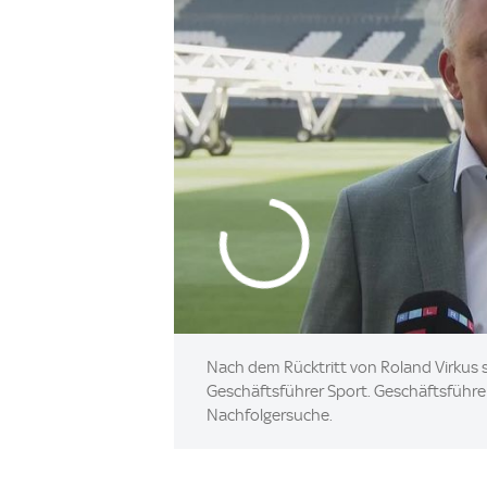
Nach dem Rücktritt von Roland Virkus
Geschäftsführer Sport. Geschäftsführer
Nachfolgersuche.