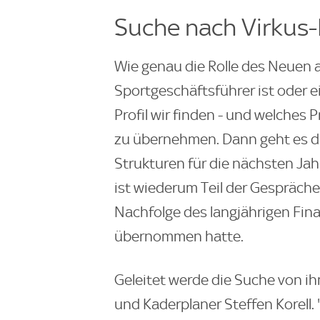
Suche nach Virkus-
Wie genau die Rolle des Neuen a
Sportgeschäftsführer ist oder e
Profil wir finden - und welches P
zu übernehmen. Dann geht es da
Strukturen für die nächsten Jah
ist wiederum Teil der Gespräche
Nachfolge des langjährigen Fi
übernommen hatte.
Geleitet werde die Suche von ih
und Kaderplaner Steffen Korell.