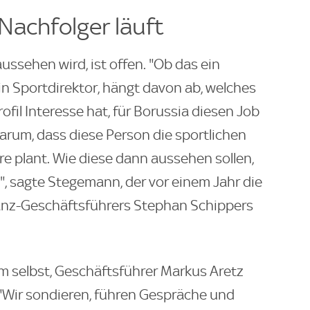
Nachfolger läuft
ussehen wird, ist offen. "Ob das ein
in Sportdirektor, hängt davon ab, welches
rofil Interesse hat, für Borussia diesen Job
rum, dass diese Person die sportlichen
re plant. Wie diese dann aussehen sollen,
", sagte Stegemann, der vor einem Jahr die
nanz-Geschäftsführers Stephan Schippers
m selbst, Geschäftsführer Markus Aretz
 "Wir sondieren, führen Gespräche und