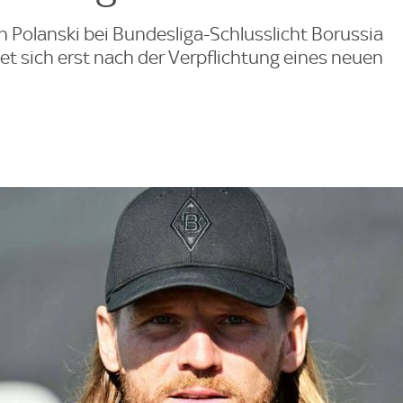
n Polanski bei Bundesliga-Schlusslicht Borussia
 sich erst nach der Verpflichtung eines neuen